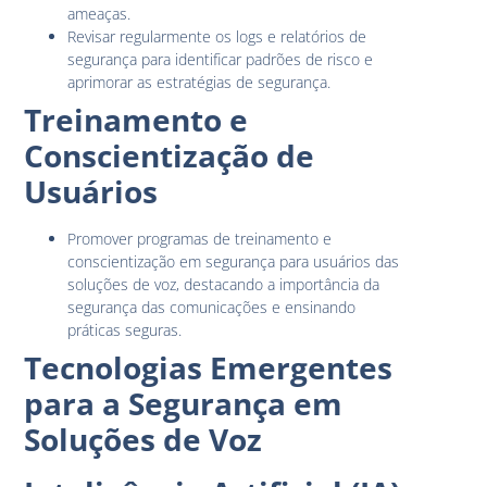
ameaças.
Revisar regularmente os logs e relatórios de
segurança para identificar padrões de risco e
aprimorar as estratégias de segurança.
Treinamento e
Conscientização de
Usuários
Promover programas de treinamento e
conscientização em segurança para usuários das
soluções de voz, destacando a importância da
segurança das comunicações e ensinando
práticas seguras.
Tecnologias Emergentes
para a Segurança em
Soluções de Voz