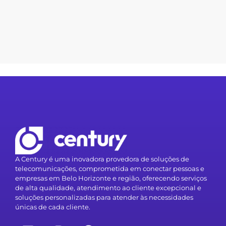
A Century é uma inovadora provedora de soluções de
telecomunicações, comprometida em conectar pessoas e
empresas em Belo Horizonte e região, oferecendo serviços
de alta qualidade, atendimento ao cliente excepcional e
soluções personalizadas para atender às necessidades
únicas de cada cliente.