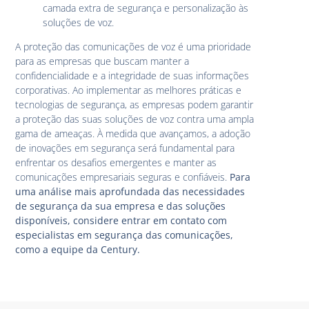
camada extra de segurança e personalização às
soluções de voz.
A proteção das comunicações de voz é uma prioridade
para as empresas que buscam manter a
confidencialidade e a integridade de suas informações
corporativas. Ao implementar as melhores práticas e
tecnologias de segurança, as empresas podem garantir
a proteção das suas soluções de voz contra uma ampla
gama de ameaças. À medida que avançamos, a adoção
de inovações em segurança será fundamental para
enfrentar os desafios emergentes e manter as
comunicações empresariais seguras e confiáveis.
Para
uma análise mais aprofundada das necessidades
de segurança da sua empresa e das soluções
disponíveis, considere entrar em contato com
especialistas em segurança das comunicações,
como a equipe da Century.