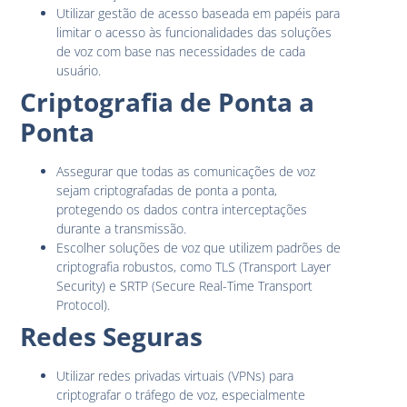
Utilizar gestão de acesso baseada em papéis para
limitar o acesso às funcionalidades das soluções
de voz com base nas necessidades de cada
usuário.
Criptografia de Ponta a
Ponta
Assegurar que todas as comunicações de voz
sejam criptografadas de ponta a ponta,
protegendo os dados contra interceptações
durante a transmissão.
Escolher soluções de voz que utilizem padrões de
criptografia robustos, como TLS (Transport Layer
Security) e SRTP (Secure Real-Time Transport
Protocol).
Redes Seguras
Utilizar redes privadas virtuais (VPNs) para
criptografar o tráfego de voz, especialmente