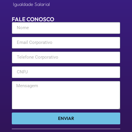
Igualdade Salarial
FALE CONOSCO
ENVIAR