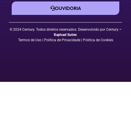
OUVIDORIA
© 2024 Century. Todos direitos reservados. Desenvolvido por Century
–
Raphael Sutter
.
Termos de Uso
| Política de Privacidade
|
Politica de Cookies