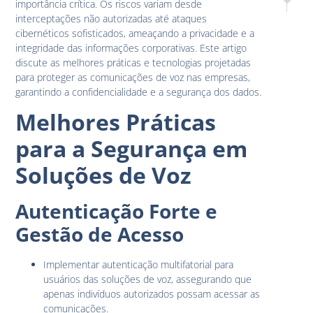
importância crítica. Os riscos variam desde
Mobilidade
Tend
interceptações não autorizadas até ataques
cibernéticos sofisticados, ameaçando a privacidade e a
integridade das informações corporativas. Este artigo
discute as melhores práticas e tecnologias projetadas
para proteger as comunicações de voz nas empresas,
garantindo a confidencialidade e a segurança dos dados.
Melhores Práticas
para a Segurança em
Soluções de Voz
Autenticação Forte e
Gestão de Acesso
Implementar autenticação multifatorial para
usuários das soluções de voz, assegurando que
apenas indivíduos autorizados possam acessar as
comunicações.