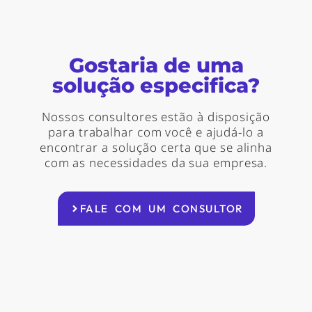
Gostaria de uma
solução especifica?
Nossos consultores estão à disposição
para trabalhar com você e ajudá-lo a
encontrar a solução certa que se alinha
com as necessidades da sua empresa.
FALE COM UM CONSULTOR