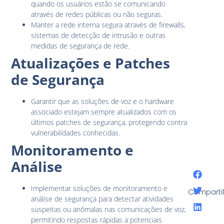
quando os usuários estão se comunicando
através de redes públicas ou não seguras.
Manter a rede interna segura através de firewalls,
sistemas de detecção de intrusão e outras
medidas de segurança de rede.
Atualizações e Patches
de Segurança
Garantir que as soluções de voz e o hardware
associado estejam sempre atualizados com os
últimos patches de segurança, protegendo contra
vulnerabilidades conhecidas.
Monitoramento e
Análise
Implementar soluções de monitoramento e
Compartil
análise de segurança para detectar atividades
suspeitas ou anômalas nas comunicações de voz,
permitindo respostas rápidas a potenciais