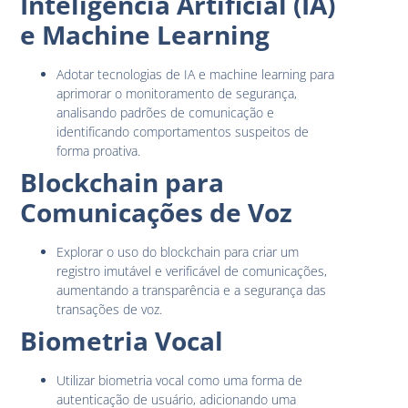
Inteligência Artificial (IA)
e Machine Learning
Adotar tecnologias de IA e machine learning para
aprimorar o monitoramento de segurança,
analisando padrões de comunicação e
identificando comportamentos suspeitos de
forma proativa.
Blockchain para
Comunicações de Voz
Explorar o uso do blockchain para criar um
registro imutável e verificável de comunicações,
aumentando a transparência e a segurança das
transações de voz.
Biometria Vocal
Utilizar biometria vocal como uma forma de
autenticação de usuário, adicionando uma