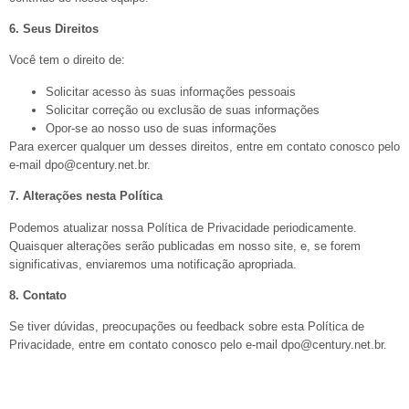
6. Seus Direitos
Você tem o direito de:
Solicitar acesso às suas informações pessoais
Solicitar correção ou exclusão de suas informações
Opor-se ao nosso uso de suas informações
Para exercer qualquer um desses direitos, entre em contato conosco pelo
e-mail dpo@century.net.br.
7. Alterações nesta Política
Podemos atualizar nossa Política de Privacidade periodicamente.
Quaisquer alterações serão publicadas em nosso site, e, se forem
significativas, enviaremos uma notificação apropriada.
8. Contato
Se tiver dúvidas, preocupações ou feedback sobre esta Política de
Privacidade, entre em contato conosco pelo e-mail dpo@century.net.br.