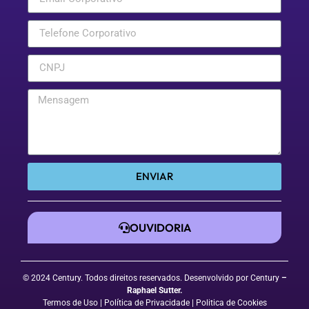
ENVIAR
OUVIDORIA
© 2024 Century. Todos direitos reservados. Desenvolvido por Century
–
Raphael Sutter
.
Termos de Uso
| Política de Privacidade
|
Politica de Cookies