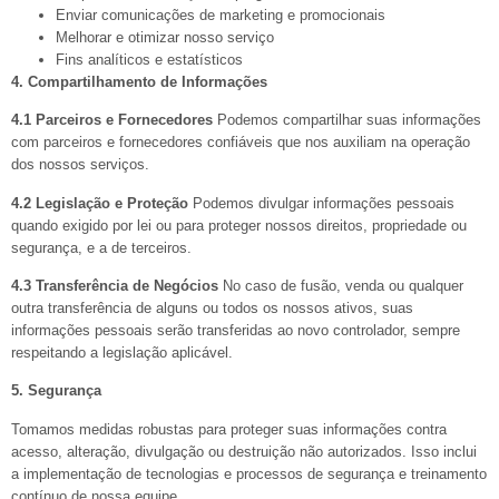
Enviar comunicações de marketing e promocionais
Melhorar e otimizar nosso serviço
Fins analíticos e estatísticos
4. Compartilhamento de Informações
4.1 Parceiros e Fornecedores
Podemos compartilhar suas informações
com parceiros e fornecedores confiáveis que nos auxiliam na operação
dos nossos serviços.
4.2 Legislação e Proteção
Podemos divulgar informações pessoais
quando exigido por lei ou para proteger nossos direitos, propriedade ou
segurança, e a de terceiros.
4.3 Transferência de Negócios
No caso de fusão, venda ou qualquer
outra transferência de alguns ou todos os nossos ativos, suas
informações pessoais serão transferidas ao novo controlador, sempre
respeitando a legislação aplicável.
5. Segurança
Tomamos medidas robustas para proteger suas informações contra
acesso, alteração, divulgação ou destruição não autorizados. Isso inclui
a implementação de tecnologias e processos de segurança e treinamento
contínuo de nossa equipe.