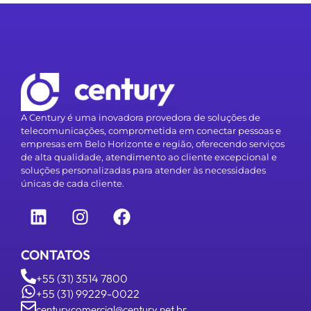
A Century é uma inovadora provedora de soluções de
telecomunicações, comprometida em conectar pessoas e
empresas em Belo Horizonte e região, oferecendo serviços
de alta qualidade, atendimento ao cliente excepcional e
soluções personalizadas para atender às necessidades
únicas de cada cliente.
CONTATOS
+55 (31) 3514 7800
+55 (31) 99229-0022
centurycomercial@century.net.br