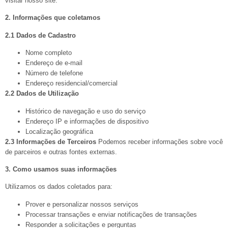
visitar nosso site.
2. Informações que coletamos
2.1 Dados de Cadastro
Nome completo
Endereço de e-mail
Número de telefone
Endereço residencial/comercial
2.2 Dados de Utilização
Histórico de navegação e uso do serviço
Endereço IP e informações de dispositivo
Localização geográfica
2.3 Informações de Terceiros
Podemos receber informações sobre você
de parceiros e outras fontes externas.
3. Como usamos suas informações
Utilizamos os dados coletados para:
Prover e personalizar nossos serviços
Processar transações e enviar notificações de transações
Responder a solicitações e perguntas