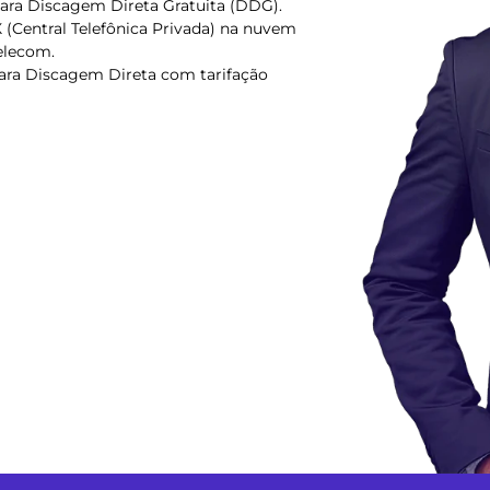
ara Discagem Direta Gratuita (DDG).
(Central Telefônica Privada) na nuvem
Telecom.
ara Discagem Direta com tarifação