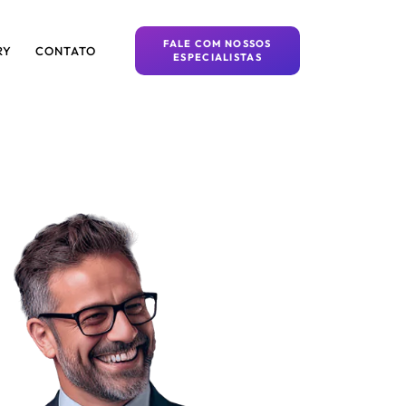
FALE COM NOSSOS
RY
CONTATO
ESPECIALISTAS