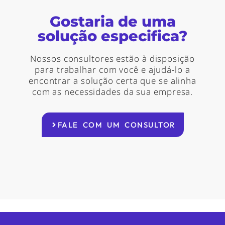
Gostaria de uma
solução especifica?
Nossos consultores estão à disposição
para trabalhar com você e ajudá-lo a
encontrar a solução certa que se alinha
com as necessidades da sua empresa.
FALE COM UM CONSULTOR