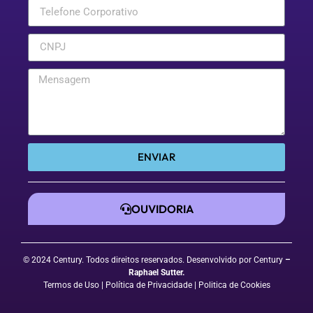
ENVIAR
OUVIDORIA
© 2024 Century. Todos direitos reservados. Desenvolvido por Century
–
Raphael Sutter
.
Termos de Uso
| Política de Privacidade
|
Politica de Cookies