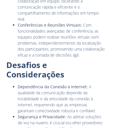
colaboração em equipe, facilitando a
comunicação rápida e eficiente e o
compartilhamento de informações em tempo
real.
Conferências e Reuniões Virtuais:
Com
funcionalidades avançadas de conferência, as
equipes podem realizar reuniões virtuais sem
problemas, independentemente da localização
dos participantes, promovendo uma colaboração
eficaz e a tomada de decisões ágil.
Desafios e
Considerações
Dependência da Conexão à Internet:
A
qualidade da comunicação depende da
estabilidade e da velocidade da conexão à
internet, requerendo que as empresas
garantam conectividade robusta e confiável.
Segurança e Privacidade:
Ao adotar soluções
de voz na nuvem, é crucial escolher provedores