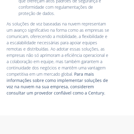
que ofereçam altos padrões de segurança e
conformidade com regulamentações de
proteção de dados.
As soluções de voz baseadas na nuvem representam
um avanço significativo na forma como as empresas se
comunicam, oferecendo a mobilidade, a flexibilidade e
a escalabilidade necessárias para apoiar equipes
remotas e distribuídas. Ao adotar essas soluções, as
empresas não só aprimoram a eficiência operacional e
a colaboração em equipe, mas também garantem a
continuidade dos negócios e mantêm uma vantagem
competitiva em um mercado global.
Para mais
informações sobre como implementar soluções de
voz na nuvem na sua empresa, considerem
consultar um provedor confiável como a Century.