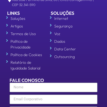
CEP 32.341-590
LINKS
SOLUÇÕES
Soluções
Internet
Artigos
Segurança
Termos de Uso
Voz
Política de
Dados
Privacidade
Data Center
Política de Cookies
Outsourcing
Relatório de
Igualdade Salarial
FALE CONOSCO