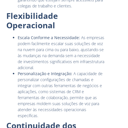
colegas de trabalho e clientes.
Flexibilidade
Operacional
Escala Conforme a Necessidade:
As empresas
podem facilmente escalar suas soluções de voz
na nuvem para cima ou para baixo, ajustando-se
às mudanças na demanda sem a necessidade
de investimentos significativos em infraestrutura
adicional.
Personalização e Integração:
A capacidade de
personalizar configurações de chamadas e
integrar com outras ferramentas de negócios e
aplicações, como sistemas de CRM e
ferramentas de colaboração, permite que as
empresas moldem suas soluções de voz para
atender às necessidades operacionais
específicas.
Continuidade dos