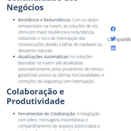
Negócios
Resiliência e Redundância:
Com os dados
armazenados na nuvem, as soluções de voz
oferecem maior resiliência e redundância,
reduzindo o risco de interrupção das
Compartilh
comunicações devido a falhas de hardware ou
desastres naturais.
Atualizações Automáticas:
As soluções
baseadas na nuvem são atualizadas
automaticamente pelos provedores de serviço,
garantindo acesso às últimas funcionalidades e
correções de segurança sem interrupção.
Colaboração e
Produtividade
Ferramentas de Colaboração:
A integração
com vídeo, mensagens instantâneas e
compartilhamento de arquivos potencializa a