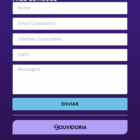
ENVIAR
OUVIDORIA