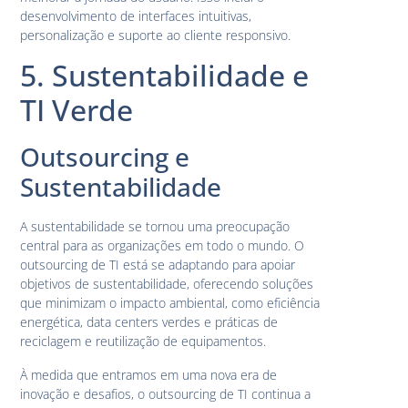
desenvolvimento de interfaces intuitivas,
personalização e suporte ao cliente responsivo.
5. Sustentabilidade e
TI Verde
Outsourcing e
Sustentabilidade
A sustentabilidade se tornou uma preocupação
central para as organizações em todo o mundo. O
outsourcing de TI está se adaptando para apoiar
objetivos de sustentabilidade, oferecendo soluções
que minimizam o impacto ambiental, como eficiência
energética, data centers verdes e práticas de
reciclagem e reutilização de equipamentos.
À medida que entramos em uma nova era de
inovação e desafios, o outsourcing de TI continua a