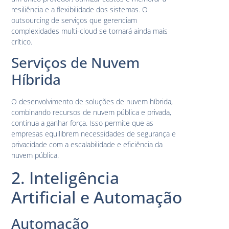
resiliência e a flexibilidade dos sistemas. O
outsourcing de serviços que gerenciam
complexidades multi-cloud se tornará ainda mais
crítico.
Serviços de Nuvem
Híbrida
O desenvolvimento de soluções de nuvem híbrida,
combinando recursos de nuvem pública e privada,
continua a ganhar força. Isso permite que as
empresas equilibrem necessidades de segurança e
privacidade com a escalabilidade e eficiência da
nuvem pública.
2. Inteligência
Artificial e Automação
Automação