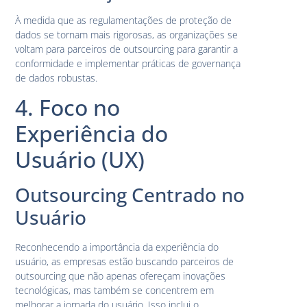
À medida que as regulamentações de proteção de
dados se tornam mais rigorosas, as organizações se
voltam para parceiros de outsourcing para garantir a
conformidade e implementar práticas de governança
de dados robustas.
4. Foco no
Experiência do
Usuário (UX)
Outsourcing Centrado no
Usuário
Reconhecendo a importância da experiência do
usuário, as empresas estão buscando parceiros de
outsourcing que não apenas ofereçam inovações
tecnológicas, mas também se concentrem em
melhorar a jornada do usuário. Isso inclui o