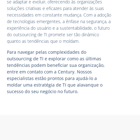
se adaptar e evoluir, oferecendo às organizações
soluções criativas e eficazes para atender às suas
necessidades em constante mudança. Com a adoção
de tecnologias emergentes, a ênfase na segurança, a
experiência do usuário e a sustentabilidade, o futuro
do outsourcing de TI promete ser tão dinâmico
quanto as tendências que o moldam.
Para navegar pelas complexidades do
outsourcing de TI e explorar como as últimas
tendências podem beneficiar sua organização,
entre em contato com a Century. Nossos
especialistas estão prontos para ajudá-lo a
moldar uma estratégia de TI que alavanque o
sucesso do seu negócio no futuro.