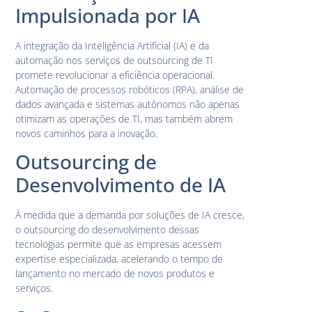
Impulsionada por IA
A integração da Inteligência Artificial (IA) e da
automação nos serviços de outsourcing de TI
promete revolucionar a eficiência operacional.
Automação de processos robóticos (RPA), análise de
dados avançada e sistemas autônomos não apenas
otimizam as operações de TI, mas também abrem
novos caminhos para a inovação.
Outsourcing de
Desenvolvimento de IA
À medida que a demanda por soluções de IA cresce,
o outsourcing do desenvolvimento dessas
tecnologias permite que as empresas acessem
expertise especializada, acelerando o tempo de
lançamento no mercado de novos produtos e
serviços.