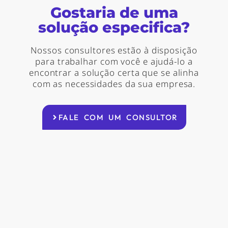
Gostaria de uma
solução especifica?
Nossos consultores estão à disposição
para trabalhar com você e ajudá-lo a
encontrar a solução certa que se alinha
com as necessidades da sua empresa.
FALE COM UM CONSULTOR