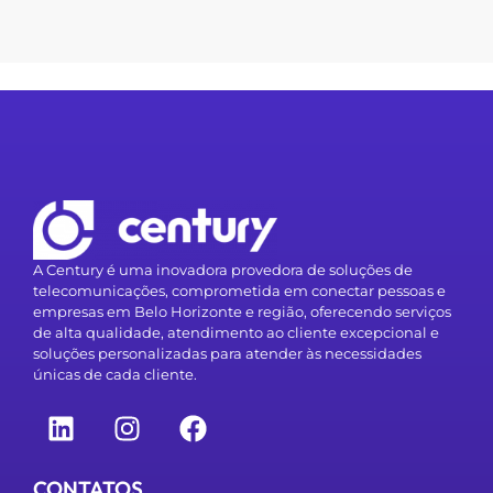
A Century é uma inovadora provedora de soluções de
telecomunicações, comprometida em conectar pessoas e
empresas em Belo Horizonte e região, oferecendo serviços
de alta qualidade, atendimento ao cliente excepcional e
soluções personalizadas para atender às necessidades
únicas de cada cliente.
CONTATOS