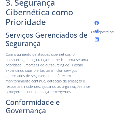
3. Segurança
Cibernética como
Prioridade
Compartilhe
Serviços Gerenciados de
Segurança
Com o aumento de ataques cibernéticos, o
outsourcing de segurança cibernética torna-se uma
prioridade. Empresas de outsourcing de TI estão
expandindo suas ofertas para incluir serviços
gerenciados de segurança que oferecem
monitoramento contínuo, detecção de ameaças e
resposta a incidentes, ajudando as organizações a se
protegerem contra ameaças emergentes.
Conformidade e
Governança