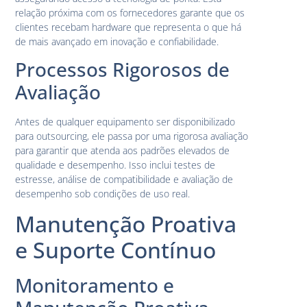
relação próxima com os fornecedores garante que os
clientes recebam hardware que representa o que há
de mais avançado em inovação e confiabilidade.
Processos Rigorosos de
Avaliação
Antes de qualquer equipamento ser disponibilizado
para outsourcing, ele passa por uma rigorosa avaliação
para garantir que atenda aos padrões elevados de
qualidade e desempenho. Isso inclui testes de
estresse, análise de compatibilidade e avaliação de
desempenho sob condições de uso real.
Manutenção Proativa
e Suporte Contínuo
Monitoramento e