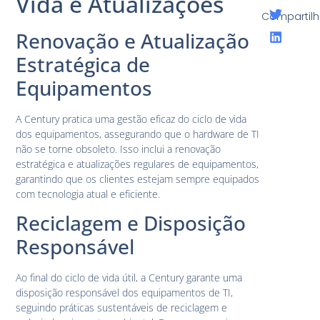
Vida e Atualizações
Compartilh
Renovação e Atualização
Estratégica de
Equipamentos
A Century pratica uma gestão eficaz do ciclo de vida
dos equipamentos, assegurando que o hardware de TI
não se torne obsoleto. Isso inclui a renovação
estratégica e atualizações regulares de equipamentos,
garantindo que os clientes estejam sempre equipados
com tecnologia atual e eficiente.
Reciclagem e Disposição
Responsável
Ao final do ciclo de vida útil, a Century garante uma
disposição responsável dos equipamentos de TI,
seguindo práticas sustentáveis de reciclagem e