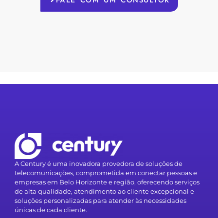
A Century é uma inovadora provedora de soluções de
telecomunicações, comprometida em conectar pessoas e
empresas em Belo Horizonte e região, oferecendo serviços
de alta qualidade, atendimento ao cliente excepcional e
soluções personalizadas para atender às necessidades
únicas de cada cliente.