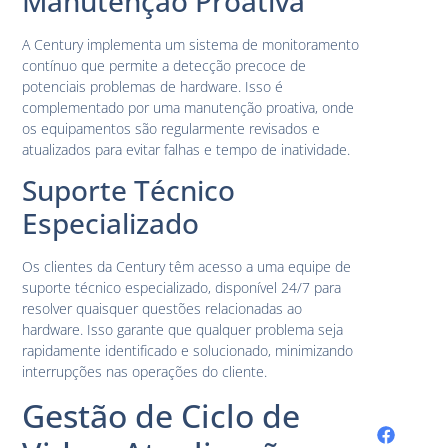
Manutenção Proativa
A Century implementa um sistema de monitoramento
contínuo que permite a detecção precoce de
potenciais problemas de hardware. Isso é
complementado por uma manutenção proativa, onde
os equipamentos são regularmente revisados e
atualizados para evitar falhas e tempo de inatividade.
Suporte Técnico
Especializado
Os clientes da Century têm acesso a uma equipe de
suporte técnico especializado, disponível 24/7 para
resolver quaisquer questões relacionadas ao
hardware. Isso garante que qualquer problema seja
rapidamente identificado e solucionado, minimizando
interrupções nas operações do cliente.
Gestão de Ciclo de