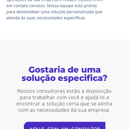
em contato conosco. Nossa equipe está pronta
para desenvolver uma solução personalizada que
atenda às suas necessidades específicas.
Gostaria de uma
solução especifica?
Nossos consultores estão à disposição
para trabalhar com você e ajudá-lo a
encontrar a solução certa que se alinha
com as necessidades da sua empresa.
FALE COM UM CONSULTOR