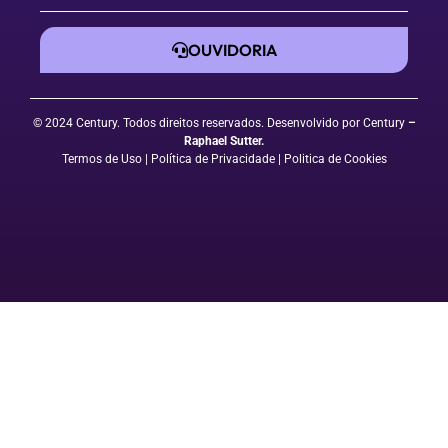
OUVIDORIA
© 2024 Century. Todos direitos reservados. Desenvolvido por Century
–
Raphael Sutter
.
Termos de Uso
| Política de Privacidade
|
Politica de Cookies