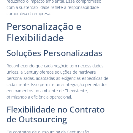
reduzindo o impacto ambiental. Esse compromisso
com a sustentabilidade reflete a responsabilidade
corporativa da empresa.
Personalização e
Flexibilidade
Soluções Personalizadas
Reconhecendo que cada negócio tem necessidades
únicas, a Century oferece soluções de hardware
personalizadas, adaptadas às exigências específicas de
cada cliente. Isso permite uma integração perfeita dos
equipamentos no ambiente de TI existente,
otimizando a eficiência operacional.
Flexibilidade no Contrato
de Outsourcing
Os contratos de outsourcing da Century são