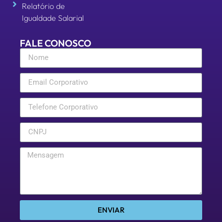
Relatório de
Igualdade Salarial
FALE CONOSCO
ENVIAR