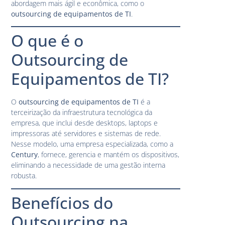
abordagem mais ágil e econômica, como o
outsourcing de equipamentos de TI
.
O que é o
Outsourcing de
Equipamentos de TI?
O
outsourcing de equipamentos de TI
é a
terceirização da infraestrutura tecnológica da
empresa, que inclui desde desktops, laptops e
impressoras até servidores e sistemas de rede.
Nesse modelo, uma empresa especializada, como a
Century
, fornece, gerencia e mantém os dispositivos,
eliminando a necessidade de uma gestão interna
robusta.
Benefícios do
Outsourcing na