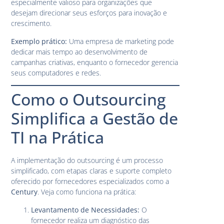
especialmente valioso para organizações que
desejam direcionar seus esforços para inovação e
crescimento.
Exemplo prático:
Uma empresa de marketing pode
dedicar mais tempo ao desenvolvimento de
campanhas criativas, enquanto o fornecedor gerencia
seus computadores e redes.
Como o Outsourcing
Simplifica a Gestão de
TI na Prática
A implementação do outsourcing é um processo
simplificado, com etapas claras e suporte completo
oferecido por fornecedores especializados como a
Century
. Veja como funciona na prática:
Levantamento de Necessidades:
O
fornecedor realiza um diagnóstico das