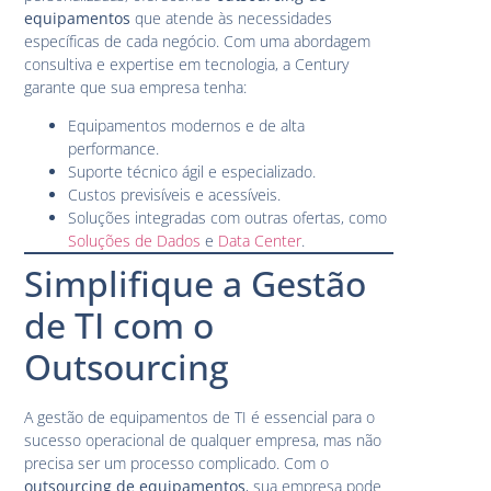
equipamentos
que atende às necessidades
específicas de cada negócio. Com uma abordagem
consultiva e expertise em tecnologia, a Century
garante que sua empresa tenha:
Equipamentos modernos e de alta
performance.
Suporte técnico ágil e especializado.
Custos previsíveis e acessíveis.
Soluções integradas com outras ofertas, como
Soluções de Dados
e
Data Center
.
Simplifique a Gestão
de TI com o
Outsourcing
A gestão de equipamentos de TI é essencial para o
sucesso operacional de qualquer empresa, mas não
precisa ser um processo complicado. Com o
outsourcing de equipamentos
, sua empresa pode