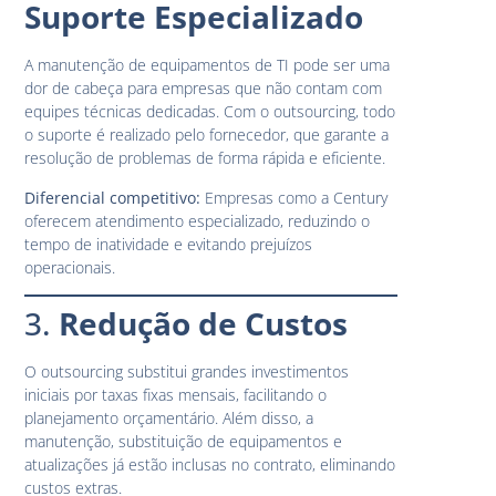
Suporte Especializado
A manutenção de equipamentos de TI pode ser uma
dor de cabeça para empresas que não contam com
equipes técnicas dedicadas. Com o outsourcing, todo
o suporte é realizado pelo fornecedor, que garante a
resolução de problemas de forma rápida e eficiente.
Diferencial competitivo:
Empresas como a Century
oferecem atendimento especializado, reduzindo o
tempo de inatividade e evitando prejuízos
operacionais.
3.
Redução de Custos
O outsourcing substitui grandes investimentos
iniciais por taxas fixas mensais, facilitando o
planejamento orçamentário. Além disso, a
manutenção, substituição de equipamentos e
atualizações já estão inclusas no contrato, eliminando
custos extras.