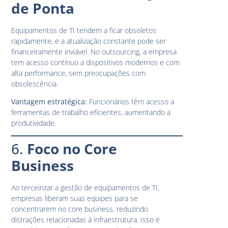
de Ponta
Equipamentos de TI tendem a ficar obsoletos
rapidamente, e a atualização constante pode ser
financeiramente inviável. No outsourcing, a empresa
tem acesso contínuo a dispositivos modernos e com
alta performance, sem preocupações com
obsolescência.
Vantagem estratégica:
Funcionários têm acesso a
ferramentas de trabalho eficientes, aumentando a
produtividade.
6.
Foco no Core
Business
Ao terceirizar a gestão de equipamentos de TI,
empresas liberam suas equipes para se
concentrarem no core business, reduzindo
distrações relacionadas à infraestrutura. Isso é