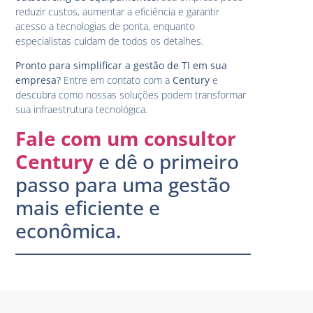
reduzir custos, aumentar a eficiência e garantir
acesso a tecnologias de ponta, enquanto
especialistas cuidam de todos os detalhes.
Pronto para simplificar a gestão de TI em sua
empresa?
Entre em contato com a
Century
e
descubra como nossas soluções podem transformar
sua infraestrutura tecnológica.
Fale com um consultor
Century
e dê o primeiro
passo para uma gestão
mais eficiente e
econômica.