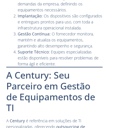
demandas da empresa, definindo os
equipamentos necessários.
Implantação:
Os dispositivos são configurados
e entregues prontos para uso, com toda a
infraestrutura operacional instalada.
Gestão Contínua:
O fornecedor monitora,
mantém e atualiza os equipamentos,
garantindo alto desempenho e segurança.
Suporte Técnico:
Equipes especializadas
estão disponíveis para resolver problemas de
forma ágil e eficiente.
A Century: Seu
Parceiro em Gestão
de Equipamentos de
TI
A
Century
é referência em soluções de TI
personalizadas, oferecendo
outsourcing de