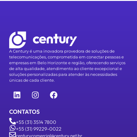
A Century é uma inovadora provedora de soluções de
telecomunicações, comprometida em conectar pessoas e
empresas em Belo Horizonte e região, oferecendo serviços
de alta qualidade, atendimento ao cliente excepcional e
soluções personalizadas para atender às necessidades
únicas de cada cliente.
CONTATOS
+55 (31) 3514 7800
+55 (31) 99229-0022
centurycomercial@century.net.br