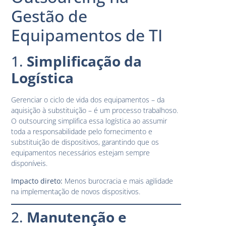
Gestão de
Equipamentos de TI
1.
Simplificação da
Logística
Gerenciar o ciclo de vida dos equipamentos – da
aquisição à substituição – é um processo trabalhoso.
O outsourcing simplifica essa logística ao assumir
toda a responsabilidade pelo fornecimento e
substituição de dispositivos, garantindo que os
equipamentos necessários estejam sempre
disponíveis.
Impacto direto:
Menos burocracia e mais agilidade
na implementação de novos dispositivos.
2.
Manutenção e