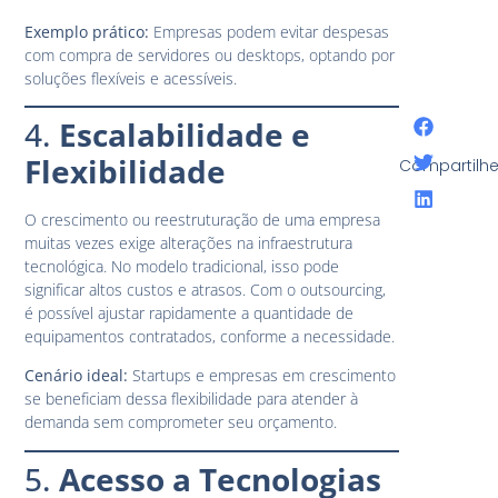
Exemplo prático:
Empresas podem evitar despesas
com compra de servidores ou desktops, optando por
soluções flexíveis e acessíveis.
4.
Escalabilidade e
Flexibilidade
Compartilhe
O crescimento ou reestruturação de uma empresa
muitas vezes exige alterações na infraestrutura
tecnológica. No modelo tradicional, isso pode
significar altos custos e atrasos. Com o outsourcing,
é possível ajustar rapidamente a quantidade de
equipamentos contratados, conforme a necessidade.
Cenário ideal:
Startups e empresas em crescimento
se beneficiam dessa flexibilidade para atender à
demanda sem comprometer seu orçamento.
5.
Acesso a Tecnologias