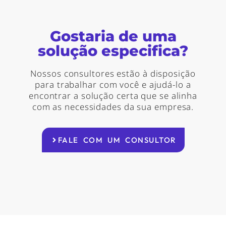
Gostaria de uma
solução especifica?
Nossos consultores estão à disposição
para trabalhar com você e ajudá-lo a
encontrar a solução certa que se alinha
com as necessidades da sua empresa.
FALE COM UM CONSULTOR