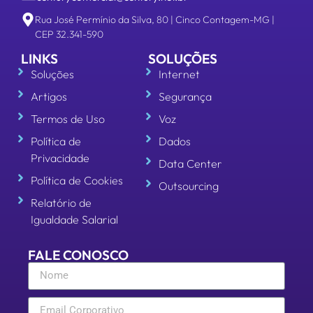
Rua José Permínio da Silva, 80 | Cinco Contagem-MG |
CEP 32.341-590
LINKS
SOLUÇÕES
Soluções
Internet
Artigos
Segurança
Termos de Uso
Voz
Política de
Dados
Privacidade
Data Center
Política de Cookies
Outsourcing
Relatório de
Igualdade Salarial
FALE CONOSCO