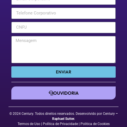
ENVIAR
OUVIDORIA
© 2024 Century. Todos direitos reservados. Desenvolvido por Century
–
Raphael Sutter
.
Termos de Uso
| Política de Privacidade
|
Politica de Cookies