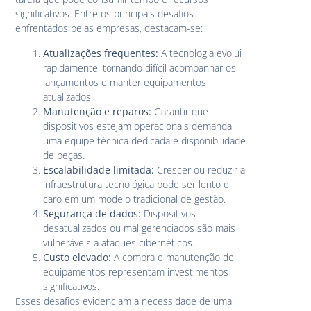
significativos. Entre os principais desafios
enfrentados pelas empresas, destacam-se:
Atualizações frequentes:
A tecnologia evolui
rapidamente, tornando difícil acompanhar os
lançamentos e manter equipamentos
atualizados.
Manutenção e reparos:
Garantir que
dispositivos estejam operacionais demanda
uma equipe técnica dedicada e disponibilidade
de peças.
Escalabilidade limitada:
Crescer ou reduzir a
infraestrutura tecnológica pode ser lento e
caro em um modelo tradicional de gestão.
Segurança de dados:
Dispositivos
desatualizados ou mal gerenciados são mais
vulneráveis a ataques cibernéticos.
Custo elevado:
A compra e manutenção de
equipamentos representam investimentos
significativos.
Esses desafios evidenciam a necessidade de uma