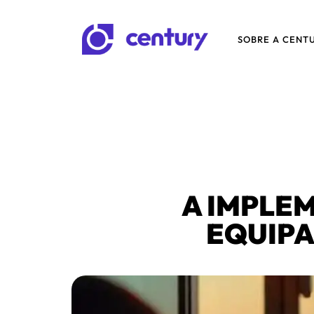
SOBRE A CENT
A IMPLE
EQUIPA