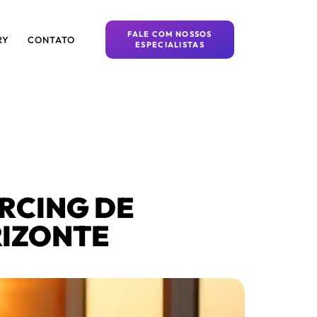
FALE COM NOSSOS
RY
CONTATO
ESPECIALISTAS
RCING DE
RIZONTE