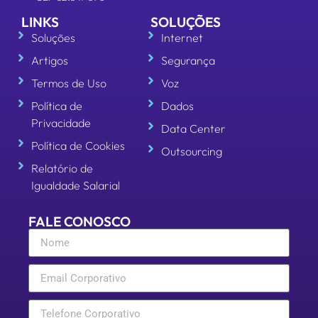
Política de
Dados
Privacidade
Data Center
Política de Cookies
Outsourcing
Relatório de
Igualdade Salarial
FALE CONOSCO