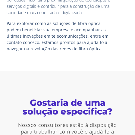
serviços digitais e contribuir para a construção de uma
sociedade mais conectada e digitalizada.
Para explorar como as soluções de fibra óptica
podem beneficiar sua empresa e acompanhar as
últimas inovações em telecomunicações, entre em
contato conosco. Estamos prontos para ajudá-lo a
navegar na revolução das redes de fibra óptica.
Gostaria de uma
solução especifica?
Nossos consultores estão à disposição
para trabalhar com você e ajudá-lo a