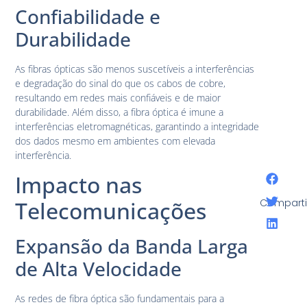
Confiabilidade e
Durabilidade
As fibras ópticas são menos suscetíveis a interferências
e degradação do sinal do que os cabos de cobre,
resultando em redes mais confiáveis e de maior
durabilidade. Além disso, a fibra óptica é imune a
interferências eletromagnéticas, garantindo a integridade
dos dados mesmo em ambientes com elevada
interferência.
Impacto nas
Telecomunicações
Comparti
Expansão da Banda Larga
de Alta Velocidade
As redes de fibra óptica são fundamentais para a