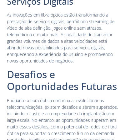
Serviços Digitais
As inovações em fibra óptica estão transformando a
prestação de serviços digitais, permitindo streaming de
vídeo de alta definição, jogos online sem atrasos,
telemedicina e muito mais. A capacidade de transmitir
grandes volumes de dados a altas velocidades está
abrindo novas possibilidades para serviços digitais,
enriquecendo a experiência do usuário e promovendo
novas oportunidades de negócios.
Desafios e
Oportunidades Futuras
Enquanto a fibra óptica continua a revolucionar as
telecomunicações, existem desafios a serem superados,
incluindo o custo e a complexidade da implantação em
larga escala. No entanto, as oportunidades superam em
muito esses desafios, com o potencial de redes de fibra
óptica para suportar o crescimento futuro da demanda
por dados, habilitar a próxima geração de tecnologias e