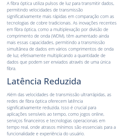
A fibra óptica utiliza pulsos de luz para transmitir dados,
permitindo velocidades de transmissão
significativamente mais rápidas em comparação com as
tecnologias de cobre tradicionais. As inovações recentes
em fibra óptica, como a multiplexação por divisão de
comprimento de onda (WDM), têm aumentado ainda
mais essas capacidades, permitindo a transmissão
simultânea de dados em vários comprimentos de onda
de luz, efetivamente multiplicando a quantidade de
dados que podem ser enviados através de uma única
fibra.
Latência Reduzida
Além das velocidades de transmissão ultrarrápidas, as
redes de fibra óptica oferecem latência
significativamente reduzida. Isso é crucial para
aplicações sensíveis ao tempo, como jogos online,
serviços financeiros e tecnologias operacionais em
tempo real, onde atrasos mínimos são essenciais para a
funcionalidade e experiência do usuário.