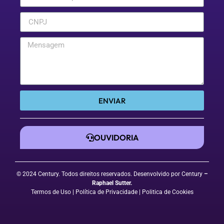
ENVIAR
OUVIDORIA
© 2024 Century. Todos direitos reservados. Desenvolvido por Century
–
Raphael Sutter
.
Termos de Uso
| Política de Privacidade
|
Politica de Cookies