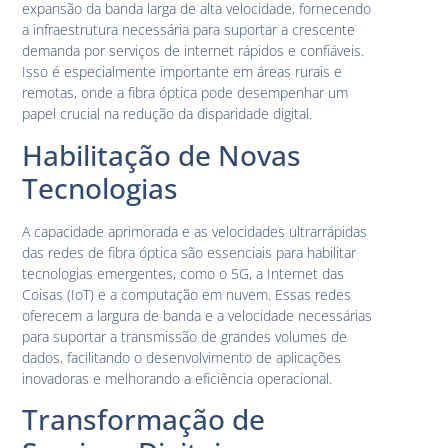
expansão da banda larga de alta velocidade, fornecendo
a infraestrutura necessária para suportar a crescente
demanda por serviços de internet rápidos e confiáveis.
Isso é especialmente importante em áreas rurais e
remotas, onde a fibra óptica pode desempenhar um
papel crucial na redução da disparidade digital.
Habilitação de Novas
Tecnologias
A capacidade aprimorada e as velocidades ultrarrápidas
das redes de fibra óptica são essenciais para habilitar
tecnologias emergentes, como o 5G, a Internet das
Coisas (IoT) e a computação em nuvem. Essas redes
oferecem a largura de banda e a velocidade necessárias
para suportar a transmissão de grandes volumes de
dados, facilitando o desenvolvimento de aplicações
inovadoras e melhorando a eficiência operacional.
Transformação de