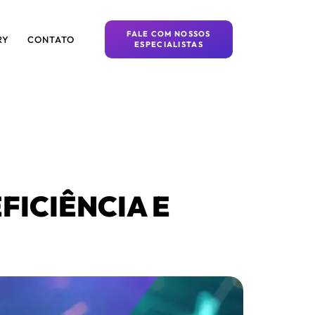
FALE COM NOSSOS
RY
CONTATO
ESPECIALISTAS
FICIÊNCIA E