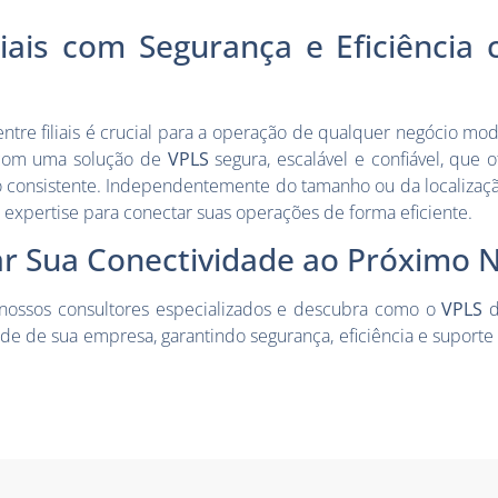
liais com Segurança e Eficiência
 entre filiais é crucial para a operação de qualquer negócio m
 com uma solução de
VPLS
segura, escalável e confiável, que o
 consistente. Independentemente do tamanho ou da localizaçã
e a expertise para conectar suas operações de forma eficiente.
r Sua Conectividade ao Próximo N
ossos consultores especializados e descubra como o
VPLS
de de sua empresa, garantindo segurança, eficiência e suporte