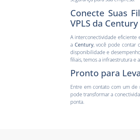
Conecte Suas Fi
VPLS da Century
A interconectividade eficiente
a
Century
, você pode contar
disponibilidade e desempenho
filiais, temos a infraestrutura 
Pronto para Leva
Entre em contato com um de n
pode transformar a conectivida
ponta.