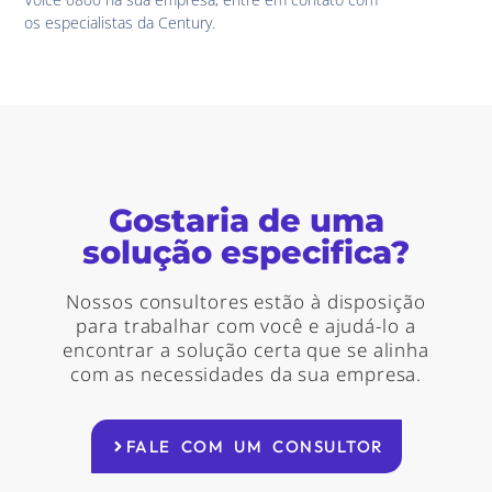
os especialistas da Century.
Gostaria de uma
solução especifica?
Nossos consultores estão à disposição
para trabalhar com você e ajudá-lo a
encontrar a solução certa que se alinha
com as necessidades da sua empresa.
FALE COM UM CONSULTOR