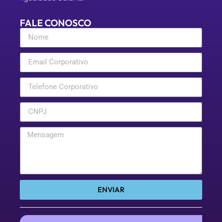
FALE CONOSCO
ENVIAR