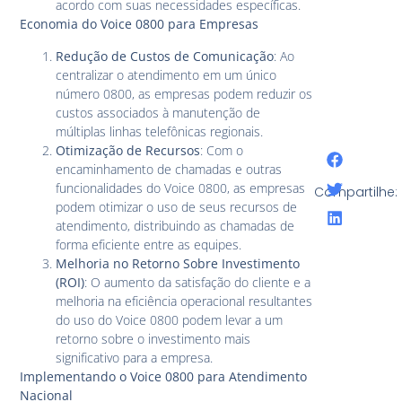
acordo com suas necessidades específicas.
Economia do Voice 0800 para Empresas
Redução de Custos de Comunicação
: Ao
centralizar o atendimento em um único
número 0800, as empresas podem reduzir os
custos associados à manutenção de
múltiplas linhas telefônicas regionais.
Otimização de Recursos
: Com o
encaminhamento de chamadas e outras
funcionalidades do Voice 0800, as empresas
Compartilhe:
podem otimizar o uso de seus recursos de
atendimento, distribuindo as chamadas de
forma eficiente entre as equipes.
Melhoria no Retorno Sobre Investimento
(ROI)
: O aumento da satisfação do cliente e a
melhoria na eficiência operacional resultantes
do uso do Voice 0800 podem levar a um
retorno sobre o investimento mais
significativo para a empresa.
Implementando o Voice 0800 para Atendimento
Nacional