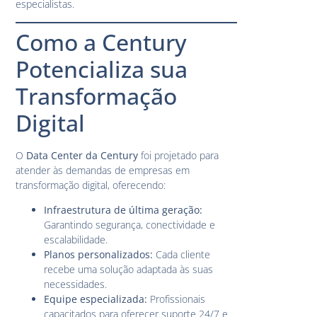
especialistas.
Como a Century
Potencializa sua
Transformação
Digital
O
Data Center da Century
foi projetado para
atender às demandas de empresas em
transformação digital, oferecendo:
Infraestrutura de última geração:
Garantindo segurança, conectividade e
escalabilidade.
Planos personalizados:
Cada cliente
recebe uma solução adaptada às suas
necessidades.
Equipe especializada:
Profissionais
capacitados para oferecer suporte 24/7 e