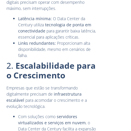
digitais precisam operar com desempenho
máximo, sem interrupções.
Latência mínima:
O Data Center da
Century utiliza
tecnologia de ponta em
conectividade
para garantir baixa latência,
essencial para aplicações críticas.
Links redundantes:
Proporcionam alta
disponibilidade, mesmo em cenários de
falha.
2.
Escalabilidade para
o Crescimento
Empresas que estão se transformando
digitalmente precisam de
infraestrutura
escalável
para acomodar o crescimento e a
evolução tecnológica.
Com soluções como
servidores
virtualizados e serviços em nuvem
, o
Data Center da Century facilita a expansão