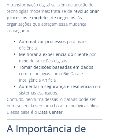
A transformação digital vai além da adoção de
tecnologias modernas; trata-se de
revolucionar
processos e modelos de negócios
. As
organizações que abraçam essa mudança
conseguem:
Automatizar processos
para maior
eficiência.
Melhorar a experiência do cliente
por
meio de soluções digitais.
Tomar decisões baseadas em dados
com tecnologias como Big Data e
Inteligência Artificial.
Aumentar a segurança e resiliência
com
sistemas avançados.
Contudo, nenhuma dessas iniciativas pode ser
bem-sucedida sem uma base tecnológica sólida.
E essa base é o
Data Center
.
A Importância de