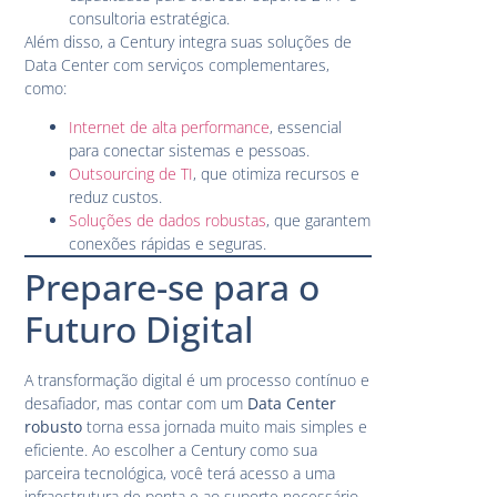
consultoria estratégica.
Além disso, a Century integra suas soluções de
Data Center com serviços complementares,
como:
Internet de alta performance
, essencial
para conectar sistemas e pessoas.
Outsourcing de TI
, que otimiza recursos e
reduz custos.
Soluções de dados robustas
, que garantem
conexões rápidas e seguras.
Prepare-se para o
Futuro Digital
A transformação digital é um processo contínuo e
desafiador, mas contar com um
Data Center
robusto
torna essa jornada muito mais simples e
eficiente. Ao escolher a Century como sua
parceira tecnológica, você terá acesso a uma
infraestrutura de ponta e ao suporte necessário