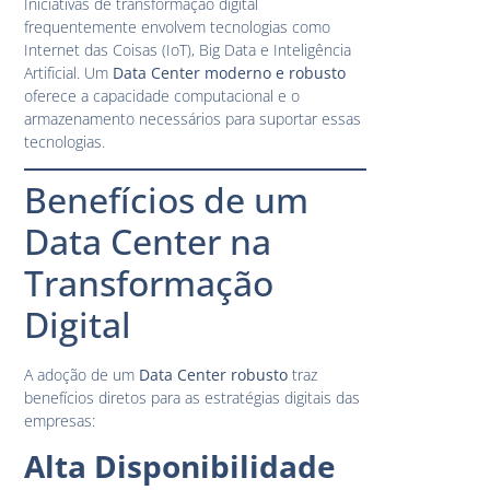
Iniciativas de transformação digital
frequentemente envolvem tecnologias como
Internet das Coisas (IoT), Big Data e Inteligência
Artificial. Um
Data Center moderno e robusto
oferece a capacidade computacional e o
armazenamento necessários para suportar essas
tecnologias.
Benefícios de um
Data Center na
Transformação
Digital
A adoção de um
Data Center robusto
traz
benefícios diretos para as estratégias digitais das
empresas:
Alta Disponibilidade