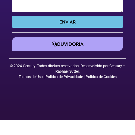
ENVIAR
OUVIDORIA
© 2024 Century. Todos direitos reservados. Desenvolvido por Century
–
Raphael Sutter
.
Termos de Uso
| Política de Privacidade
|
Politica de Cookies