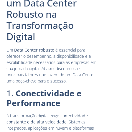
um Data Center
Robusto na
Transformação
Digital
Um
Data Center robusto
é essencial para
oferecer o desempenho, a disponibilidade e a
escalabilidade necessários para as empresas em
sua jornada digital. Abaixo, discutimos os
principais fatores que fazem de um Data Center
uma peça-chave para o sucesso.
1.
Conectividade e
Performance
A transformação digital exige
conectividade
constante e de alta velocidade
. Sistemas
integrados, aplicações em nuvem e plataformas