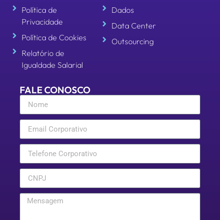
Política de
Dados
Privacidade
Data Center
Política de Cookies
Outsourcing
Relatório de
Igualdade Salarial
FALE CONOSCO