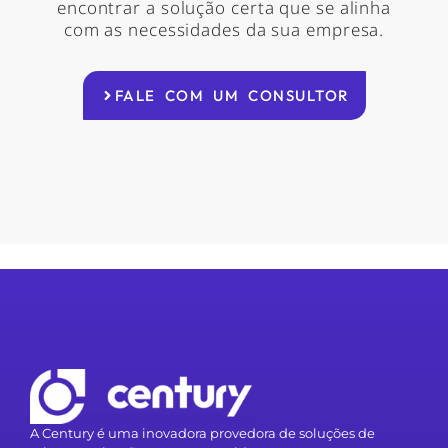
encontrar a solução certa que se alinha
com as necessidades da sua empresa.
FALE COM UM CONSULTOR
A Century é uma inovadora provedora de soluções de