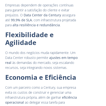
Empresas dependem de operações contínuas
para garantir a satisfação do cliente e evitar
prejuízos. O
Data Center da Century
assegura
até
99,9% de SLA
, com infraestrutura projetada
para
alta resiliência e redundância
.
Flexibilidade e
Agilidade
O mundo dos negócios muda rapidamente. Um
Data Center robusto permite
ajustes em tempo
real
às demandas do mercado, seja escalando
recursos, seja integrando novos sistemas.
Economia e Eficiência
Com um parceiro como a Century, sua empresa
evita os custos de construir e gerenciar uma
infraestrutura própria, além de ganhar
eficiência
operacional
ao delegar essa tarefa para