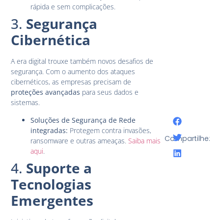
rápida e sem complicações.
3.
Segurança
Cibernética
A era digital trouxe também novos desafios de
segurança. Com o aumento dos ataques
cibernéticos, as empresas precisam de
proteções avançadas
para seus dados e
sistemas.
Soluções de Segurança de Rede
integradas:
Protegem contra invasões,
Compartilhe:
ransomware e outras ameaças.
Saiba mais
aqui
.
4.
Suporte a
Tecnologias
Emergentes