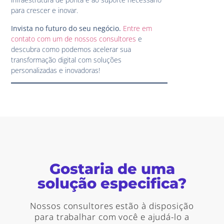
para crescer e inovar.
Invista no futuro do seu negócio.
Entre em
contato com um de nossos consultores
e
descubra como podemos acelerar sua
transformação digital com soluções
personalizadas e inovadoras!
Gostaria de uma
solução especifica?
Nossos consultores estão à disposição
para trabalhar com você e ajudá-lo a