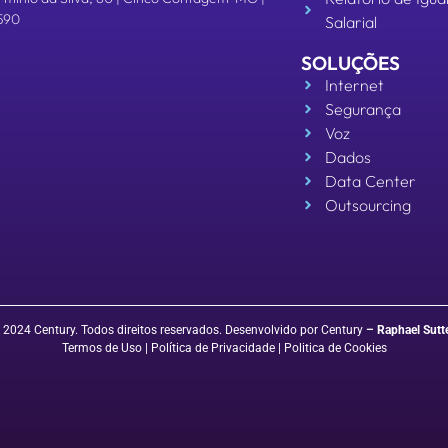
590
Salarial
SOLUÇÕES
Internet
Segurança
Voz
Dados
Data Center
Outsourcing
 2024 Century. Todos direitos reservados. Desenvolvido por Century
–
Raphael Sutt
Termos de Uso
| Política de Privacidade
|
Politica de Cookies