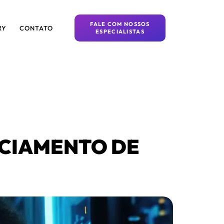
FALE COM NOSSOS
RY
CONTATO
ESPECIALISTAS
NCIAMENTO DE