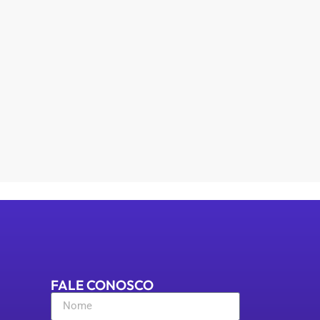
FALE CONOSCO