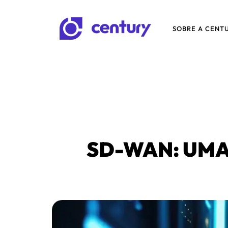
SOBRE A CENT
SD-WAN: UMA