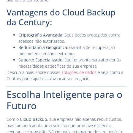
Vantagens do Cloud Backup
da Century:
Criptografia Avançada
: Seus dados protegidos contra
acessos não autorizados.
Redundância Geográfica
: Garantia de recuperação
mesmo em cenários extremos.
Suporte Especializado
: Equipe pronta para atender às
necessidades específicas da sua empresa.
Descubra mais sobre nossas
soluções de dados
e veja como a
Century pode ajudar a alavancar seu negócio.
Escolha Inteligente para o
Futuro
Com o
Cloud Backup
, sua empresa não apenas reduz custos,
mas também adota uma solução que promove eficiência,
segurança e inovação. Não importa o tamanho do seu negócio,