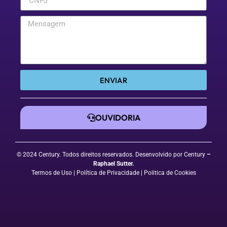
ENVIAR
OUVIDORIA
© 2024 Century. Todos direitos reservados. Desenvolvido por Century
–
Raphael Sutter
.
Termos de Uso
| Política de Privacidade
|
Politica de Cookies