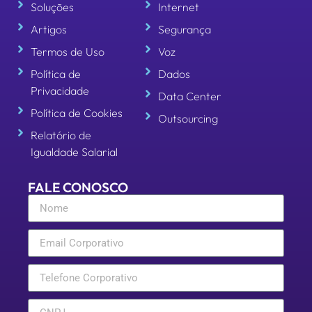
Soluções
Internet
Artigos
Segurança
Termos de Uso
Voz
Política de
Dados
Privacidade
Data Center
Política de Cookies
Outsourcing
Relatório de
Igualdade Salarial
FALE CONOSCO