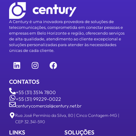
A Century é uma inovadora provedora de soluções de
telecomunicações, comprometida em conectar pessoas e
empresas em Belo Horizonte e região, oferecendo serviços
de alta qualidade, atendimento ao cliente excepcional e
soluções personalizadas para atender às necessidades
únicas de cada cliente.
CONTATOS
+55 (31) 3514 7800
+55 (31) 99229-0022
centurycomercial@century.net.br
Rua José Permínio da Silva, 80 | Cinco Contagem-MG |
CEP 32.341-590
LINKS
SOLUÇÕES