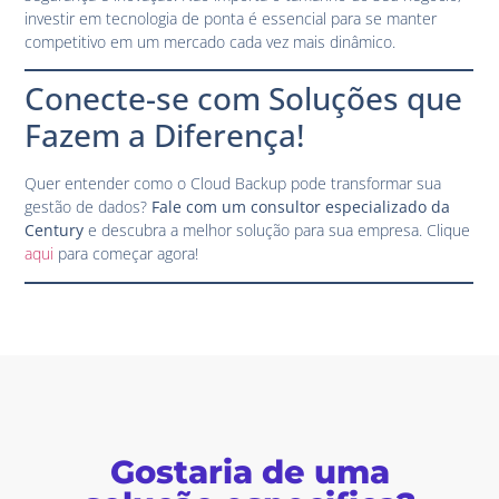
investir em tecnologia de ponta é essencial para se manter
competitivo em um mercado cada vez mais dinâmico.
Conecte-se com Soluções que
Fazem a Diferença!
Quer entender como o Cloud Backup pode transformar sua
gestão de dados?
Fale com um consultor especializado da
Century
e descubra a melhor solução para sua empresa. Clique
aqui
para começar agora!
Gostaria de uma