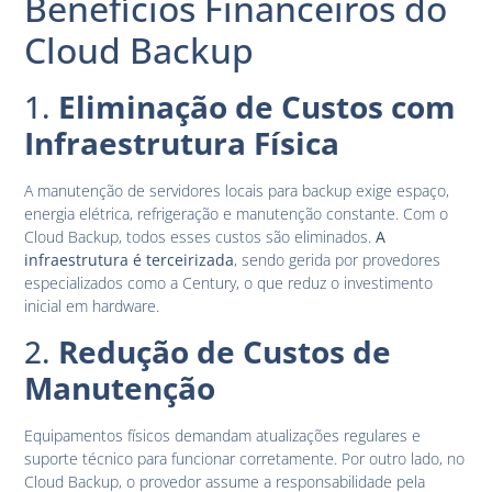
Benefícios Financeiros do
Cloud Backup
1.
Eliminação de Custos com
Infraestrutura Física
A manutenção de servidores locais para backup exige espaço,
energia elétrica, refrigeração e manutenção constante. Com o
Cloud Backup, todos esses custos são eliminados.
A
infraestrutura é terceirizada
, sendo gerida por provedores
especializados como a Century, o que reduz o investimento
inicial em hardware.
2.
Redução de Custos de
Manutenção
Equipamentos físicos demandam atualizações regulares e
suporte técnico para funcionar corretamente. Por outro lado, no
Cloud Backup, o provedor assume a responsabilidade pela