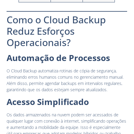
Como o Cloud Backup
Reduz Esforços
Operacionais?
Automação de Processos
O Cloud Backup automatiza rotinas de cópia de segurança,
eliminando erros humanos comuns no gerenciamento manual.
Além disso, permite agendar backups em intervalos regulares,
garantindo que os dados estejam sempre atualizados.
Acesso Simplificado
Os dados armazenados na nuvem podem ser acessados de
qualquer lugar com conexão à internet, simplificando operações
e aumentando a mobilidade da equipe. Isso é especialmente
útil para empresas que adotam modelos híbridos ou trabalho