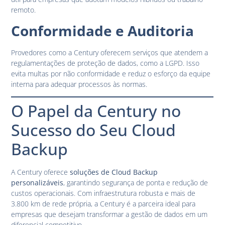
remoto.
Conformidade e Auditoria
Provedores como a Century oferecem serviços que atendem a
regulamentações de proteção de dados, como a LGPD. Isso
evita multas por não conformidade e reduz o esforço da equipe
interna para adequar processos às normas.
O Papel da Century no
Sucesso do Seu Cloud
Backup
A Century oferece
soluções de Cloud Backup
personalizáveis
, garantindo segurança de ponta e redução de
custos operacionais. Com infraestrutura robusta e mais de
3.800 km de rede própria, a Century é a parceira ideal para
empresas que desejam transformar a gestão de dados em um
diferencial competitivo.