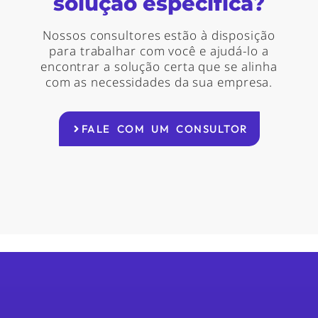
solução especifica?
Nossos consultores estão à disposição
para trabalhar com você e ajudá-lo a
encontrar a solução certa que se alinha
com as necessidades da sua empresa.
FALE COM UM CONSULTOR