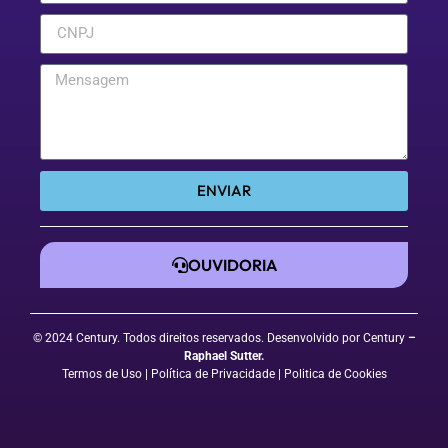
ENVIAR
OUVIDORIA
© 2024 Century. Todos direitos reservados. Desenvolvido por Century
–
Raphael Sutter
.
Termos de Uso
| Política de Privacidade
|
Politica de Cookies