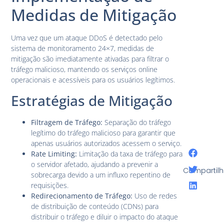
Medidas de Mitigação
Uma vez que um ataque DDoS é detectado pelo
sistema de monitoramento 24×7, medidas de
mitigação são imediatamente ativadas para filtrar o
tráfego malicioso, mantendo os serviços online
operacionais e acessíveis para os usuários legítimos.
Estratégias de Mitigação
Filtragem de Tráfego:
Separação do tráfego
legítimo do tráfego malicioso para garantir que
apenas usuários autorizados acessem o serviço.
Rate Limiting:
Limitação da taxa de tráfego para
o servidor afetado, ajudando a prevenir a
Compartilh
sobrecarga devido a um influxo repentino de
requisições.
Redirecionamento de Tráfego:
Uso de redes
de distribuição de conteúdo (CDNs) para
distribuir o tráfego e diluir o impacto do ataque