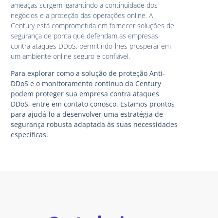
ameaças surgem, garantindo a continuidade dos
negócios e a proteção das operações online. A
Century está comprometida em fornecer soluções de
segurança de ponta que defendam as empresas
contra ataques DDoS, permitindo-lhes prosperar em
um ambiente online seguro e confiável.
Para explorar como a solução de proteção Anti-
DDoS e o monitoramento contínuo da Century
podem proteger sua empresa contra ataques
DDoS, entre em contato conosco. Estamos prontos
para ajudá-lo a desenvolver uma estratégia de
segurança robusta adaptada às suas necessidades
específicas.