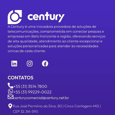
A Century é uma inovadora provedora de soluções de
telecomunicações, comprometida em conectar pessoas e
empresas em Belo Horizonte e região, oferecendo serviços
de alta qualidade, atendimento ao cliente excepcional e
soluções personalizadas para atender às necessidades
únicas de cada cliente.
CONTATOS
+55 (31) 3514 7800
+55 (31) 99229-0022
centurycomercial@century.net.br
Rua José Permínio da Silva, 80 | Cinco Contagem-MG |
CEP 32.341-590