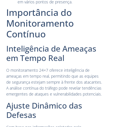
em vários pontos de presença.
Importância do
Monitoramento
Contínuo
Inteligência de Ameaças
em Tempo Real
O monitoramento 24×7 oferece inteligência de
ameaças em tempo real, permitindo que as equipes
de segurança estejam sempre à frente dos atacantes.
A análise contínua do tráfego pode revelar tendências
emergentes de ataques e vulnerabilidades potenciais.
Ajuste Dinâmico das
Defesas