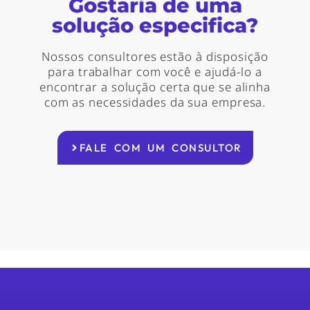
Gostaria de uma
solução especifica?
Nossos consultores estão à disposição
para trabalhar com você e ajudá-lo a
encontrar a solução certa que se alinha
com as necessidades da sua empresa.
FALE COM UM CONSULTOR