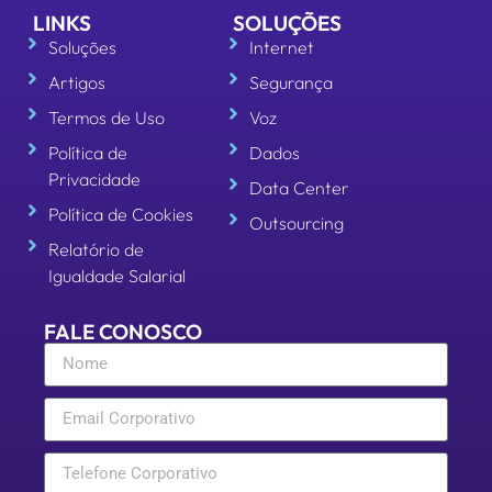
LINKS
SOLUÇÕES
Soluções
Internet
Artigos
Segurança
Termos de Uso
Voz
Política de
Dados
Privacidade
Data Center
Política de Cookies
Outsourcing
Relatório de
Igualdade Salarial
FALE CONOSCO