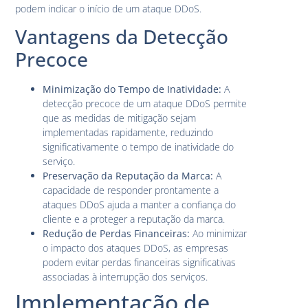
podem indicar o início de um ataque DDoS.
Vantagens da Detecção
Precoce
Minimização do Tempo de Inatividade:
A
detecção precoce de um ataque DDoS permite
que as medidas de mitigação sejam
implementadas rapidamente, reduzindo
significativamente o tempo de inatividade do
serviço.
Preservação da Reputação da Marca:
A
capacidade de responder prontamente a
ataques DDoS ajuda a manter a confiança do
cliente e a proteger a reputação da marca.
Redução de Perdas Financeiras:
Ao minimizar
o impacto dos ataques DDoS, as empresas
podem evitar perdas financeiras significativas
associadas à interrupção dos serviços.
Implementação de