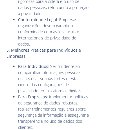
rigorosas para a coleta e o uso de
dados pessoais, reforçando a proteção
à privacidade.
Conformidade Legal
: Empresas e
organizações devem garantir a
conformidade com as leis locais e
internacionais de privacidade de
dados.
5. Melhores Práticas para Indivíduos e
Empresas
:
Para Indivíduos
: Ser prudente ao
compartilhar informações pessoais
online, usar senhas fortes e estar
ciente das configurações de
privacidade em plataformas digitais.
Para Empresas
: Implementar políticas
de segurança de dados robustas,
realizar treinamentos regulares sobre
segurança da informação e assegurar a
transparência no uso de dados dos
clientes.