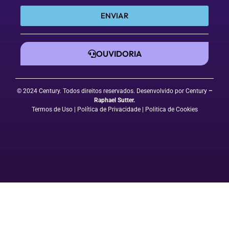
ENVIAR
OUVIDORIA
© 2024 Century. Todos direitos reservados. Desenvolvido por Century
–
Raphael Sutter
.
Termos de Uso
| Política de Privacidade
|
Politica de Cookies