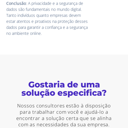
Conclusão
: A privacidade e a segurança de
dados são fundamentais no mundo digital.
Tanto indivíduos quanto empresas devem
estar atentos e proativos na proteção desses
dados para garantir a confiança e a segurança
no ambiente online.
Gostaria de uma
solução especifica?
Nossos consultores estão à disposição
para trabalhar com você e ajudá-lo a
encontrar a solução certa que se alinha
com as necessidades da sua empresa.