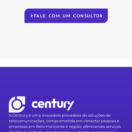
FALE COM UM CONSULTOR
A Century é uma inovadora provedora de soluções de
telecomunicações, comprometida em conectar pessoas e
empresas em Belo Horizonte e região, oferecendo serviços