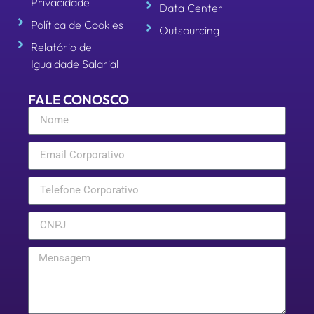
Privacidade
Data Center
Política de Cookies
Outsourcing
Relatório de
Igualdade Salarial
FALE CONOSCO