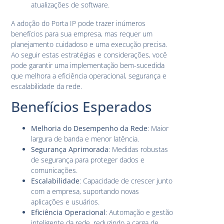
atualizações de software.
A adoção do Porta IP pode trazer inúmeros
benefícios para sua empresa, mas requer um
planejamento cuidadoso e uma execução precisa.
Ao seguir estas estratégias e considerações, você
pode garantir uma implementação bem-sucedida
que melhora a eficiência operacional, segurança e
escalabilidade da rede.
Benefícios Esperados
Melhoria do Desempenho da Rede
: Maior
largura de banda e menor latência.
Segurança Aprimorada
: Medidas robustas
de segurança para proteger dados e
comunicações.
Escalabilidade
: Capacidade de crescer junto
com a empresa, suportando novas
aplicações e usuários.
Eficiência Operacional
: Automação e gestão
inteligente da rede, reduzindo a carga de