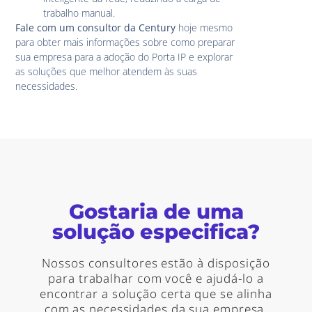
trabalho manual.
Fale com um consultor da Century
hoje mesmo
para obter mais informações sobre como preparar
sua empresa para a adoção do Porta IP e explorar
as soluções que melhor atendem às suas
necessidades.
Gostaria de uma
solução especifica?
Nossos consultores estão à disposição
para trabalhar com você e ajudá-lo a
encontrar a solução certa que se alinha
com as necessidades da sua empresa.