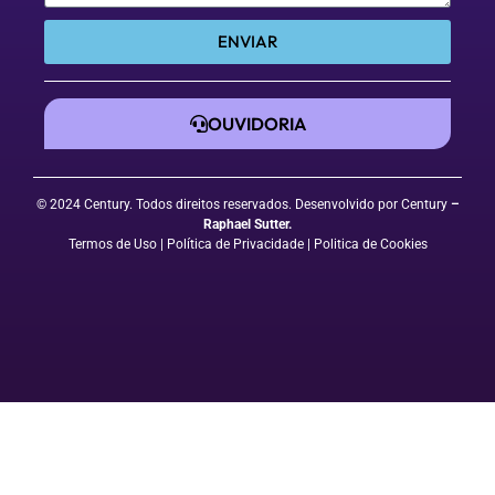
ENVIAR
OUVIDORIA
© 2024 Century. Todos direitos reservados. Desenvolvido por Century
–
Raphael Sutter
.
Termos de Uso
| Política de Privacidade
|
Politica de Cookies