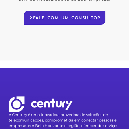
FALE COM UM CONSULTOR
A Century é uma inovadora provedora de soluções de
telecomunicações, comprometida em conectar pessoas e
empresas em Belo Horizonte e região, oferecendo serviços