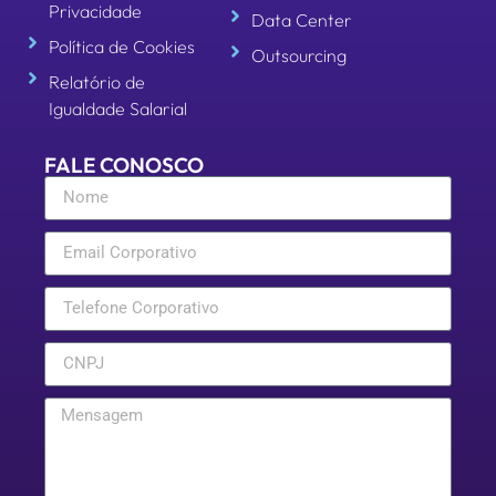
Privacidade
Data Center
Política de Cookies
Outsourcing
Relatório de
Igualdade Salarial
FALE CONOSCO