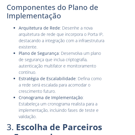
Componentes do Plano de
Implementação
Arquitetura de Rede
: Desenhe a nova
arquitetura de rede que incorpora o Porta IP,
destacando a integração com a infraestrutura
existente.
Plano de Segurança
: Desenvolva um plano
de segurança que inclua criptografia,
autenticação multifator e monitoramento
contínuo.
Estratégia de Escalabilidade
: Defina como
a rede será escalada para acomodar o
crescimento futuro.
Cronograma de Implementação
:
Estabeleça um cronograma realista para a
implementação, incluindo fases de teste e
validação.
3.
Escolha de Parceiros