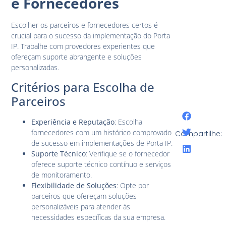
e Fornecedores
Escolher os parceiros e fornecedores certos é
crucial para o sucesso da implementação do Porta
IP. Trabalhe com provedores experientes que
ofereçam suporte abrangente e soluções
personalizadas.
Critérios para Escolha de
Parceiros
Experiência e Reputação
: Escolha
fornecedores com um histórico comprovado
Compartilhe:
de sucesso em implementações de Porta IP.
Suporte Técnico
: Verifique se o fornecedor
oferece suporte técnico contínuo e serviços
de monitoramento.
Flexibilidade de Soluções
: Opte por
parceiros que ofereçam soluções
personalizáveis para atender às
necessidades específicas da sua empresa.