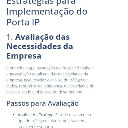
Estratégias para
Implementação do
Porta IP
1.
Avaliação das
Necessidades da
Empresa
A primeira etapa na adoção do Porta IP é realizar
uma avaliação detalhada das necessidades da
empresa. Isso envolve a análise do tráfego de
dados, requisitos de segurança, necessidades de
escalabilidade e objetivos de desempenho.
Passos para Avaliação
Análise de Tráfego
: Estude o volume e o
tipo de tráfego de dados que sua rede
atualmente suporta.