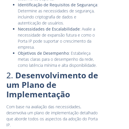
Identificação de Requisitos de Segurança
:
Determine as necessidades de segurança,
incluindo criptografia de dados e
autenticação de usuários.
Necessidades de Escalabilidade
: Avalie a
necessidade de expansão futura e como o
Porta IP pode suportar o crescimento da
empresa.
Objetivos de Desempenho
: Estabeleça
metas claras para o desempenho da rede,
como latência mínima e alta disponibilidade.
2.
Desenvolvimento de
um Plano de
Implementação
Com base na avaliação das necessidades,
desenvolva um plano de implementação detalhado
que aborde todos os aspectos da adoção do Porta
IP.