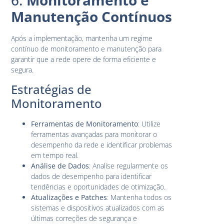
6.
Monitoramento e
Manutenção Contínuos
Após a implementação, mantenha um regime
contínuo de monitoramento e manutenção para
garantir que a rede opere de forma eficiente e
segura.
Estratégias de
Monitoramento
Ferramentas de Monitoramento
: Utilize
ferramentas avançadas para monitorar o
desempenho da rede e identificar problemas
em tempo real.
Análise de Dados
: Analise regularmente os
dados de desempenho para identificar
tendências e oportunidades de otimização.
Atualizações e Patches
: Mantenha todos os
sistemas e dispositivos atualizados com as
últimas correções de segurança e