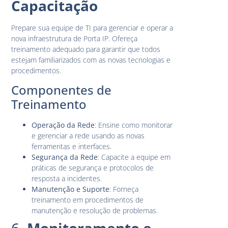
Capacitação
Prepare sua equipe de TI para gerenciar e operar a
nova infraestrutura de Porta IP. Ofereça
treinamento adequado para garantir que todos
estejam familiarizados com as novas tecnologias e
procedimentos.
Componentes de
Treinamento
Operação da Rede
: Ensine como monitorar
e gerenciar a rede usando as novas
ferramentas e interfaces.
Segurança da Rede
: Capacite a equipe em
práticas de segurança e protocolos de
resposta a incidentes.
Manutenção e Suporte
: Forneça
treinamento em procedimentos de
manutenção e resolução de problemas.