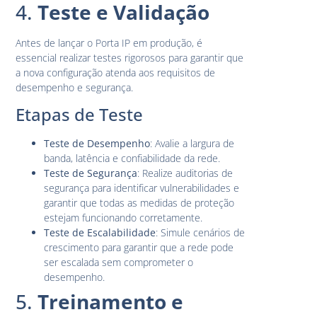
4.
Teste e Validação
Antes de lançar o Porta IP em produção, é
essencial realizar testes rigorosos para garantir que
a nova configuração atenda aos requisitos de
desempenho e segurança.
Etapas de Teste
Teste de Desempenho
: Avalie a largura de
banda, latência e confiabilidade da rede.
Teste de Segurança
: Realize auditorias de
segurança para identificar vulnerabilidades e
garantir que todas as medidas de proteção
estejam funcionando corretamente.
Teste de Escalabilidade
: Simule cenários de
crescimento para garantir que a rede pode
ser escalada sem comprometer o
desempenho.
5.
Treinamento e