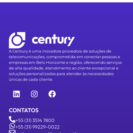
A Century é uma inovadora provedora de soluções de
telecomunicações, comprometida em conectar pessoas e
empresas em Belo Horizonte e região, oferecendo serviços
de alta qualidade, atendimento ao cliente excepcional e
soluções personalizadas para atender às necessidades
únicas de cada cliente.
CONTATOS
+55 (31) 3514 7800
+55 (31) 99229-0022