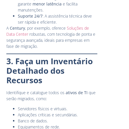
garante
menor latência
e facilita
manutenções.
Suporte 24/7
: A assistência técnica deve
ser rápida e eficiente.
A
Century
, por exemplo, oferece
Soluções de
Data Center
robustas, com tecnologia de ponta e
segurança avançada, ideais para empresas em
fase de migração.
3. Faça um Inventário
Detalhado dos
Recursos
Identifique e catalogue todos os
ativos de TI
que
serão migrados, como:
Servidores físicos e virtuais.
Aplicações críticas e secundárias.
Banco de dados.
Equipamentos de rede.