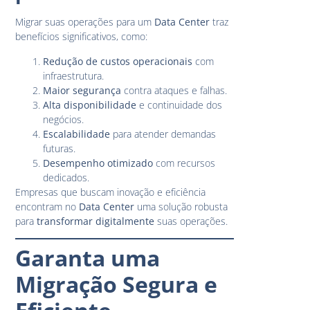
Migrar suas operações para um
Data Center
traz
benefícios significativos, como:
Redução de custos operacionais
com
infraestrutura.
Maior segurança
contra ataques e falhas.
Alta disponibilidade
e continuidade dos
negócios.
Escalabilidade
para atender demandas
futuras.
Desempenho otimizado
com recursos
dedicados.
Empresas que buscam inovação e eficiência
encontram no
Data Center
uma solução robusta
para
transformar digitalmente
suas operações.
Garanta uma
Migração Segura e