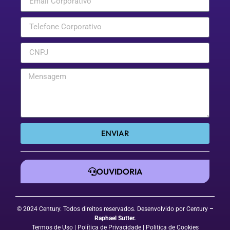
ENVIAR
OUVIDORIA
© 2024 Century. Todos direitos reservados. Desenvolvido por Century
–
Raphael Sutter
.
Termos de Uso
| Política de Privacidade
|
Politica de Cookies