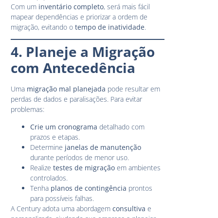
Com um
inventário completo
, será mais fácil
mapear dependências e priorizar a ordem de
migração, evitando o
tempo de inatividade
.
4. Planeje a Migração
com Antecedência
Uma
migração mal planejada
pode resultar em
perdas de dados e paralisações. Para evitar
problemas:
Crie um cronograma
detalhado com
prazos e etapas.
Determine
janelas de manutenção
durante períodos de menor uso.
Realize
testes de migração
em ambientes
controlados.
Tenha
planos de contingência
prontos
para possíveis falhas.
A Century adota uma abordagem
consultiva
e