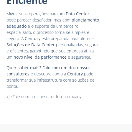
Eficiente
Migrar suas operações para um
Data Center
pode parecer desafiador, mas com
planejamento
adequado
e o suporte de um parceiro
especializado, o processo torna-se simples e
seguro. A
Century
está preparada para oferecer
Soluções de Data Center
personalizadas, seguras
e eficientes, garantindo que sua empresa atinja
um
novo nível de performance
e segurança.
Quer saber mais? Fale com um dos nossos
consultores
e descubra como a
Century
pode
transformar sua infraestrutura com soluções de
ponta.
👉
Fale com um consultor Intercompany