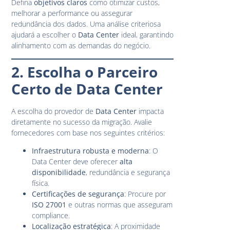
Defina
objetivos claros
como otimizar custos,
melhorar a performance ou assegurar
redundância dos dados. Uma análise criteriosa
ajudará a escolher o
Data Center
ideal, garantindo
alinhamento com as demandas do negócio.
2. Escolha o Parceiro
Certo de Data Center
A escolha do provedor de
Data Center
impacta
diretamente no sucesso da migração. Avalie
fornecedores com base nos seguintes critérios:
Infraestrutura robusta e moderna
: O
Data Center deve oferecer
alta
disponibilidade
, redundância e segurança
física.
Certificações de segurança
: Procure por
ISO 27001
e outras normas que asseguram
compliance.
Localização estratégica
: A proximidade