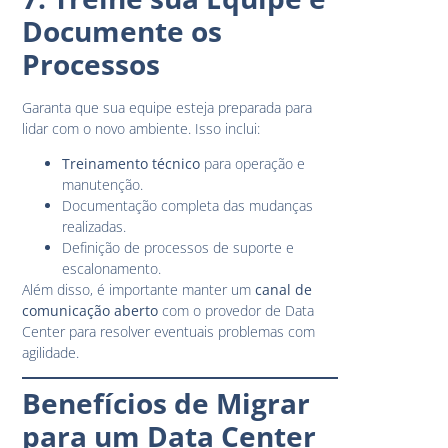
Documente os
Processos
Garanta que sua equipe esteja preparada para
lidar com o novo ambiente. Isso inclui:
Treinamento técnico
para operação e
manutenção.
Documentação completa das mudanças
realizadas.
Definição de processos de suporte e
escalonamento.
Além disso, é importante manter um
canal de
comunicação aberto
com o provedor de Data
Center para resolver eventuais problemas com
agilidade.
Benefícios de Migrar
para um Data Center