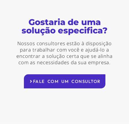
Gostaria de uma
solução especifica?
Nossos consultores estão à disposição
para trabalhar com você e ajudá-lo a
encontrar a solução certa que se alinha
com as necessidades da sua empresa.
FALE COM UM CONSULTOR