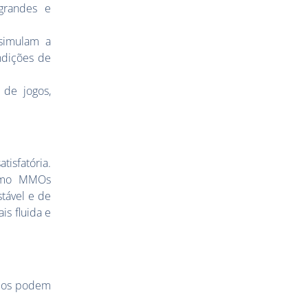
grandes e
simulam a
ndições de
 de jogos,
isfatória.
como MMOs
tável e de
is fluida e
undos podem