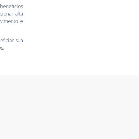
 benefícios
ionar alta
lvimento e
ficiar sua
s.