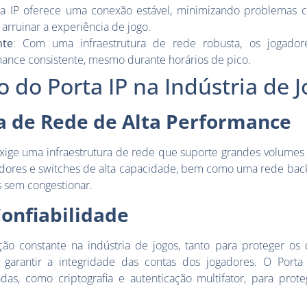
ta IP oferece uma conexão estável, minimizando problemas 
ruinar a experiência de jogo.
nte
: Com uma infraestrutura de rede robusta, os jogado
ance consistente, mesmo durante horários de pico.
do Porta IP na Indústria de J
a de Rede de Alta Performance
xige uma infraestrutura de rede que suporte grandes volumes 
oteadores e switches de alta capacidade, bem como uma rede ba
s sem congestionar.
onfiabilidade
o constante na indústria de jogos, tanto para proteger os
garantir a integridade das contas dos jogadores. O Porta 
s, como criptografia e autenticação multifator, para prote