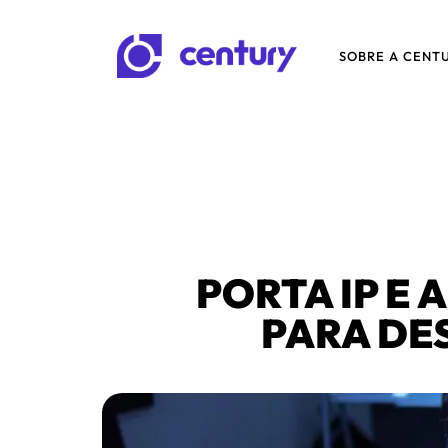
SOBRE A CENT
PORTA IP E 
PARA DE