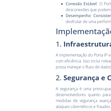
Conexão Estável
: O Por
desconexões que podem ar
Desempenho Consiste
desfrutar de uma perform
Implementação 
1.
Infraestrutur
A implementação do Porta IP e
com eficiência. Isso inclui r
possa manejar o fluxo de dado
2.
Segurança e C
A segurança é uma preocupaçã
desenvolvedores quanto para 
medidas de segurança avançada
ataques cibernéticos e fraudes.