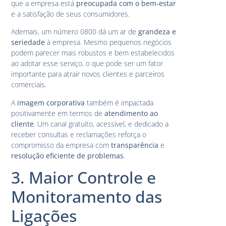
que a empresa está
preocupada com o bem-estar
e a satisfação de seus consumidores.
Ademais, um número 0800 dá um ar de
grandeza e
seriedade
à empresa. Mesmo pequenos negócios
podem parecer mais robustos e bem estabelecidos
ao adotar esse serviço, o que pode ser um fator
importante para atrair novos clientes e parceiros
comerciais.
A
imagem corporativa
também é impactada
positivamente em termos de
atendimento ao
cliente
. Um canal gratuito, acessível, e dedicado a
receber consultas e reclamações reforça o
compromisso da empresa com
transparência
e
resolução eficiente de problemas
.
3. Maior Controle e
Monitoramento das
Ligações