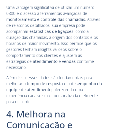
Uma vantagem significativa de utilizar um número
0800 é o acesso a ferramentas avançadas de
monitoramento e controle das chamadas
. Através
de relatórios detalhados, sua empresa pode
acompanhar
estatísticas de ligações
, como a
duração das chamadas, a origem dos contatos e os
horários de maior movimento. Isso permite que os
gestores tenham insights valiosos sobre o
comportamento dos clientes e ajustem as
estratégias de
atendimento
e
vendas
conforme
necessário.
Além disso, esses dados são fundamentais para
melhorar o
tempo de resposta
e o
desempenho da
equipe de atendimento
, oferecendo uma
experiência cada vez mais personalizada e eficiente
para o cliente.
4. Melhora na
Comunicação e