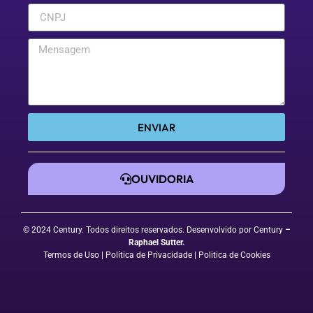
ENVIAR
OUVIDORIA
© 2024 Century. Todos direitos reservados. Desenvolvido por Century
–
Raphael Sutter
.
Termos de Uso
| Política de Privacidade
|
Politica de Cookies