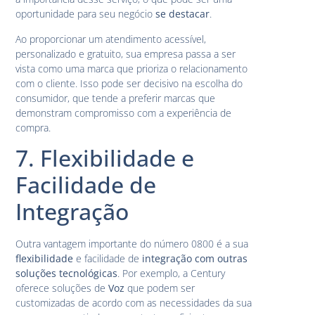
oportunidade para seu negócio
se destacar
.
Ao proporcionar um atendimento acessível,
personalizado e gratuito, sua empresa passa a ser
vista como uma marca que prioriza o relacionamento
com o cliente. Isso pode ser decisivo na escolha do
consumidor, que tende a preferir marcas que
demonstram compromisso com a experiência de
compra.
7. Flexibilidade e
Facilidade de
Integração
Outra vantagem importante do número 0800 é a sua
flexibilidade
e facilidade de
integração com outras
soluções tecnológicas
. Por exemplo, a Century
oferece soluções de
Voz
que podem ser
customizadas de acordo com as necessidades da sua