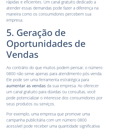
rápidas e eficientes. Um canal gratuito dedicado a
atender essas demandas pode fazer a diferença na
maneira como os consumidores percebem sua
empresa.
5. Geração de
Oportunidades de
Vendas
Ao contrário do que muitos podem pensar, o número
0800 não serve apenas para atendimento pós-venda.
Ele pode ser uma ferramenta estratégica para
aumentar as vendas
da sua empresa. Ao oferecer
um canal gratuito para dúvidas ou consultas, você
pode potencializar o interesse dos consumidores por
seus produtos ou serviços.
Por exemplo, uma empresa que promove uma
campanha publicitária com um número 0800
acessível pode receber uma quantidade significativa