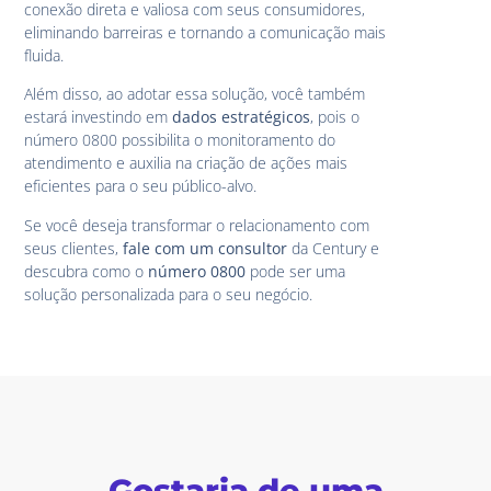
conexão direta e valiosa com seus consumidores,
eliminando barreiras e tornando a comunicação mais
fluida.
Além disso, ao adotar essa solução, você também
estará investindo em
dados estratégicos
, pois o
número 0800 possibilita o monitoramento do
atendimento e auxilia na criação de ações mais
eficientes para o seu público-alvo.
Se você deseja transformar o relacionamento com
seus clientes,
fale com um consultor
da Century e
descubra como o
número 0800
pode ser uma
solução personalizada para o seu negócio.
Gostaria de uma