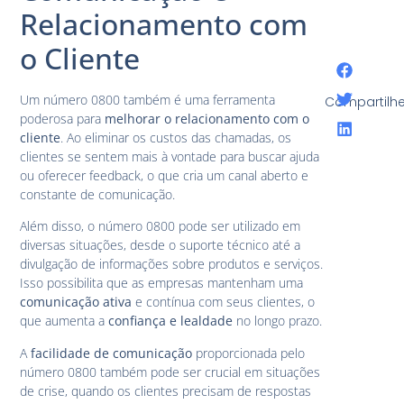
Relacionamento com
o Cliente
Um número 0800 também é uma ferramenta
Compartilhe
poderosa para
melhorar o relacionamento com o
cliente
. Ao eliminar os custos das chamadas, os
clientes se sentem mais à vontade para buscar ajuda
ou oferecer feedback, o que cria um canal aberto e
constante de comunicação.
Além disso, o número 0800 pode ser utilizado em
diversas situações, desde o suporte técnico até a
divulgação de informações sobre produtos e serviços.
Isso possibilita que as empresas mantenham uma
comunicação ativa
e contínua com seus clientes, o
que aumenta a
confiança e lealdade
no longo prazo.
A
facilidade de comunicação
proporcionada pelo
número 0800 também pode ser crucial em situações
de crise, quando os clientes precisam de respostas