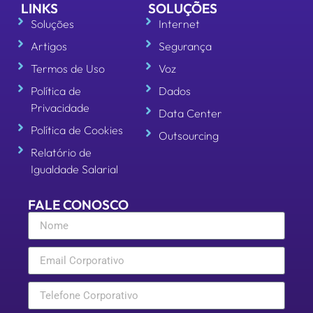
LINKS
SOLUÇÕES
Soluções
Internet
Artigos
Segurança
Termos de Uso
Voz
Política de
Dados
Privacidade
Data Center
Política de Cookies
Outsourcing
Relatório de
Igualdade Salarial
FALE CONOSCO