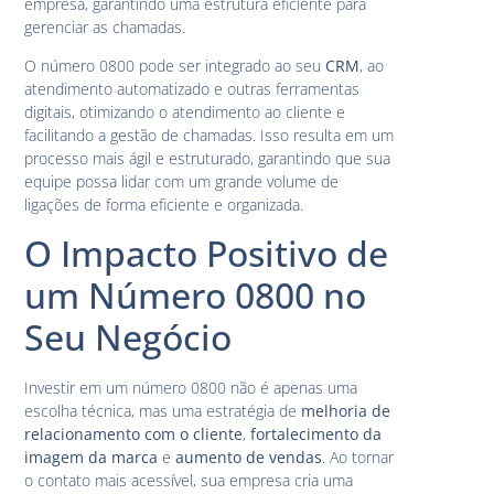
empresa, garantindo uma estrutura eficiente para
gerenciar as chamadas.
O número 0800 pode ser integrado ao seu
CRM
, ao
atendimento automatizado e outras ferramentas
digitais, otimizando o atendimento ao cliente e
facilitando a gestão de chamadas. Isso resulta em um
processo mais ágil e estruturado, garantindo que sua
equipe possa lidar com um grande volume de
ligações de forma eficiente e organizada.
O Impacto Positivo de
um Número 0800 no
Seu Negócio
Investir em um número 0800 não é apenas uma
escolha técnica, mas uma estratégia de
melhoria de
relacionamento com o cliente
,
fortalecimento da
imagem da marca
e
aumento de vendas
. Ao tornar
o contato mais acessível, sua empresa cria uma