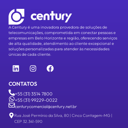
A Century é uma inovadora provedora de soluções de
telecomunicações, comprometida em conectar pessoas e
empresas em Belo Horizonte e região, oferecendo serviços
de alta qualidade, atendimento ao cliente excepcional e
soluções personalizadas para atender às necessidades
únicas de cada cliente.
CONTATOS
+55 (31) 3514 7800
+55 (31) 99229-0022
centurycomercial@century.net.br
Rua José Permínio da Silva, 80 | Cinco Contagem-MG |
CEP 32.341-590