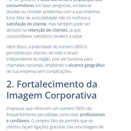
consumidores
em fazer perguntas, esclarecer
dúvidas ou resolver problemas com a sua empresa.
Esse fator de acessibilidade não só melhora a
satisfação do cliente
, mas também pode ser
decisivo na
retenção de clientes
, já que
consumidores satisfeitos tendem a voltar.
Além disso, a praticidade do número 0800 é
percebida por clientes de todo o Brasil,
independente da região, pois ele funciona para
chamadas nacionais, ampliando o
alcance geográfico
de sua empresa sem complicações.
2. Fortalecimento da
Imagem Corporativa
Empresas que oferecem um número 0800 são
frequentemente percebidas como mais
profissionais
e confiáveis
. O simples fato de permitir que os
clientes façam ligações gratuitas cria uma imagem de