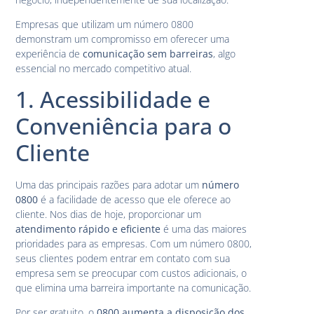
Empresas que utilizam um número 0800
demonstram um compromisso em oferecer uma
experiência de
comunicação sem barreiras
, algo
essencial no mercado competitivo atual.
1. Acessibilidade e
Conveniência para o
Cliente
Uma das principais razões para adotar um
número
0800
é a facilidade de acesso que ele oferece ao
cliente. Nos dias de hoje, proporcionar um
atendimento rápido e eficiente
é uma das maiores
prioridades para as empresas. Com um número 0800,
seus clientes podem entrar em contato com sua
empresa sem se preocupar com custos adicionais, o
que elimina uma barreira importante na comunicação.
Por ser gratuito, o
0800 aumenta a disposição dos