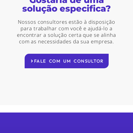
solução especifica?
Nossos consultores estão à disposição
para trabalhar com você e ajudá-lo a
encontrar a solução certa que se alinha
com as necessidades da sua empresa.
FALE COM UM CONSULTOR