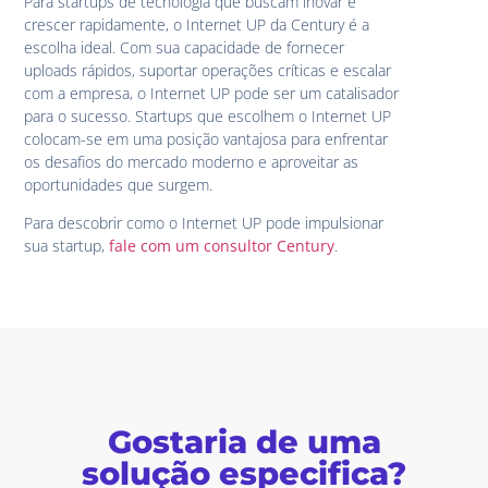
Para startups de tecnologia que buscam inovar e
crescer rapidamente, o Internet UP da Century é a
escolha ideal. Com sua capacidade de fornecer
uploads rápidos, suportar operações críticas e escalar
com a empresa, o Internet UP pode ser um catalisador
para o sucesso. Startups que escolhem o Internet UP
colocam-se em uma posição vantajosa para enfrentar
os desafios do mercado moderno e aproveitar as
oportunidades que surgem.
Para descobrir como o Internet UP pode impulsionar
sua startup,
fale com um consultor Century
.
Gostaria de uma
solução especifica?