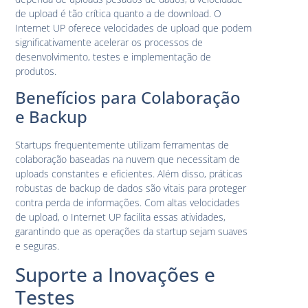
de upload é tão crítica quanto a de download. O
Internet UP oferece velocidades de upload que podem
significativamente acelerar os processos de
desenvolvimento, testes e implementação de
produtos.
Benefícios para Colaboração
e Backup
Startups frequentemente utilizam ferramentas de
colaboração baseadas na nuvem que necessitam de
uploads constantes e eficientes. Além disso, práticas
robustas de backup de dados são vitais para proteger
contra perda de informações. Com altas velocidades
de upload, o Internet UP facilita essas atividades,
garantindo que as operações da startup sejam suaves
e seguras.
Suporte a Inovações e
Testes