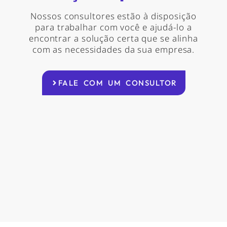
Nossos consultores estão à disposição
para trabalhar com você e ajudá-lo a
encontrar a solução certa que se alinha
com as necessidades da sua empresa.
FALE COM UM CONSULTOR