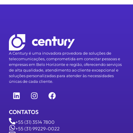
A Century é uma inovadora provedora de soluções de
telecomunicações, comprometida em conectar pessoas e
empresas em Belo Horizonte e região, oferecendo serviços
de alta qualidade, atendimento ao cliente excepcional e
soluções personalizadas para atender às necessidades
únicas de cada cliente.
CONTATOS
+55 (31) 3514 7800
+55 (31) 99229-0022