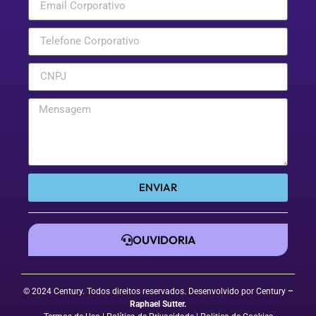
ENVIAR
OUVIDORIA
© 2024 Century. Todos direitos reservados. Desenvolvido por Century
–
Raphael Sutter
.