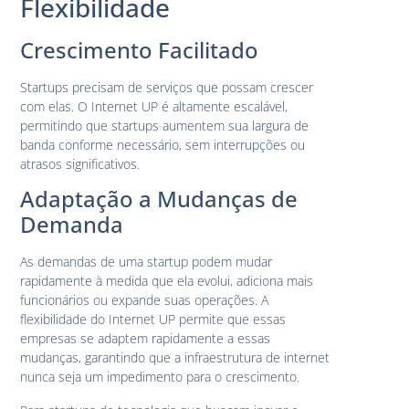
Flexibilidade
Crescimento Facilitado
Startups precisam de serviços que possam crescer
com elas. O Internet UP é altamente escalável,
permitindo que startups aumentem sua largura de
banda conforme necessário, sem interrupções ou
atrasos significativos.
Adaptação a Mudanças de
Demanda
As demandas de uma startup podem mudar
rapidamente à medida que ela evolui, adiciona mais
funcionários ou expande suas operações. A
flexibilidade do Internet UP permite que essas
empresas se adaptem rapidamente a essas
mudanças, garantindo que a infraestrutura de internet
nunca seja um impedimento para o crescimento.