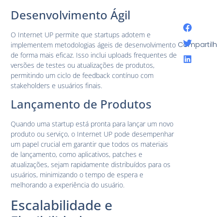
Desenvolvimento Ágil
O Internet UP permite que startups adotem e
Compartilh
implementem metodologias ágeis de desenvolvimento
de forma mais eficaz. Isso inclui uploads frequentes de
versões de testes ou atualizações de produtos,
permitindo um ciclo de feedback contínuo com
stakeholders e usuários finais.
Lançamento de Produtos
Quando uma startup está pronta para lançar um novo
produto ou serviço, o Internet UP pode desempenhar
um papel crucial em garantir que todos os materiais
de lançamento, como aplicativos, patches e
atualizações, sejam rapidamente distribuídos para os
usuários, minimizando o tempo de espera e
melhorando a experiência do usuário.
Escalabilidade e