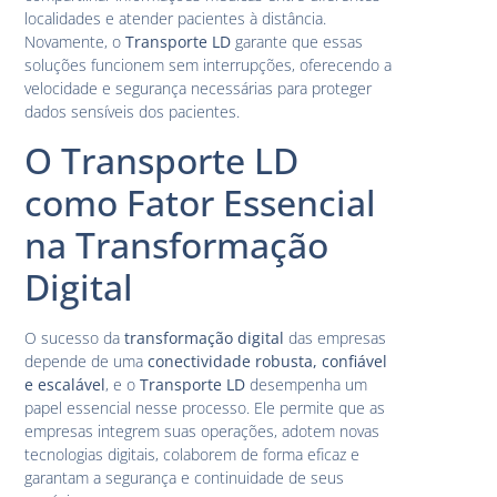
localidades e atender pacientes à distância.
Novamente, o
Transporte LD
garante que essas
soluções funcionem sem interrupções, oferecendo a
velocidade e segurança necessárias para proteger
dados sensíveis dos pacientes.
O Transporte LD
como Fator Essencial
na Transformação
Digital
O sucesso da
transformação digital
das empresas
depende de uma
conectividade robusta, confiável
e escalável
, e o
Transporte LD
desempenha um
papel essencial nesse processo. Ele permite que as
empresas integrem suas operações, adotem novas
tecnologias digitais, colaborem de forma eficaz e
garantam a segurança e continuidade de seus