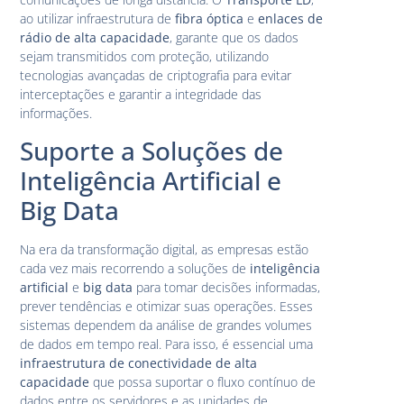
ao utilizar infraestrutura de
fibra óptica
e
enlaces de
rádio de alta capacidade
, garante que os dados
sejam transmitidos com proteção, utilizando
tecnologias avançadas de criptografia para evitar
interceptações e garantir a integridade das
informações.
Suporte a Soluções de
Inteligência Artificial e
Big Data
Na era da transformação digital, as empresas estão
cada vez mais recorrendo a soluções de
inteligência
artificial
e
big data
para tomar decisões informadas,
prever tendências e otimizar suas operações. Esses
sistemas dependem da análise de grandes volumes
de dados em tempo real. Para isso, é essencial uma
infraestrutura de conectividade de alta
capacidade
que possa suportar o fluxo contínuo de
dados entre os servidores e as unidades de