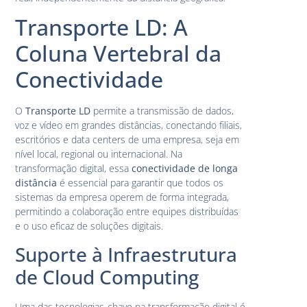
Transporte LD: A
Coluna Vertebral da
Conectividade
O
Transporte LD
permite a transmissão de dados,
voz e vídeo em grandes distâncias, conectando filiais,
escritórios e data centers de uma empresa, seja em
nível local, regional ou internacional. Na
transformação digital, essa
conectividade de longa
distância
é essencial para garantir que todos os
sistemas da empresa operem de forma integrada,
permitindo a colaboração entre equipes distribuídas
e o uso eficaz de soluções digitais.
Suporte à Infraestrutura
de Cloud Computing
Uma das tecnologias-chave na transformação digital é