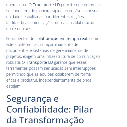
operacional. O
Transporte LD
permite que empresas
se conectem de maneira rápida e confiável com suas
unidades espalhadas por diferentes regiões,
facilitando a comunicação interna e a colaboração
entre equipes.
Ferramentas de
colaboração em tempo real
, como
videoconferências, compartilhamento de
documentos e sistemas de gerenciamento de
projetos, exigem uma infraestrutura de comunicação
robusta. O
Transporte LD
garante que essas
ferramentas possam ser usadas sem interrupções,
permitindo que as equipes colaborem de forma
eficaz e produtiva, independentemente de onde
estejam.
Segurança e
Confiabilidade: Pilar
da Transformação