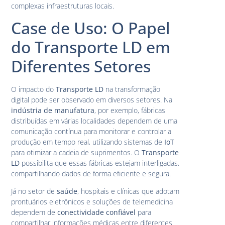
complexas infraestruturas locais.
Case de Uso: O Papel
do Transporte LD em
Diferentes Setores
O impacto do
Transporte LD
na transformação
digital pode ser observado em diversos setores. Na
indústria de manufatura
, por exemplo, fábricas
distribuídas em várias localidades dependem de uma
comunicação contínua para monitorar e controlar a
produção em tempo real, utilizando sistemas de
IoT
para otimizar a cadeia de suprimentos. O
Transporte
LD
possibilita que essas fábricas estejam interligadas,
compartilhando dados de forma eficiente e segura.
Já no setor de
saúde
, hospitais e clínicas que adotam
prontuários eletrônicos e soluções de telemedicina
dependem de
conectividade confiável
para
compartilhar informações médicas entre diferentes