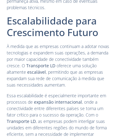
permaneça ativa, mesmo em caso de eventuais
problemas técnicos.
Escalabilidade para
Crescimento Futuro
À medida que as empresas continuam a adotar novas
tecnologias e expandem suas operações, a demanda
por maior capacidade de conectividade também
cresce. O
Transporte LD
oferece uma solução
altamente
escalável
, permitindo que as empresas
expandam sua rede de comunicação à medida que
suas necessidades aumentam.
Essa escalabilidade é especialmente importante em
processos de
expansão internacional
, onde a
conectividade entre diferentes países se torna um
fator crítico para o sucesso da operação. Com o
Transporte LD
, as empresas podem interligar suas
unidades em diferentes regiões do mundo de forma
eficiente, sem a necessidade de implementar