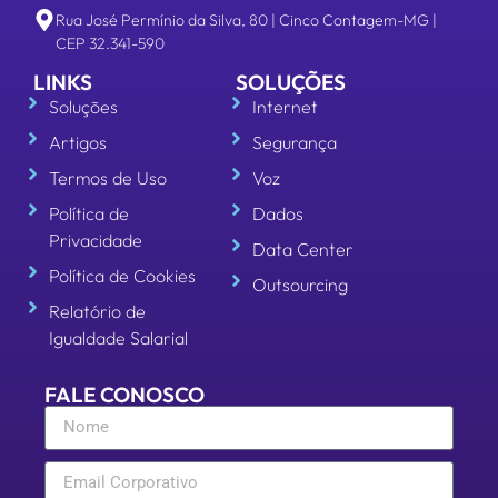
Rua José Permínio da Silva, 80 | Cinco Contagem-MG |
CEP 32.341-590
LINKS
SOLUÇÕES
Soluções
Internet
Artigos
Segurança
Termos de Uso
Voz
Política de
Dados
Privacidade
Data Center
Política de Cookies
Outsourcing
Relatório de
Igualdade Salarial
FALE CONOSCO