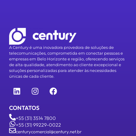
A Century é uma inovadora provedora de soluções de
telecomunicações, comprometida em conectar pessoas e
empresas em Belo Horizonte e região, oferecendo serviços
de alta qualidade, atendimento ao cliente excepcional e
soluções personalizadas para atender às necessidades
únicas de cada cliente.
CONTATOS
+55 (31) 3514 7800
+55 (31) 99229-0022
centurycomercial@century.net.br