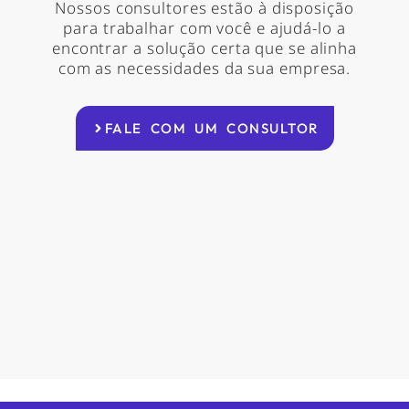
Nossos consultores estão à disposição
para trabalhar com você e ajudá-lo a
encontrar a solução certa que se alinha
com as necessidades da sua empresa.
FALE COM UM CONSULTOR