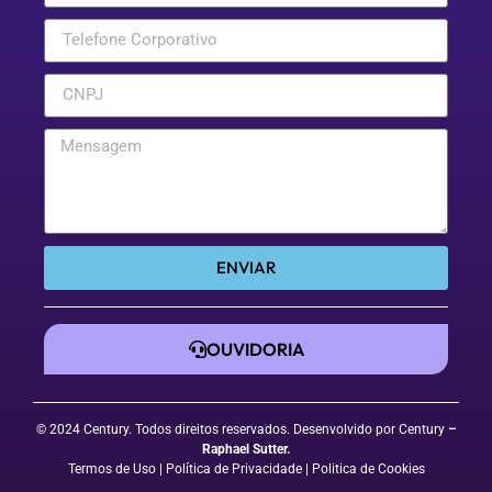
ENVIAR
OUVIDORIA
© 2024 Century. Todos direitos reservados. Desenvolvido por Century
–
Raphael Sutter
.
Termos de Uso
| Política de Privacidade
|
Politica de Cookies