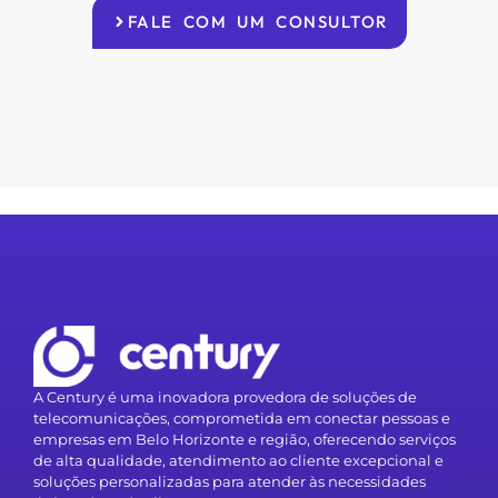
FALE COM UM CONSULTOR
A Century é uma inovadora provedora de soluções de
telecomunicações, comprometida em conectar pessoas e
empresas em Belo Horizonte e região, oferecendo serviços
de alta qualidade, atendimento ao cliente excepcional e
soluções personalizadas para atender às necessidades