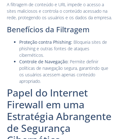
A filtragem de conteúdo e URL impede o acesso a
sites maliciosos e controla o conteúdo acessado na
rede, protegendo os usuários e os dados da empresa.
Benefícios da Filtragem
Proteção contra Phishing:
Bloqueia sites de
phishing e outras fontes de ataques
cibernéticos.
Controle de Navegação:
Permite definir
políticas de navegação segura, garantindo que
os usuários acessem apenas conteúdo
apropriado.
Papel do Internet
Firewall em uma
Estratégia Abrangente
de Segurança