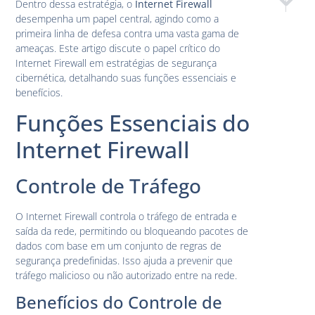
Dentro dessa estratégia, o
Internet Firewall
Desenvolv
Segur
desempenha um papel central, agindo como a
primeira linha de defesa contra uma vasta gama de
ameaças. Este artigo discute o papel crítico do
Internet Firewall em estratégias de segurança
cibernética, detalhando suas funções essenciais e
benefícios.
Funções Essenciais do
Internet Firewall
Controle de Tráfego
O Internet Firewall controla o tráfego de entrada e
saída da rede, permitindo ou bloqueando pacotes de
dados com base em um conjunto de regras de
segurança predefinidas. Isso ajuda a prevenir que
tráfego malicioso ou não autorizado entre na rede.
Benefícios do Controle de