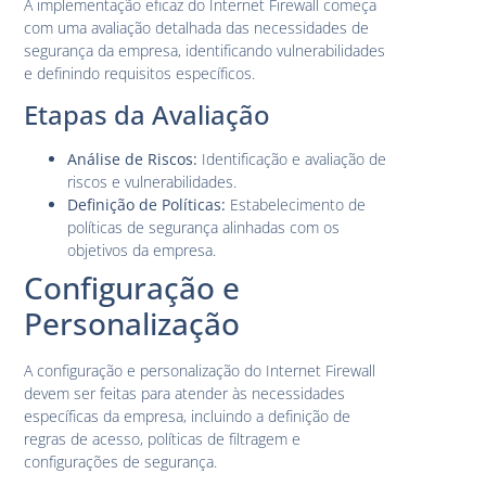
A implementação eficaz do Internet Firewall começa
com uma avaliação detalhada das necessidades de
segurança da empresa, identificando vulnerabilidades
e definindo requisitos específicos.
Etapas da Avaliação
Análise de Riscos:
Identificação e avaliação de
riscos e vulnerabilidades.
Definição de Políticas:
Estabelecimento de
políticas de segurança alinhadas com os
objetivos da empresa.
Configuração e
Personalização
A configuração e personalização do Internet Firewall
devem ser feitas para atender às necessidades
específicas da empresa, incluindo a definição de
regras de acesso, políticas de filtragem e
configurações de segurança.