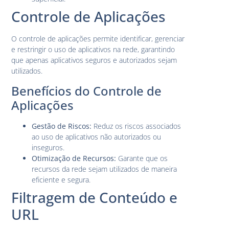
Controle de Aplicações
O controle de aplicações permite identificar, gerenciar
e restringir o uso de aplicativos na rede, garantindo
que apenas aplicativos seguros e autorizados sejam
utilizados.
Benefícios do Controle de
Aplicações
Gestão de Riscos:
Reduz os riscos associados
ao uso de aplicativos não autorizados ou
inseguros.
Otimização de Recursos:
Garante que os
recursos da rede sejam utilizados de maneira
eficiente e segura.
Filtragem de Conteúdo e
URL