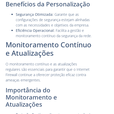
Benefícios da Personalização
Segurança Otimizada:
Garante que as
configurações de segurança estejam alinhadas
com as necessidades e objetivos da empresa.
Eficiência Operacional:
Facilita a gestão e
monitoramento contínuo da segurança da rede.
Monitoramento Contínuo
e Atualizações
O monitoramento contínuo e as atualizações
regulares são essenciais para garantir que o Internet
Firewall continue a oferecer proteção eficaz contra
ameaças emergentes.
Importância do
Monitoramento e
Atualizações