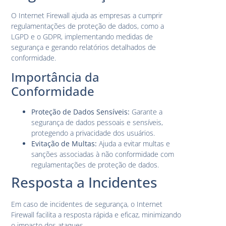
O Internet Firewall ajuda as empresas a cumprir
regulamentações de proteção de dados, como a
LGPD e o GDPR, implementando medidas de
segurança e gerando relatórios detalhados de
conformidade.
Importância da
Conformidade
Proteção de Dados Sensíveis:
Garante a
segurança de dados pessoais e sensíveis,
protegendo a privacidade dos usuários.
Evitação de Multas:
Ajuda a evitar multas e
sanções associadas à não conformidade com
regulamentações de proteção de dados.
Resposta a Incidentes
Em caso de incidentes de segurança, o Internet
Firewall facilita a resposta rápida e eficaz, minimizando
o impacto dos ataques.