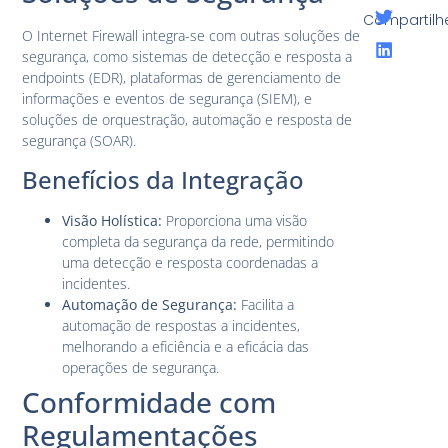
Compartilh
O Internet Firewall integra-se com outras soluções de
segurança, como sistemas de detecção e resposta a
endpoints (EDR), plataformas de gerenciamento de
informações e eventos de segurança (SIEM), e
soluções de orquestração, automação e resposta de
segurança (SOAR).
Benefícios da Integração
Visão Holística:
Proporciona uma visão
completa da segurança da rede, permitindo
uma detecção e resposta coordenadas a
incidentes.
Automação de Segurança:
Facilita a
automação de respostas a incidentes,
melhorando a eficiência e a eficácia das
operações de segurança.
Conformidade com
Regulamentações