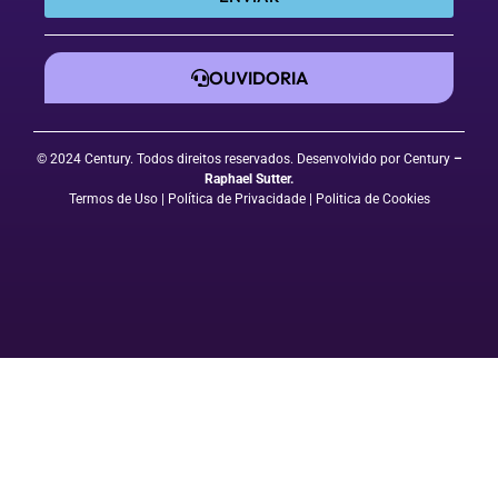
OUVIDORIA
© 2024 Century. Todos direitos reservados. Desenvolvido por Century
–
Raphael Sutter
.
Termos de Uso
| Política de Privacidade
|
Politica de Cookies