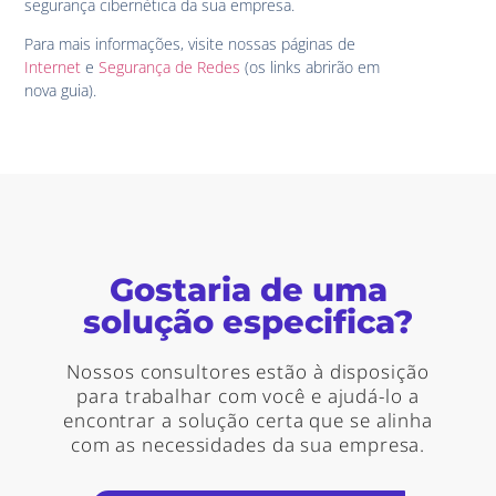
segurança cibernética da sua empresa.
Para mais informações, visite nossas páginas de
Internet
e
Segurança de Redes
(os links abrirão em
nova guia).
Gostaria de uma
solução especifica?
Nossos consultores estão à disposição
para trabalhar com você e ajudá-lo a
encontrar a solução certa que se alinha
com as necessidades da sua empresa.