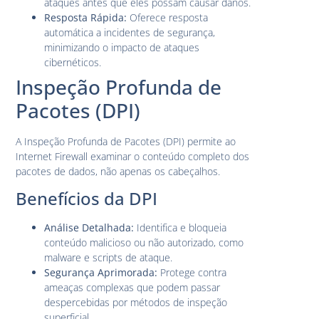
ataques antes que eles possam causar danos.
Resposta Rápida:
Oferece resposta
automática a incidentes de segurança,
minimizando o impacto de ataques
cibernéticos.
Inspeção Profunda de
Pacotes (DPI)
A Inspeção Profunda de Pacotes (DPI) permite ao
Internet Firewall examinar o conteúdo completo dos
pacotes de dados, não apenas os cabeçalhos.
Benefícios da DPI
Análise Detalhada:
Identifica e bloqueia
conteúdo malicioso ou não autorizado, como
malware e scripts de ataque.
Segurança Aprimorada:
Protege contra
ameaças complexas que podem passar
despercebidas por métodos de inspeção
superficial.