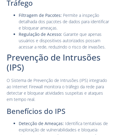
Tráfego
Filtragem de Pacotes:
Permite a inspeção
detalhada dos pacotes de dados para identificar
e bloquear ameaças.
Regulação de Acesso:
Garante que apenas
usuários e dispositivos autorizados possam
acessar a rede, reduzindo o risco de invasões.
Prevenção de Intrusões
(IPS)
O Sistema de Prevenção de Intrusões (IPS) integrado
ao Internet Firewall monitora o tráfego da rede para
detectar e bloquear atividades suspeitas e ataques
em tempo real.
Benefícios do IPS
Detecção de Ameaças:
Identifica tentativas de
exploração de vulnerabilidades e bloqueia