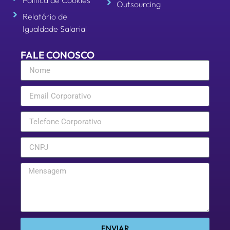
Política de Cookies
Outsourcing
Relatório de
Igualdade Salarial
FALE CONOSCO
ENVIAR