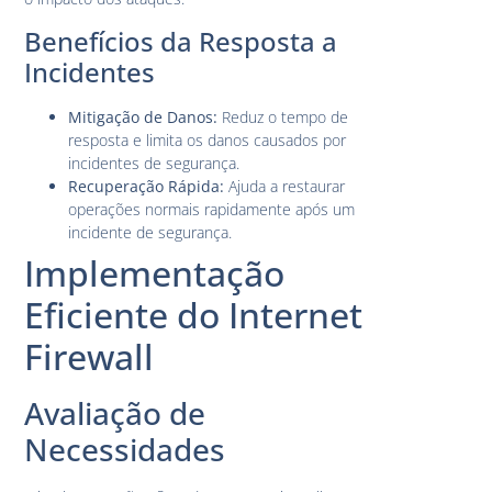
Benefícios da Resposta a
Incidentes
Mitigação de Danos:
Reduz o tempo de
resposta e limita os danos causados por
incidentes de segurança.
Recuperação Rápida:
Ajuda a restaurar
operações normais rapidamente após um
incidente de segurança.
Implementação
Eficiente do Internet
Firewall
Avaliação de
Necessidades