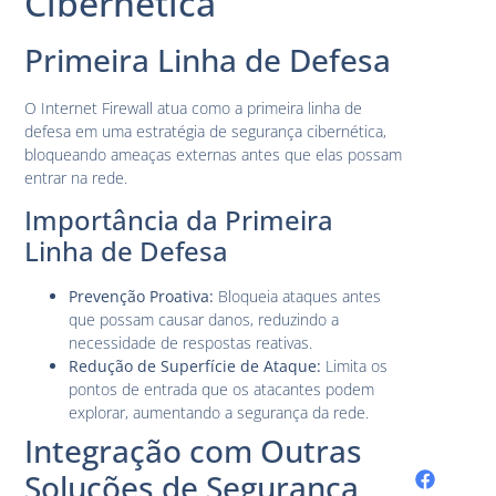
Cibernética
Primeira Linha de Defesa
O Internet Firewall atua como a primeira linha de
defesa em uma estratégia de segurança cibernética,
bloqueando ameaças externas antes que elas possam
entrar na rede.
Importância da Primeira
Linha de Defesa
Prevenção Proativa:
Bloqueia ataques antes
que possam causar danos, reduzindo a
necessidade de respostas reativas.
Redução de Superfície de Ataque:
Limita os
pontos de entrada que os atacantes podem
explorar, aumentando a segurança da rede.
Integração com Outras
Soluções de Segurança