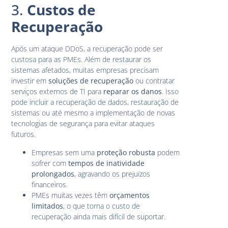
3.
Custos de
Recuperação
Após um ataque DDoS, a recuperação pode ser
custosa para as PMEs. Além de restaurar os
sistemas afetados, muitas empresas precisam
investir em
soluções de recuperação
ou contratar
serviços externos de TI para
reparar os danos
. Isso
pode incluir a recuperação de dados, restauração de
sistemas ou até mesmo a implementação de novas
tecnologias de segurança para evitar ataques
futuros.
Empresas sem uma
proteção robusta
podem
sofrer com
tempos de inatividade
prolongados
, agravando os prejuízos
financeiros.
PMEs muitas vezes têm
orçamentos
limitados
, o que torna o custo de
recuperação ainda mais difícil de suportar.