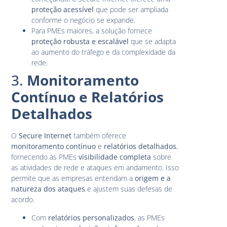
proteção acessível
que pode ser ampliada
conforme o negócio se expande.
Para PMEs maiores, a solução fornece
proteção robusta e escalável
que se adapta
ao aumento do tráfego e da complexidade da
rede.
3.
Monitoramento
Contínuo e Relatórios
Detalhados
O
Secure Internet
também oferece
monitoramento contínuo
e
relatórios detalhados
,
fornecendo às PMEs
visibilidade completa
sobre
as atividades de rede e ataques em andamento. Isso
permite que as empresas entendam a
origem e a
natureza dos ataques
e ajustem suas defesas de
acordo.
Com
relatórios personalizados
, as PMEs