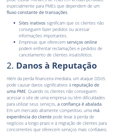
especialmente para PMEs que dependem de um
fluxo constante de transações
.
Sites inativos
significam que os clientes não
conseguem fazer pedidos ou acessar
informações importantes.
Empresas que oferecem
serviços online
podem enfrentar reclamações e pedidos de
cancelamento de clientes insatisfeitos.
2.
Danos à Reputação
Além da perda financeira imediata, um ataque DDoS
pode causar danos significativos à
reputação de
uma PME
. Quando os clientes não conseguem
acessar o site de uma empresa ou têm dificuldades
para utilizar seus serviços,
a confiança é abalada
.
Em um mercado altamente competitivo, uma
má
experiência do cliente
pode levar à perda de
negócios a longo prazo e à migração de clientes para
concorrentes que oferecem serviços mais confiáveis.