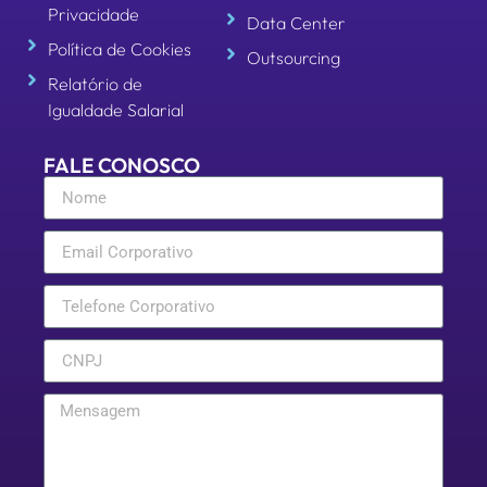
Privacidade
Data Center
Política de Cookies
Outsourcing
Relatório de
Igualdade Salarial
FALE CONOSCO