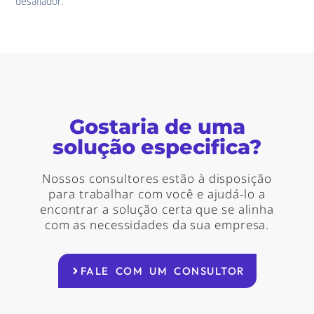
desafiador.
Gostaria de uma
solução especifica?
Nossos consultores estão à disposição
para trabalhar com você e ajudá-lo a
encontrar a solução certa que se alinha
com as necessidades da sua empresa.
FALE COM UM CONSULTOR