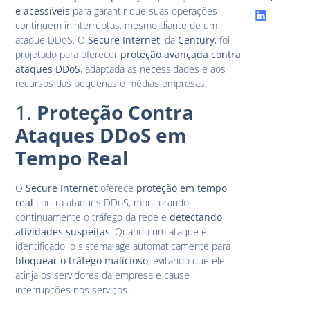
e acessíveis
para garantir que suas operações
continuem ininterruptas, mesmo diante de um
ataque DDoS. O
Secure Internet
, da
Century
, foi
projetado para oferecer
proteção avançada contra
ataques DDoS
, adaptada às necessidades e aos
recursos das pequenas e médias empresas.
1.
Proteção Contra
Ataques DDoS em
Tempo Real
O
Secure Internet
oferece
proteção em tempo
real
contra ataques DDoS, monitorando
continuamente o tráfego da rede e
detectando
atividades suspeitas
. Quando um ataque é
identificado, o sistema age automaticamente para
bloquear o tráfego malicioso
, evitando que ele
atinja os servidores da empresa e cause
interrupções nos serviços.