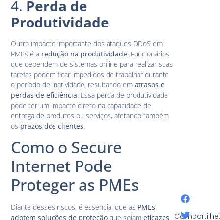
4.
Perda de
Produtividade
Outro impacto importante dos ataques DDoS em
PMEs é a
redução na produtividade
. Funcionários
que dependem de sistemas online para realizar suas
tarefas podem ficar impedidos de trabalhar durante
o período de inatividade, resultando em
atrasos e
perdas de eficiência
. Essa perda de produtividade
pode ter um impacto direto na capacidade de
entrega de produtos ou serviços, afetando também
os
prazos dos clientes
.
Como o Secure
Internet Pode
Proteger as PMEs
Diante desses riscos, é essencial que as
PMEs
Compartilhe:
adotem soluções de proteção
que sejam
eficazes