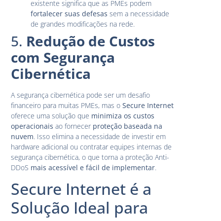
existente significa que as PMEs podem
fortalecer suas defesas
sem a necessidade
de grandes modificações na rede.
5.
Redução de Custos
com Segurança
Cibernética
A segurança cibernética pode ser um desafio
financeiro para muitas PMEs, mas o
Secure Internet
oferece uma solução que
minimiza os custos
operacionais
ao fornecer
proteção baseada na
nuvem
. Isso elimina a necessidade de investir em
hardware adicional ou contratar equipes internas de
segurança cibernética, o que torna a proteção Anti-
DDoS
mais acessível e fácil de implementar
.
Secure Internet é a
Solução Ideal para