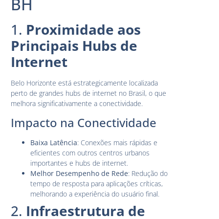
BH
1.
Proximidade aos
Principais Hubs de
Internet
Belo Horizonte está estrategicamente localizada
perto de grandes hubs de internet no Brasil, o que
melhora significativamente a conectividade.
Impacto na Conectividade
Baixa Latência
: Conexões mais rápidas e
eficientes com outros centros urbanos
importantes e hubs de internet.
Melhor Desempenho de Rede
: Redução do
tempo de resposta para aplicações críticas,
melhorando a experiência do usuário final.
2.
Infraestrutura de