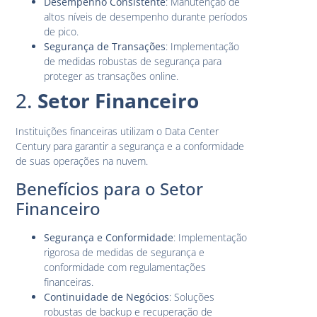
Desempenho Consistente
: Manutenção de
altos níveis de desempenho durante períodos
de pico.
Segurança de Transações
: Implementação
de medidas robustas de segurança para
proteger as transações online.
2.
Setor Financeiro
Instituições financeiras utilizam o Data Center
Century para garantir a segurança e a conformidade
de suas operações na nuvem.
Benefícios para o Setor
Financeiro
Segurança e Conformidade
: Implementação
rigorosa de medidas de segurança e
conformidade com regulamentações
financeiras.
Continuidade de Negócios
: Soluções
robustas de backup e recuperação de