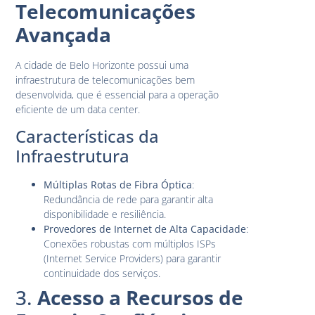
Telecomunicações
Avançada
A cidade de Belo Horizonte possui uma
infraestrutura de telecomunicações bem
desenvolvida, que é essencial para a operação
eficiente de um data center.
Características da
Infraestrutura
Múltiplas Rotas de Fibra Óptica
:
Redundância de rede para garantir alta
disponibilidade e resiliência.
Provedores de Internet de Alta Capacidade
:
Conexões robustas com múltiplos ISPs
(Internet Service Providers) para garantir
continuidade dos serviços.
3.
Acesso a Recursos de