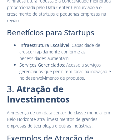
A infraestrutura robusta e a conectividade melhorada
proporcionada pelo Data Center Century apoia o
crescimento de startups e pequenas empresas na
região.
Benefícios para Startups
Infraestrutura Escalável
: Capacidade de
crescer rapidamente conforme as
necessidades aumentam.
Serviços Gerenciados
: Acesso a serviços
gerenciados que permitem focar na inovação e
no desenvolvimento de produtos.
3.
Atração de
Investimentos
A presença de um data center de classe mundial em
Belo Horizonte atrai investimentos de grandes
empresas de tecnologia e outras indústrias.
Exemplos de Atração de