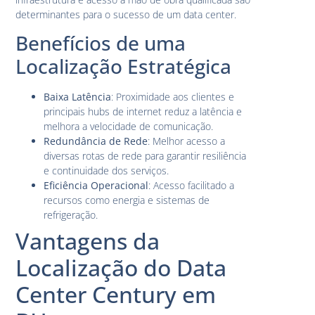
determinantes para o sucesso de um data center.
Benefícios de uma
Localização Estratégica
Baixa Latência
: Proximidade aos clientes e
principais hubs de internet reduz a latência e
melhora a velocidade de comunicação.
Redundância de Rede
: Melhor acesso a
diversas rotas de rede para garantir resiliência
e continuidade dos serviços.
Eficiência Operacional
: Acesso facilitado a
recursos como energia e sistemas de
refrigeração.
Vantagens da
Localização do Data
Center Century em