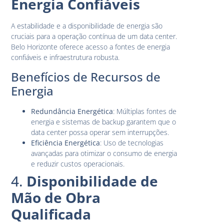
Energia Confiáveis
A estabilidade e a disponibilidade de energia são
cruciais para a operação contínua de um data center.
Belo Horizonte oferece acesso a fontes de energia
confiáveis e infraestrutura robusta.
Benefícios de Recursos de
Energia
Redundância Energética
: Múltiplas fontes de
energia e sistemas de backup garantem que o
data center possa operar sem interrupções.
Eficiência Energética
: Uso de tecnologias
avançadas para otimizar o consumo de energia
e reduzir custos operacionais.
4.
Disponibilidade de
Mão de Obra
Qualificada