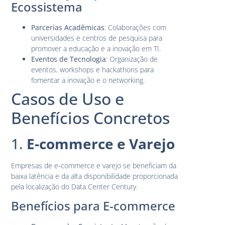
Ecossistema
Parcerias Acadêmicas
: Colaborações com
universidades e centros de pesquisa para
promover a educação e a inovação em TI.
Eventos de Tecnologia
: Organização de
eventos, workshops e hackathons para
fomentar a inovação e o networking.
Casos de Uso e
Benefícios Concretos
1.
E-commerce e Varejo
Empresas de e-commerce e varejo se beneficiam da
baixa latência e da alta disponibilidade proporcionada
pela localização do Data Center Century.
Benefícios para E-commerce