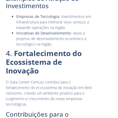
Investimentos
Empresas de Tecnologia
: Investimentos em
infraestrutura para melhorar seus serviços e
expandir operações na região.
Iniciativas de Desenvolvimento
: Apoio a
projetos de desenvolvimento econômico e
tecnológico na região.
4.
Fortalecimento do
Ecossistema de
Inovação
O Data Center Century contribui para o
fortalecimento do ecossistema de inovação em Belo
Horizonte, criando um ambiente propício para o
surgimento e crescimento de novas empresas
tecnológicas.
Contribuições para o