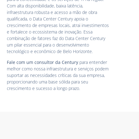
Com alta disponibilidade, baixa latência,
infraestrutura robusta e acesso a mão de obra
qualificada, o Data Center Century apoia o
crescimento de empresas locais, atrai investimentos
e fortalece o ecossistema de inovação. Essa
combinação de fatores faz do Data Center Century
um pilar essencial para o desenvolvimento
tecnológico e econômico de Belo Horizonte.
Fale com um consultor da Century
para entender
melhor como nossa infraestrutura e serviços podem
suportar as necessidades críticas da sua empresa,
proporcionando uma base sólida para seu
crescimento e sucesso a longo prazo.