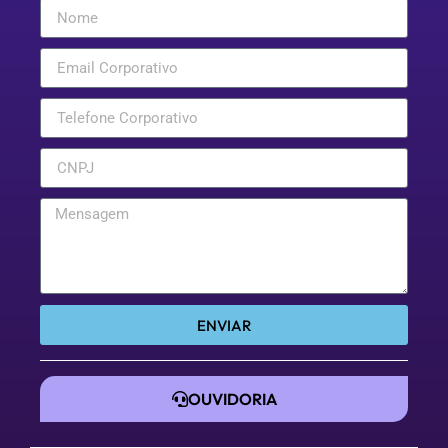
ENVIAR
OUVIDORIA