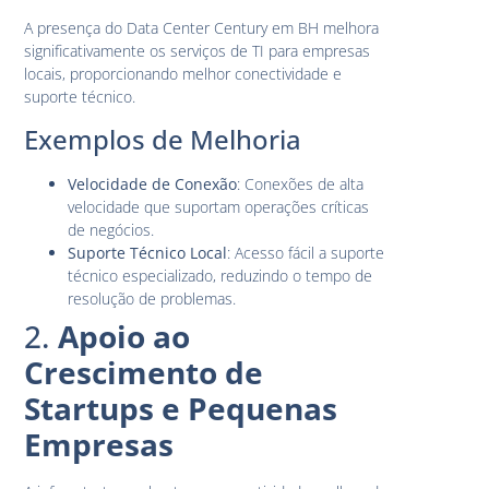
A presença do Data Center Century em BH melhora
significativamente os serviços de TI para empresas
locais, proporcionando melhor conectividade e
suporte técnico.
Exemplos de Melhoria
Velocidade de Conexão
: Conexões de alta
velocidade que suportam operações críticas
de negócios.
Suporte Técnico Local
: Acesso fácil a suporte
técnico especializado, reduzindo o tempo de
resolução de problemas.
2.
Apoio ao
Crescimento de
Startups e Pequenas
Empresas