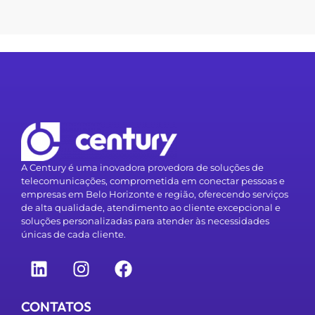
A Century é uma inovadora provedora de soluções de
telecomunicações, comprometida em conectar pessoas e
empresas em Belo Horizonte e região, oferecendo serviços
de alta qualidade, atendimento ao cliente excepcional e
soluções personalizadas para atender às necessidades
únicas de cada cliente.
CONTATOS