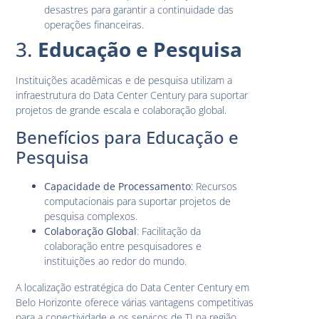
desastres para garantir a continuidade das
operações financeiras.
3.
Educação e Pesquisa
Instituições acadêmicas e de pesquisa utilizam a
infraestrutura do Data Center Century para suportar
projetos de grande escala e colaboração global.
Benefícios para Educação e
Pesquisa
Capacidade de Processamento
: Recursos
computacionais para suportar projetos de
pesquisa complexos.
Colaboração Global
: Facilitação da
colaboração entre pesquisadores e
instituições ao redor do mundo.
A localização estratégica do Data Center Century em
Belo Horizonte oferece várias vantagens competitivas
para a conectividade e os serviços de TI na região.