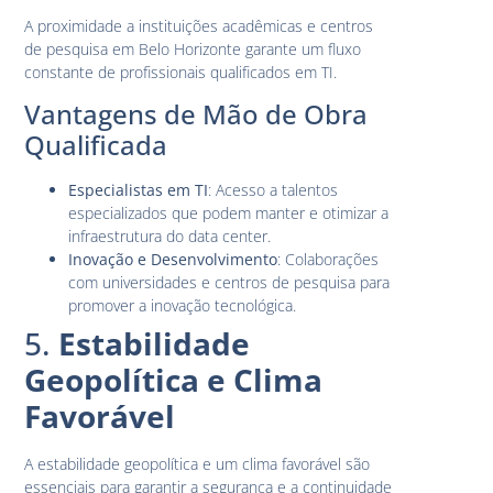
A proximidade a instituições acadêmicas e centros
de pesquisa em Belo Horizonte garante um fluxo
constante de profissionais qualificados em TI.
Vantagens de Mão de Obra
Qualificada
Especialistas em TI
: Acesso a talentos
especializados que podem manter e otimizar a
infraestrutura do data center.
Inovação e Desenvolvimento
: Colaborações
com universidades e centros de pesquisa para
promover a inovação tecnológica.
5.
Estabilidade
Geopolítica e Clima
Favorável
A estabilidade geopolítica e um clima favorável são
essenciais para garantir a segurança e a continuidade