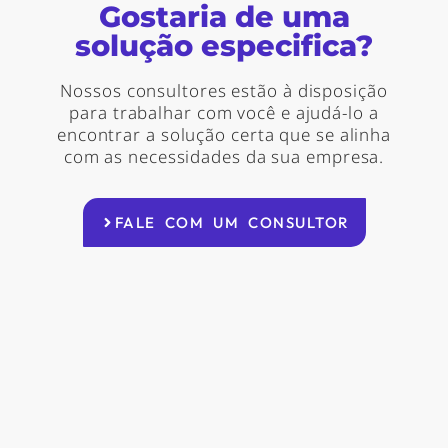
Gostaria de uma
solução especifica?
Nossos consultores estão à disposição
para trabalhar com você e ajudá-lo a
encontrar a solução certa que se alinha
com as necessidades da sua empresa.
FALE COM UM CONSULTOR