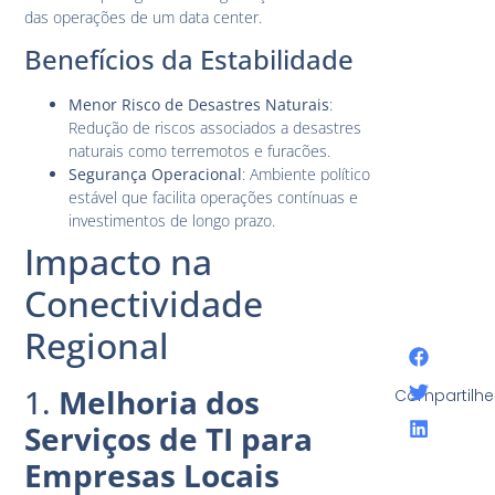
das operações de um data center.
Benefícios da Estabilidade
Menor Risco de Desastres Naturais
:
Redução de riscos associados a desastres
naturais como terremotos e furacões.
Segurança Operacional
: Ambiente político
estável que facilita operações contínuas e
investimentos de longo prazo.
Impacto na
Conectividade
Regional
1.
Melhoria dos
Compartilhe
Serviços de TI para
Empresas Locais