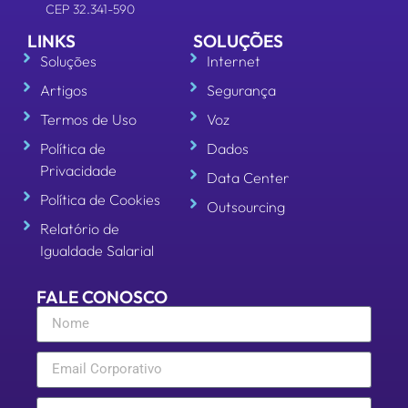
Termos de Uso
Voz
Política de
Dados
Privacidade
Data Center
Política de Cookies
Outsourcing
Relatório de
Igualdade Salarial
FALE CONOSCO