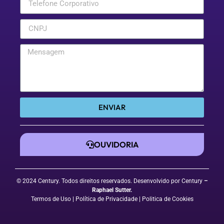
ENVIAR
OUVIDORIA
© 2024 Century. Todos direitos reservados. Desenvolvido por Century
–
Raphael Sutter
.
Termos de Uso
| Política de Privacidade
|
Politica de Cookies