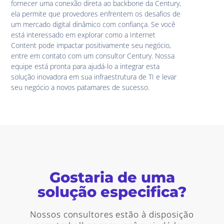
fornecer uma conexão direta ao backbone da Century,
ela permite que provedores enfrentem os desafios de
um mercado digital dinâmico com confiança. Se você
está interessado em explorar como a Internet
Content pode impactar positivamente seu negócio,
entre em contato com um consultor Century. Nossa
equipe está pronta para ajudá-lo a integrar esta
solução inovadora em sua infraestrutura de TI e levar
seu negócio a novos patamares de sucesso.
Gostaria de uma
solução especifica?
Nossos consultores estão à disposição