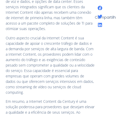
de voz e dados, e opções de data center. Esses
serviços integrados significam que os clientes da
Internet Content não apenas recebem uma conexão
Compartilh
de internet de primeira linha, mas também têm
acesso a um pacote completo de soluções de TI para
otimizar suas operações.
Outro aspecto crucial da Internet Content é sua
capacidade de apoiar o crescente tráfego de dados e
a demanda por serviços de alta largura de banda. Com
a Internet Content, os provedores podem lidar com o
aumento do tráfego e as exigências de conteúdo
pesado sem comprometer a qualidade ou a velocidade
do serviço. Essa capacidade é essencial para
empresas que operam com grandes volumes de
dados ou que oferecem serviços intensivos em dados,
como streaming de vídeo ou serviços de cloud
computing.
Em resumo, a Internet Content da Century é uma
solução poderosa para provedores que desejam elevar
a qualidade e a eficiência de seus serviços. Ao