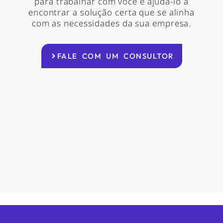
para trabalhar com você e ajudá-lo a
encontrar a solução certa que se alinha
com as necessidades da sua empresa.
FALE COM UM CONSULTOR