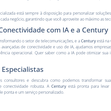
cializada está sempre à disposição para personalizar soluçõ
 cada negócio, garantindo que você aproveite ao máximo as tecn
Conectividade com IA e a Century
ansformando o setor de telecomunicações, e a
Century
está na
s avançadas de conectividade e uso de IA, ajudamos empresas
ência operacional. Quer saber como a IA pode otimizar sua i
Especialistas
s consultores e descubra como podemos transformar su
 conectividade robusta. A
Century
está pronta para levar
de ponta e um serviço personalizado.