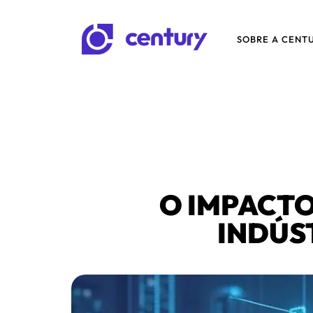
SOBRE A CENT
O IMPACTO
INDÚS