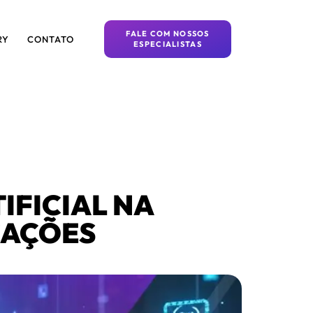
FALE COM NOSSOS
RY
CONTATO
ESPECIALISTAS
IFICIAL NA
CAÇÕES