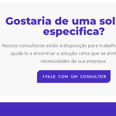
Gostaria de uma so
especifica?
Nossos consultores estão à disposição para trabalh
ajudá-lo a encontrar a solução certa que se ali
necessidades da sua empresa.
FALE COM UM CONSULTOR