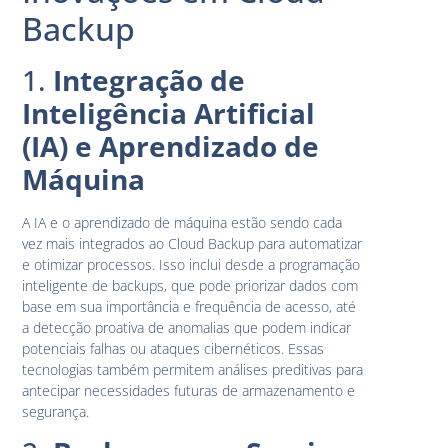
Backup
1.
Integração de
Inteligência Artificial
(IA) e Aprendizado de
Máquina
A IA e o aprendizado de máquina estão sendo cada
vez mais integrados ao Cloud Backup para automatizar
e otimizar processos. Isso inclui desde a programação
inteligente de backups, que pode priorizar dados com
base em sua importância e frequência de acesso, até
a detecção proativa de anomalias que podem indicar
potenciais falhas ou ataques cibernéticos. Essas
tecnologias também permitem análises preditivas para
antecipar necessidades futuras de armazenamento e
segurança.