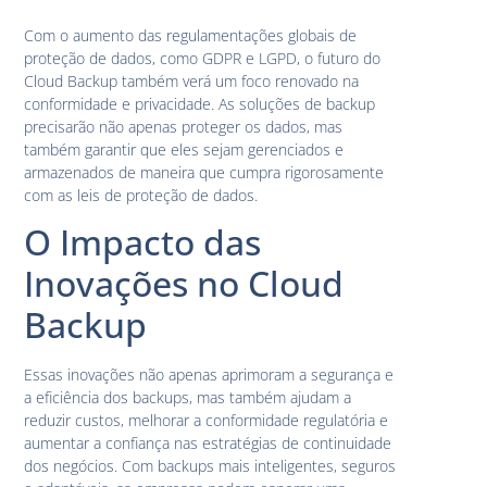
Com o aumento das regulamentações globais de
proteção de dados, como GDPR e LGPD, o futuro do
Cloud Backup também verá um foco renovado na
conformidade e privacidade. As soluções de backup
precisarão não apenas proteger os dados, mas
também garantir que eles sejam gerenciados e
armazenados de maneira que cumpra rigorosamente
com as leis de proteção de dados.
O Impacto das
Inovações no Cloud
Backup
Essas inovações não apenas aprimoram a segurança e
a eficiência dos backups, mas também ajudam a
reduzir custos, melhorar a conformidade regulatória e
aumentar a confiança nas estratégias de continuidade
dos negócios. Com backups mais inteligentes, seguros