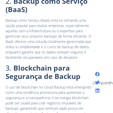
2.
Backup como Serviço
(BaaS)
Backup como Serviço (BaaS) está se tornando uma
opção popular para muitas empresas, especialmente
aquelas sem a infraestrutura ou o expertise para
gerenciar seus próprios backups de forma eficiente. O
BaaS oferece uma solução totalmente gerenciada que
reduz a complexidade e o custo do backup de dados,
enquanto garante que os dados estejam seguros e
facilmente recuperáveis em caso de desastre.
3.
Blockchain para
Segurança de Backup
Compartilh
O uso de blockchain no Cloud Backup está emergindo
como uma tendência promissora para aumentar a
segurança e a transparência. A tecnologia blockchain
pode ser usada para criar registros imutáveis de
backups, garantindo que nenhum dado possa ser