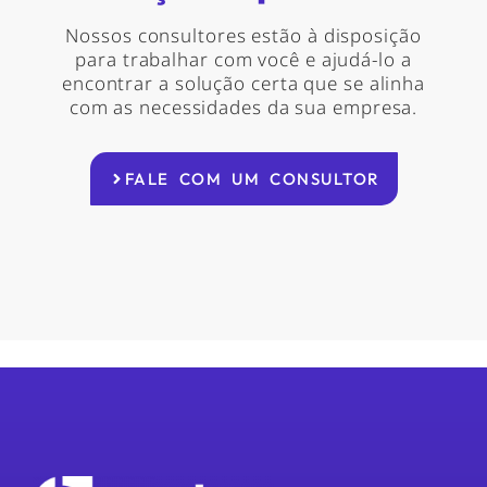
Nossos consultores estão à disposição
para trabalhar com você e ajudá-lo a
encontrar a solução certa que se alinha
com as necessidades da sua empresa.
FALE COM UM CONSULTOR