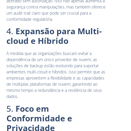
alterado sem autorização. Isso não apenas aumenta a
segurança contra manipulações, mas também oferece
um audit trail claro que pode ser crucial para a
conformidade regulatória.
4.
Expansão para Multi-
cloud e Híbrido
À medida que as organizações buscam evitar a
dependência de um único provedor de nuvem, as
soluções de backup estão evoluindo para suportar
ambientes multi-cloud e híbridos. Isso permite que as
empresas aproveitem a flexibilidade e as capacidades
de múltiplas plataformas de nuvem, garantindo ao
mesmo tempo a redundância e a resiliência de seus
dados.
5.
Foco em
Conformidade e
Privacidade