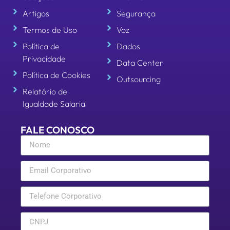
Artigos
Segurança
Termos de Uso
Voz
Política de
Dados
Privacidade
Data Center
Política de Cookies
Outsourcing
Relatório de
Igualdade Salarial
FALE CONOSCO