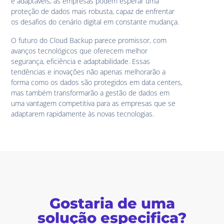
e adaptáveis, as empresas podem esperar uma
proteção de dados mais robusta, capaz de enfrentar
os desafios do cenário digital em constante mudança.
O futuro do Cloud Backup parece promissor, com
avanços tecnológicos que oferecem melhor
segurança, eficiência e adaptabilidade. Essas
tendências e inovações não apenas melhorarão a
forma como os dados são protegidos em data centers,
mas também transformarão a gestão de dados em
uma vantagem competitiva para as empresas que se
adaptarem rapidamente às novas tecnologias.
Gostaria de uma
solução especifica?