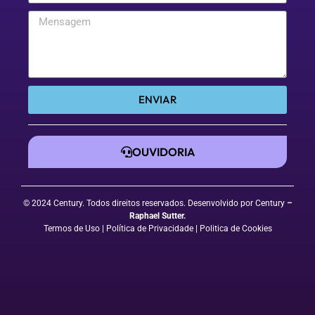
ENVIAR
OUVIDORIA
© 2024 Century. Todos direitos reservados. Desenvolvido por Century
–
Raphael Sutter
.
Termos de Uso
| Política de Privacidade
|
Politica de Cookies