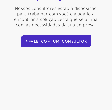
Nossos consultores estão à disposição
para trabalhar com você e ajudá-lo a
encontrar a solução certa que se alinha
com as necessidades da sua empresa.
FALE COM UM CONSULTOR