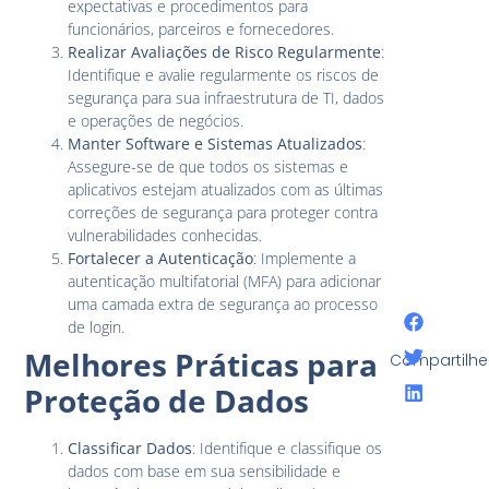
expectativas e procedimentos para
funcionários, parceiros e fornecedores.
Realizar Avaliações de Risco Regularmente
:
Identifique e avalie regularmente os riscos de
segurança para sua infraestrutura de TI, dados
e operações de negócios.
Manter Software e Sistemas Atualizados
:
Assegure-se de que todos os sistemas e
aplicativos estejam atualizados com as últimas
correções de segurança para proteger contra
vulnerabilidades conhecidas.
Fortalecer a Autenticação
: Implemente a
autenticação multifatorial (MFA) para adicionar
uma camada extra de segurança ao processo
de login.
Melhores Práticas para
Compartilhe
Proteção de Dados
Classificar Dados
: Identifique e classifique os
dados com base em sua sensibilidade e