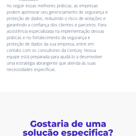
Ao seguir essas melhores práticas, as empresas
podem aprimorar seu gerenciamento de segurança e
proteção de dados, reduzindo o risco de violações e
garantindo a confiança dos clientes e parceiros. Para
assistência especializada na implementação dessas
práticas e no fortalecimento da segurança e
proteção de dados da sua empresa, entre em
contato com os consultores da Century. Nossa
equipe está preparada para ajudá-lo a desenvolver
uma estratégia abrangente que atenda às suas
necessidades específicas.
Gostaria de uma
solução especifica?