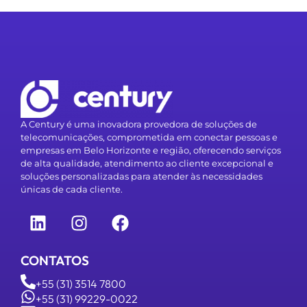
A Century é uma inovadora provedora de soluções de
telecomunicações, comprometida em conectar pessoas e
empresas em Belo Horizonte e região, oferecendo serviços
de alta qualidade, atendimento ao cliente excepcional e
soluções personalizadas para atender às necessidades
únicas de cada cliente.
CONTATOS
+55 (31) 3514 7800
+55 (31) 99229-0022