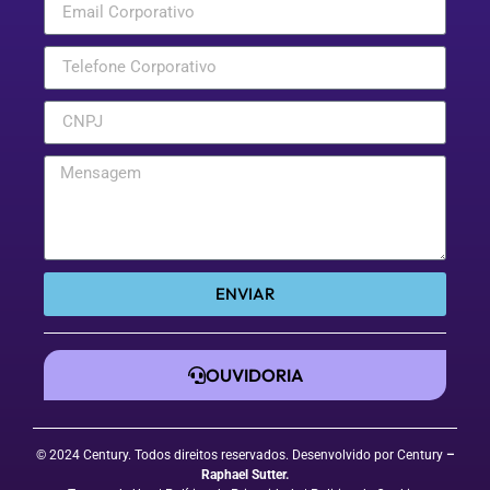
ENVIAR
OUVIDORIA
© 2024 Century. Todos direitos reservados. Desenvolvido por Century
–
Raphael Sutter
.