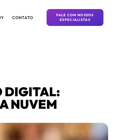
FALE COM NOSSOS
RY
CONTATO
ESPECIALISTAS
 DIGITAL:
 A NUVEM