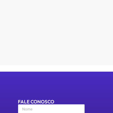
FALE CONOSCO