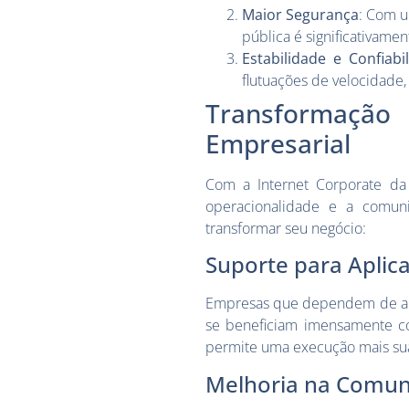
Maior Segurança
: Com u
pública é significativam
Estabilidade e Confiabi
flutuações de velocidade,
Transformação
Empresarial
Com a Internet Corporate da
operacionalidade e a comuni
transformar seu negócio:
Suporte para Aplica
Empresas que dependem de apl
se beneficiam imensamente com
permite uma execução mais suav
Melhoria na Comun