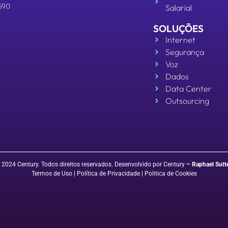
590
Salarial
SOLUÇÕES
Internet
Segurança
Voz
Dados
Data Center
Outsourcing
 2024 Century. Todos direitos reservados. Desenvolvido por Century
–
Raphael Sutt
Termos de Uso
| Política de Privacidade
|
Politica de Cookies