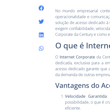
No mundo empresarial conte
operacionalidade e comunicaç
solução de acesso dedicado à 
exigem confiabilidade, velocid
Corporate da Century e como e
O que é Intern
O
Internet Corporate
da Cent
dedicada, exclusiva para a em
acesso dedicado garante que a
da demanda de outras empresas
Vantagens do Ac
Velocidade Garantida
:
possibilidade, o que é c
eficiente.