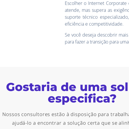
Escolher o Internet Corporate
atende, mas supera as exigên
suporte técnico especializad
eficiência e competitividade.
Se você deseja descobrir mais
para fazer a transição para uma
Gostaria de uma so
especifica?
Nossos consultores estão à disposição para trabalh
ajudá-lo a encontrar a solução certa que se ali