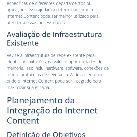
específicas de diferentes departamentos ou
aplicações. Isso ajudará a determinar como o
Internet Content pode ser melhor utilizado para
atender a essas necessidades.
Avaliação de Infraestrutura
Existente
Revise a infraestrutura de rede existente para
identificar limitações, gargalos e oportunidades de
melhoria. Isso inclui hardware, software, conexões de
rede e protocolos de segurança. A ideia é entender
onde o Internet Content pode ser integrado para
maximizar sua eficácia.
Planejamento da
Integração do Internet
Content
Definição de Objetivos