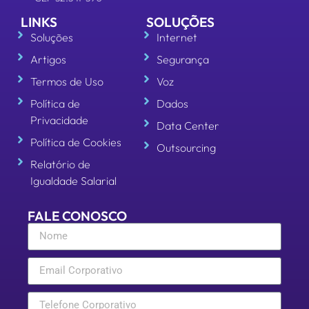
LINKS
SOLUÇÕES
Soluções
Internet
Artigos
Segurança
Termos de Uso
Voz
Política de
Dados
Privacidade
Data Center
Política de Cookies
Outsourcing
Relatório de
Igualdade Salarial
FALE CONOSCO