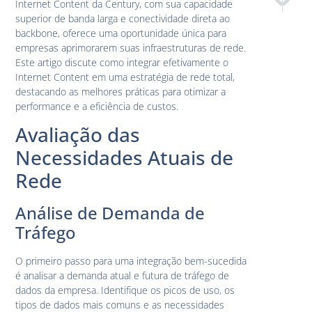
Internet Content da Century, com sua capacidade
Relatórios
Intern
superior de banda larga e conectividade direta ao
backbone, oferece uma oportunidade única para
empresas aprimorarem suas infraestruturas de rede.
Este artigo discute como integrar efetivamente o
Internet Content em uma estratégia de rede total,
destacando as melhores práticas para otimizar a
performance e a eficiência de custos.
Avaliação das
Necessidades Atuais de
Rede
Análise de Demanda de
Tráfego
O primeiro passo para uma integração bem-sucedida
é analisar a demanda atual e futura de tráfego de
dados da empresa. Identifique os picos de uso, os
tipos de dados mais comuns e as necessidades