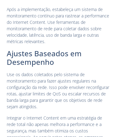
Após a implementação, estabeleça um sistema de
monitoramento contínuo para rastrear a performance
do Internet Content. Use ferramentas de
monitoramento de rede para coletar dados sobre
velocidade, latência, uso de banda larga e outras
métricas relevantes.
Ajustes Baseados em
Desempenho
Use os dados coletados pelo sistema de
monitoramento para fazer ajustes regulares na
configuração da rede. Isso pode envolver reconfigurar
rotas, ajustar limites de QoS ou escalar recursos de
banda larga para garantir que os objetivos de rede
sejam atingidos.
Integrar o Internet Content em uma estratégia de
rede total não apenas melhora a performance e a
segurança, mas também otimiza os custos