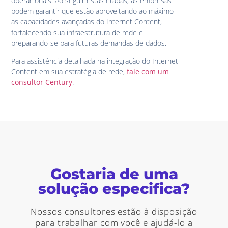
operacionais. Ao seguir estas etapas, as empresas
podem garantir que estão aproveitando ao máximo
as capacidades avançadas do Internet Content,
fortalecendo sua infraestrutura de rede e
preparando-se para futuras demandas de dados.
Para assistência detalhada na integração do Internet
Content em sua estratégia de rede,
fale com um
consultor Century
.
Gostaria de uma
solução especifica?
Nossos consultores estão à disposição
para trabalhar com você e ajudá-lo a