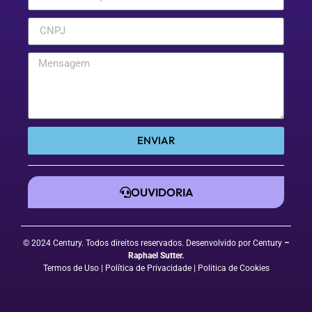
ENVIAR
OUVIDORIA
© 2024 Century. Todos direitos reservados. Desenvolvido por Century
–
Raphael Sutter
.
Termos de Uso
| Política de Privacidade
|
Politica de Cookies