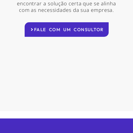
encontrar a solução certa que se alinha
com as necessidades da sua empresa.
FALE COM UM CONSULTOR