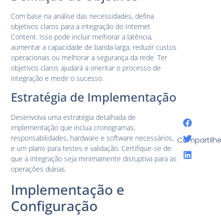
Com base na análise das necessidades, defina
objetivos claros para a integração do Internet
Content. Isso pode incluir melhorar a latência,
aumentar a capacidade de banda larga, reduzir custos
operacionais ou melhorar a segurança da rede. Ter
objetivos claros ajudará a orientar o processo de
integração e medir o sucesso.
Estratégia de Implementação
Desenvolva uma estratégia detalhada de
implementação que inclua cronogramas,
responsabilidades, hardware e software necessários,
Compartilhe
e um plano para testes e validação. Certifique-se de
que a integração seja minimamente disruptiva para as
operações diárias.
Implementação e
Configuração