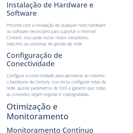
Instalação de Hardware e
Software
Proceda com a instalação de qualquer novo hardware
ou software necessário para suportar o Internet
Content. Isso pode incluir novos roteadores,
switches ou sistemas de gestão de rede.
Configuração de
Conectividade
Configure a conectividade para aproveitar ao máximo
o backbone da Century. Isso inclui configurar rotas de
rede, ajustar parâmetros de QoS e garantir que todas
as conexões sejam seguras e criptografadas.
Otimização e
Monitoramento
Monitoramento Contínuo