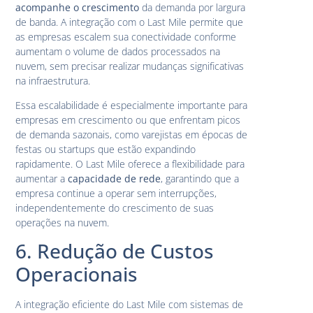
acompanhe o crescimento
da demanda por largura
de banda. A integração com o Last Mile permite que
as empresas escalem sua conectividade conforme
aumentam o volume de dados processados na
nuvem, sem precisar realizar mudanças significativas
na infraestrutura.
Essa escalabilidade é especialmente importante para
empresas em crescimento ou que enfrentam picos
de demanda sazonais, como varejistas em épocas de
festas ou startups que estão expandindo
rapidamente. O Last Mile oferece a flexibilidade para
aumentar a
capacidade de rede
, garantindo que a
empresa continue a operar sem interrupções,
independentemente do crescimento de suas
operações na nuvem.
6. Redução de Custos
Operacionais
A integração eficiente do Last Mile com sistemas de