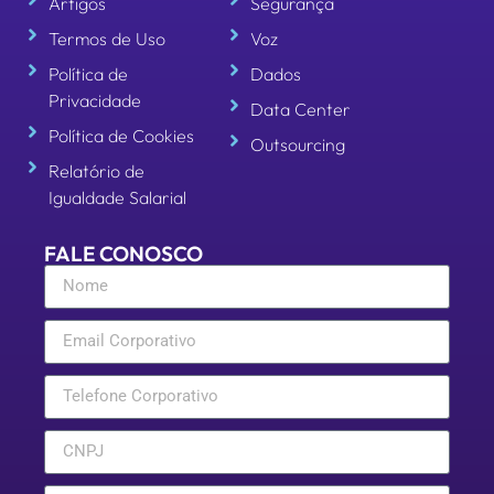
Artigos
Segurança
Termos de Uso
Voz
Política de
Dados
Privacidade
Data Center
Política de Cookies
Outsourcing
Relatório de
Igualdade Salarial
FALE CONOSCO