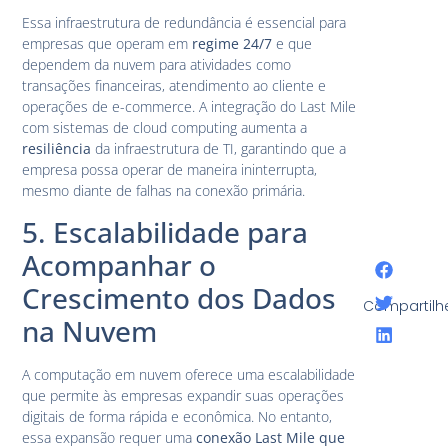
Essa infraestrutura de redundância é essencial para
empresas que operam em
regime 24/7
e que
dependem da nuvem para atividades como
transações financeiras, atendimento ao cliente e
operações de e-commerce. A integração do Last Mile
com sistemas de cloud computing aumenta a
resiliência
da infraestrutura de TI, garantindo que a
empresa possa operar de maneira ininterrupta,
mesmo diante de falhas na conexão primária.
5. Escalabilidade para
Acompanhar o
Crescimento dos Dados
Compartilh
na Nuvem
A computação em nuvem oferece uma escalabilidade
que permite às empresas expandir suas operações
digitais de forma rápida e econômica. No entanto,
essa expansão requer uma
conexão Last Mile que