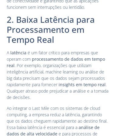
de conectividade e garantindo que as aplicações
funcionem sem interrupções ou lentidão.
2. Baixa Latência para
Processamento em
Tempo Real
A
latência
é um fator crítico para empresas que
operam com
processamento de dados em tempo
real
. Por exemplo, organizações que utilizam
inteligência artificial, machine learning ou análise de
big data precisam que os dados sejam processados
rapidamente para fornecer
insights em tempo real
.
Qualquer atraso pode prejudicar a análise e a tomada
de decisões.
Ao integrar o Last Mile com os sistemas de cloud
computing, a empresa reduz a latência, garantindo
que os dados cheguem rapidamente ao destino final.
Essa baixa latência é essencial para a
análise de
dados de alta velocidade
e para processos de