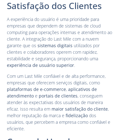
Satisfação dos Clientes
A experiência do usuário é uma prioridade para
empresas que dependem de sistemas de cloud
computing para operações internas e atendimento ao
cliente. A integração do Last Mile com a nuvem
garante que os
sistemas digitais
utilizados por
clientes e colaboradores operem com rapidez,
estabilidade e segurança, proporcionando uma
experiência de usuário superior
.
Com um Last Mile confiável e de alta performance,
empresas que oferecem serviços digitais, como
plataformas de e-commerce
,
aplicativos de
atendimento
e
portais de clientes
, conseguem
atender às expectativas dos usuários de maneira
eficaz. Isso resulta em
maior satisfação do cliente
,
melhor reputação da marca e
fidelização
dos
usuários, que percebem a empresa como confiável e
eficiente.