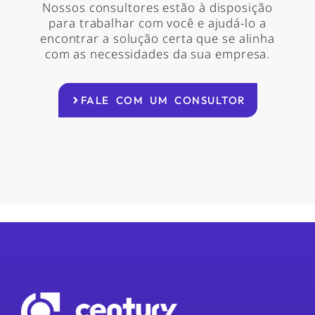
Nossos consultores estão à disposição
para trabalhar com você e ajudá-lo a
encontrar a solução certa que se alinha
com as necessidades da sua empresa.
FALE COM UM CONSULTOR