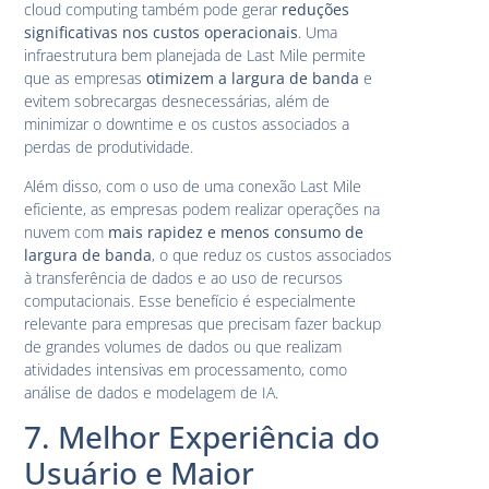
cloud computing também pode gerar
reduções
significativas nos custos operacionais
. Uma
infraestrutura bem planejada de Last Mile permite
que as empresas
otimizem a largura de banda
e
evitem sobrecargas desnecessárias, além de
minimizar o downtime e os custos associados a
perdas de produtividade.
Além disso, com o uso de uma conexão Last Mile
eficiente, as empresas podem realizar operações na
nuvem com
mais rapidez e menos consumo de
largura de banda
, o que reduz os custos associados
à transferência de dados e ao uso de recursos
computacionais. Esse benefício é especialmente
relevante para empresas que precisam fazer backup
de grandes volumes de dados ou que realizam
atividades intensivas em processamento, como
análise de dados e modelagem de IA.
7. Melhor Experiência do
Usuário e Maior