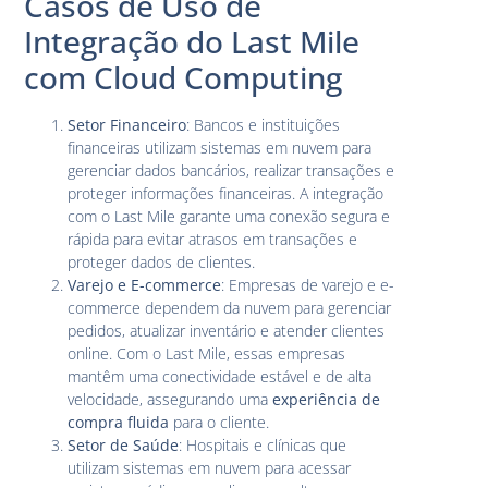
Casos de Uso de
Integração do Last Mile
com Cloud Computing
Setor Financeiro
: Bancos e instituições
financeiras utilizam sistemas em nuvem para
gerenciar dados bancários, realizar transações e
proteger informações financeiras. A integração
com o Last Mile garante uma conexão segura e
rápida para evitar atrasos em transações e
proteger dados de clientes.
Varejo e E-commerce
: Empresas de varejo e e-
commerce dependem da nuvem para gerenciar
pedidos, atualizar inventário e atender clientes
online. Com o Last Mile, essas empresas
mantêm uma conectividade estável e de alta
velocidade, assegurando uma
experiência de
compra fluida
para o cliente.
Setor de Saúde
: Hospitais e clínicas que
utilizam sistemas em nuvem para acessar