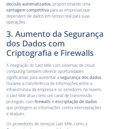
decisão automatizados
, proporcionando uma
vantagem competitiva
para as empresas que
dependem de dados em tempo real para suas
operações.
3. Aumento da Segurança
dos Dados com
Criptografia e Firewalls
A integração do Last Mile com sistemas de cloud
computing também oferece oportunidades
significativas para aumentar a
segurança dos dados
.
Durante a transferência de informações entre a
infraestrutura da empresa e os servidores na nuvem,
o Last Mile atua como um canal de transmissão
protegido, com
firewalls
e
encriptação de dados
que protegem as informações contra interceptações
e ataques.
Os provedores de serviços Last Mile, como a