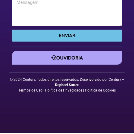
ENVIAR
OUVIDORIA
© 2024 Century. Todos direitos reservados. Desenvolvido por Century
–
Raphael Sutter
.
Termos de Uso
| Política de Privacidade
|
Politica de Cookies