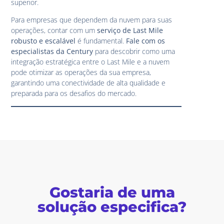
superior.
Para empresas que dependem da nuvem para suas
operações, contar com um
serviço de Last Mile
robusto e escalável
é fundamental.
Fale com os
especialistas da Century
para descobrir como uma
integração estratégica entre o Last Mile e a nuvem
pode otimizar as operações da sua empresa,
garantindo uma conectividade de alta qualidade e
preparada para os desafios do mercado.
Gostaria de uma
solução especifica?