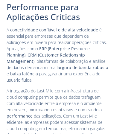
Performance para
Aplicações Críticas
A
conectividade confiável e de alta velocidade
é
essencial para empresas que dependem de
aplicações em nuvem para realizar operações críticas.
Aplicações como
ERP (Enterprise Resource
Planning)
,
CRM (Customer Relationship
Management)
, plataformas de colaboração e análise
de dados demandam uma
largura de banda robusta
e
baixa latência
para garantir uma experiência de
usuário fluida.
A integração do Last Mile com a infraestrutura de
cloud computing permite que os dados trafeguem
com alta velocidade entre a empresa e o ambiente
em nuvem, minimizando os
atrasos
e otimizando a
performance
das aplicações. Com um Last Mile
eficiente, as empresas podem acessar sistemas de
cloud computing em tempo real, eliminando gargalos