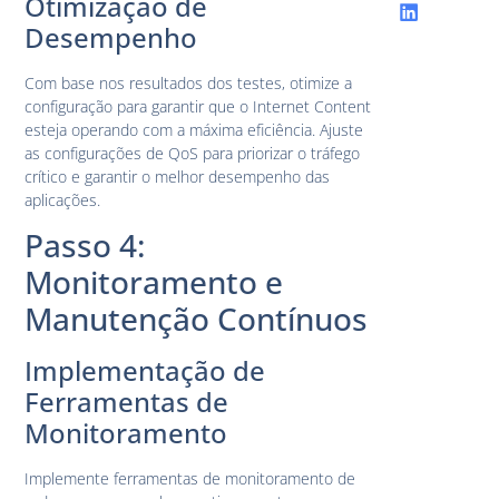
Otimização de
Desempenho
Com base nos resultados dos testes, otimize a
configuração para garantir que o Internet Content
esteja operando com a máxima eficiência. Ajuste
as configurações de QoS para priorizar o tráfego
crítico e garantir o melhor desempenho das
aplicações.
Passo 4:
Monitoramento e
Manutenção Contínuos
Implementação de
Ferramentas de
Monitoramento
Implemente ferramentas de monitoramento de