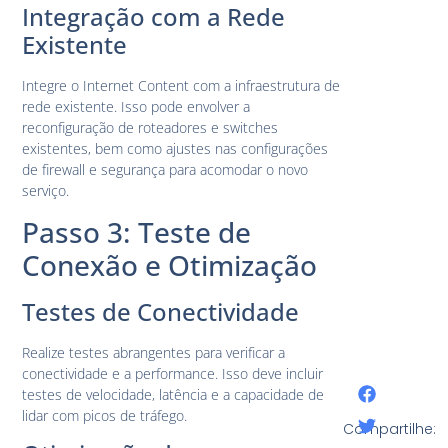
Integração com a Rede
Existente
Integre o Internet Content com a infraestrutura de
rede existente. Isso pode envolver a
reconfiguração de roteadores e switches
existentes, bem como ajustes nas configurações
de firewall e segurança para acomodar o novo
serviço.
Passo 3: Teste de
Conexão e Otimização
Testes de Conectividade
Realize testes abrangentes para verificar a
conectividade e a performance. Isso deve incluir
testes de velocidade, latência e a capacidade de
lidar com picos de tráfego.
Compartilhe: