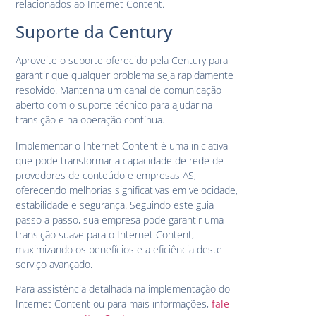
relacionados ao Internet Content.
Suporte da Century
Aproveite o suporte oferecido pela Century para
garantir que qualquer problema seja rapidamente
resolvido. Mantenha um canal de comunicação
aberto com o suporte técnico para ajudar na
transição e na operação contínua.
Implementar o Internet Content é uma iniciativa
que pode transformar a capacidade de rede de
provedores de conteúdo e empresas AS,
oferecendo melhorias significativas em velocidade,
estabilidade e segurança. Seguindo este guia
passo a passo, sua empresa pode garantir uma
transição suave para o Internet Content,
maximizando os benefícios e a eficiência deste
serviço avançado.
Para assistência detalhada na implementação do
Internet Content ou para mais informações,
fale