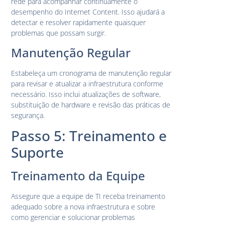
rede para acompanhar continuamente o
desempenho do Internet Content. Isso ajudará a
detectar e resolver rapidamente quaisquer
problemas que possam surgir.
Manutenção Regular
Estabeleça um cronograma de manutenção regular
para revisar e atualizar a infraestrutura conforme
necessário. Isso inclui atualizações de software,
substituição de hardware e revisão das práticas de
segurança.
Passo 5: Treinamento e
Suporte
Treinamento da Equipe
Assegure que a equipe de TI receba treinamento
adequado sobre a nova infraestrutura e sobre
como gerenciar e solucionar problemas