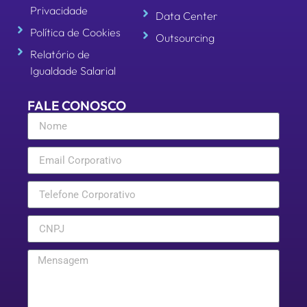
Privacidade
Data Center
Política de Cookies
Outsourcing
Relatório de
Igualdade Salarial
FALE CONOSCO