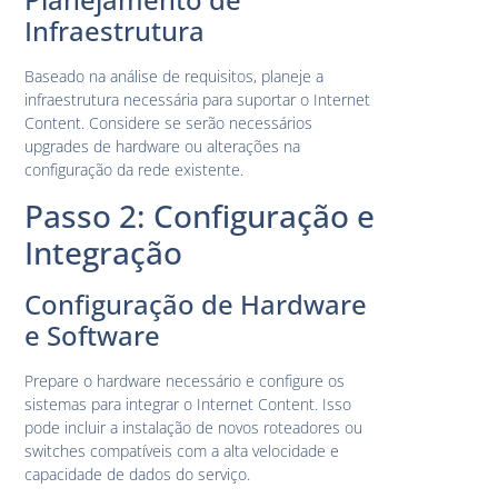
Infraestrutura
Baseado na análise de requisitos, planeje a
infraestrutura necessária para suportar o Internet
Content. Considere se serão necessários
upgrades de hardware ou alterações na
configuração da rede existente.
Passo 2: Configuração e
Integração
Configuração de Hardware
e Software
Prepare o hardware necessário e configure os
sistemas para integrar o Internet Content. Isso
pode incluir a instalação de novos roteadores ou
switches compatíveis com a alta velocidade e
capacidade de dados do serviço.