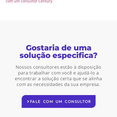
com um consultor Century
.
Gostaria de uma
solução especifica?
Nossos consultores estão à disposição
para trabalhar com você e ajudá-lo a
encontrar a solução certa que se alinha
com as necessidades da sua empresa.
FALE COM UM CONSULTOR