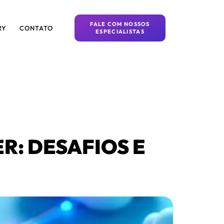
FALE COM NOSSOS
RY
CONTATO
ESPECIALISTAS
R: DESAFIOS E