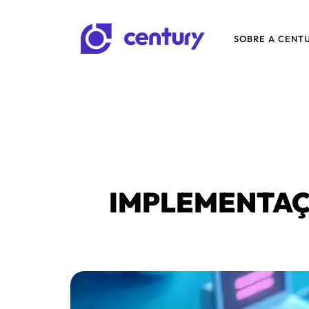
SOBRE A CENT
IMPLEMENTAÇÃ