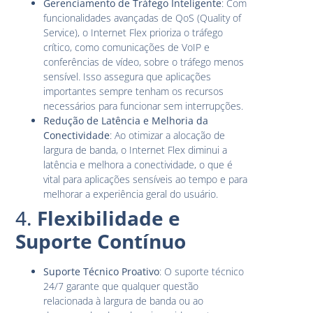
Gerenciamento de Tráfego Inteligente
: Com
funcionalidades avançadas de QoS (Quality of
Service), o Internet Flex prioriza o tráfego
crítico, como comunicações de VoIP e
conferências de vídeo, sobre o tráfego menos
sensível. Isso assegura que aplicações
importantes sempre tenham os recursos
necessários para funcionar sem interrupções.
Redução de Latência e Melhoria da
Conectividade
: Ao otimizar a alocação de
largura de banda, o Internet Flex diminui a
latência e melhora a conectividade, o que é
vital para aplicações sensíveis ao tempo e para
melhorar a experiência geral do usuário.
4.
Flexibilidade e
Suporte Contínuo
Suporte Técnico Proativo
: O suporte técnico
24/7 garante que qualquer questão
relacionada à largura de banda ou ao