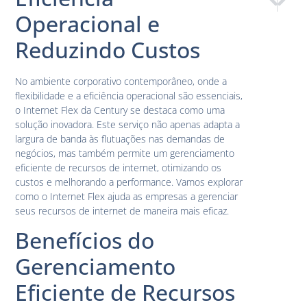
Internet 
Compar
Operacional e
Reduzindo Custos
No ambiente corporativo contemporâneo, onde a
flexibilidade e a eficiência operacional são essenciais,
o Internet Flex da Century se destaca como uma
solução inovadora. Este serviço não apenas adapta a
largura de banda às flutuações nas demandas de
negócios, mas também permite um gerenciamento
eficiente de recursos de internet, otimizando os
custos e melhorando a performance. Vamos explorar
como o Internet Flex ajuda as empresas a gerenciar
seus recursos de internet de maneira mais eficaz.
Benefícios do
Gerenciamento
Eficiente de Recursos