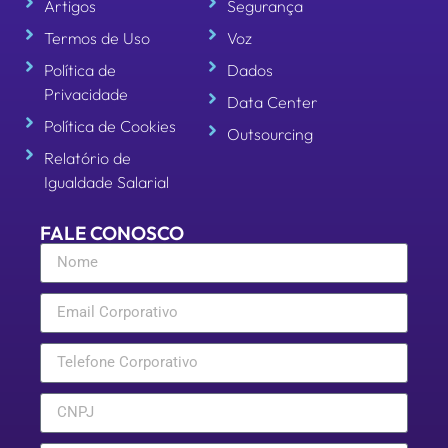
Artigos
Segurança
Termos de Uso
Voz
Política de
Dados
Privacidade
Data Center
Política de Cookies
Outsourcing
Relatório de
Igualdade Salarial
FALE CONOSCO