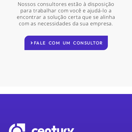
Nossos consultores estão à disposição
para trabalhar com você e ajudá-lo a
encontrar a solução certa que se alinha
com as necessidades da sua empresa.
FALE COM UM CONSULTOR