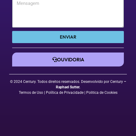
ENVIAR
OUVIDORIA
© 2024 Century. Todos direitos reservados. Desenvolvido por Century
–
Raphael Sutter
.
Termos de Uso
| Política de Privacidade
|
Politica de Cookies