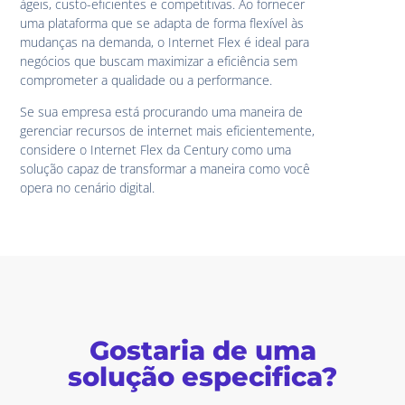
ágeis, custo-eficientes e competitivas. Ao fornecer
uma plataforma que se adapta de forma flexível às
mudanças na demanda, o Internet Flex é ideal para
negócios que buscam maximizar a eficiência sem
comprometer a qualidade ou a performance.
Se sua empresa está procurando uma maneira de
gerenciar recursos de internet mais eficientemente,
considere o Internet Flex da Century como uma
solução capaz de transformar a maneira como você
opera no cenário digital.
Gostaria de uma
solução especifica?