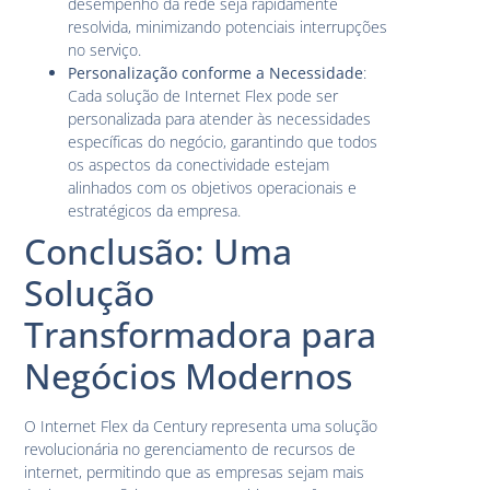
desempenho da rede seja rapidamente
resolvida, minimizando potenciais interrupções
no serviço.
Personalização conforme a Necessidade
:
Cada solução de Internet Flex pode ser
personalizada para atender às necessidades
específicas do negócio, garantindo que todos
os aspectos da conectividade estejam
alinhados com os objetivos operacionais e
estratégicos da empresa.
Conclusão: Uma
Solução
Transformadora para
Negócios Modernos
O Internet Flex da Century representa uma solução
revolucionária no gerenciamento de recursos de
internet, permitindo que as empresas sejam mais