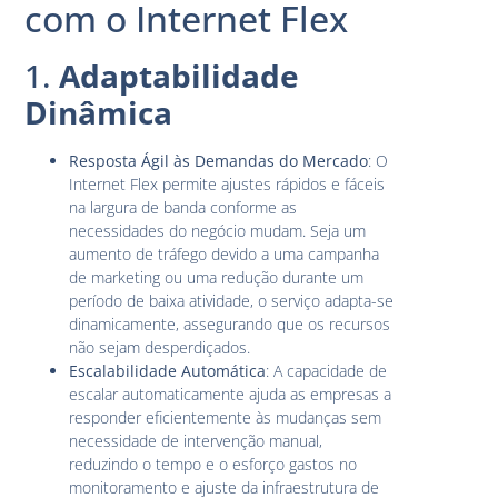
com o Internet Flex
1.
Adaptabilidade
Dinâmica
Resposta Ágil às Demandas do Mercado
: O
Internet Flex permite ajustes rápidos e fáceis
na largura de banda conforme as
necessidades do negócio mudam. Seja um
aumento de tráfego devido a uma campanha
de marketing ou uma redução durante um
período de baixa atividade, o serviço adapta-se
dinamicamente, assegurando que os recursos
não sejam desperdiçados.
Escalabilidade Automática
: A capacidade de
escalar automaticamente ajuda as empresas a
responder eficientemente às mudanças sem
necessidade de intervenção manual,
reduzindo o tempo e o esforço gastos no
monitoramento e ajuste da infraestrutura de