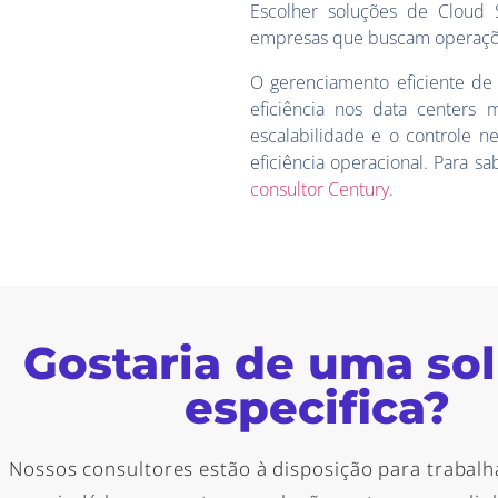
Escolher soluções de Cloud 
empresas que buscam operaçõe
O gerenciamento eficiente de
eficiência nos data centers 
escalabilidade e o controle ne
eficiência operacional. Para 
consultor Century
.
Gostaria de uma so
especifica?
Nossos consultores estão à disposição para trabalh