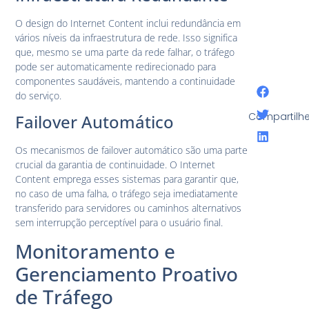
O design do Internet Content inclui redundância em
vários níveis da infraestrutura de rede. Isso significa
que, mesmo se uma parte da rede falhar, o tráfego
pode ser automaticamente redirecionado para
componentes saudáveis, mantendo a continuidade
do serviço.
Compartilhe
Failover Automático
Os mecanismos de failover automático são uma parte
crucial da garantia de continuidade. O Internet
Content emprega esses sistemas para garantir que,
no caso de uma falha, o tráfego seja imediatamente
transferido para servidores ou caminhos alternativos
sem interrupção perceptível para o usuário final.
Monitoramento e
Gerenciamento Proativo
de Tráfego