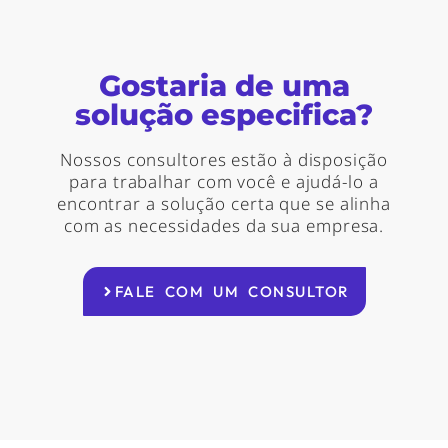
Gostaria de uma
solução especifica?
Nossos consultores estão à disposição
para trabalhar com você e ajudá-lo a
encontrar a solução certa que se alinha
com as necessidades da sua empresa.
FALE COM UM CONSULTOR