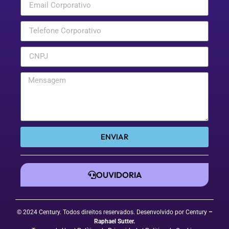
ENVIAR
OUVIDORIA
© 2024 Century. Todos direitos reservados. Desenvolvido por Century
–
Raphael Sutter
.