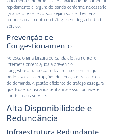
lançamentos de produtos. A capacidade de aumentar
rapidamente a largura de banda conforme necessário
garante que os recursos sejam suficientes para
atender ao aumento do tráfego sem degradação do
serviço.
Prevenção de
Congestionamento
Ao escalonar a largura de banda efetivamente, o
Internet Content ajuda a prevenir o
congestionamento da rede, um fator comum que
pode levar a interrupções do serviço durante picos
de demanda. A gestão eficiente do tráfego assegura
que todos os usuários tenham acesso confiável e
contínuo aos serviços.
Alta Disponibilidade e
Redundância
Infraestrutura Redundante