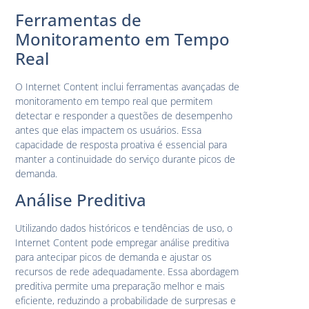
Ferramentas de
Monitoramento em Tempo
Real
O Internet Content inclui ferramentas avançadas de
monitoramento em tempo real que permitem
detectar e responder a questões de desempenho
antes que elas impactem os usuários. Essa
capacidade de resposta proativa é essencial para
manter a continuidade do serviço durante picos de
demanda.
Análise Preditiva
Utilizando dados históricos e tendências de uso, o
Internet Content pode empregar análise preditiva
para antecipar picos de demanda e ajustar os
recursos de rede adequadamente. Essa abordagem
preditiva permite uma preparação melhor e mais
eficiente, reduzindo a probabilidade de surpresas e