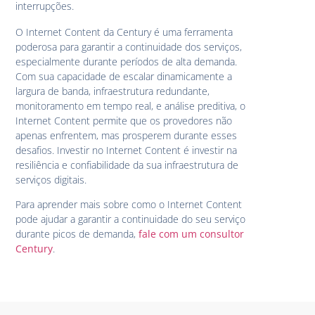
interrupções.
O Internet Content da Century é uma ferramenta
poderosa para garantir a continuidade dos serviços,
especialmente durante períodos de alta demanda.
Com sua capacidade de escalar dinamicamente a
largura de banda, infraestrutura redundante,
monitoramento em tempo real, e análise preditiva, o
Internet Content permite que os provedores não
apenas enfrentem, mas prosperem durante esses
desafios. Investir no Internet Content é investir na
resiliência e confiabilidade da sua infraestrutura de
serviços digitais.
Para aprender mais sobre como o Internet Content
pode ajudar a garantir a continuidade do seu serviço
durante picos de demanda,
fale com um consultor
Century
.