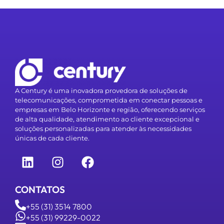
A Century é uma inovadora provedora de soluções de
telecomunicações, comprometida em conectar pessoas e
empresas em Belo Horizonte e região, oferecendo serviços
de alta qualidade, atendimento ao cliente excepcional e
soluções personalizadas para atender às necessidades
únicas de cada cliente.
CONTATOS
+55 (31) 3514 7800
+55 (31) 99229-0022