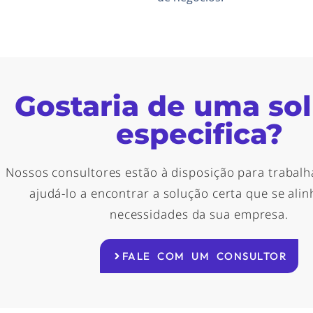
Gostaria de uma so
especifica?
Nossos consultores estão à disposição para trabalh
ajudá-lo a encontrar a solução certa que se ali
necessidades da sua empresa.
FALE COM UM CONSULTOR