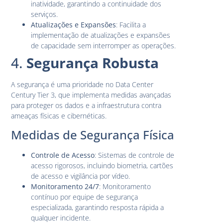
inatividade, garantindo a continuidade dos
serviços.
Atualizações e Expansões
: Facilita a
implementação de atualizações e expansões
de capacidade sem interromper as operações.
4.
Segurança Robusta
A segurança é uma prioridade no Data Center
Century Tier 3, que implementa medidas avançadas
para proteger os dados e a infraestrutura contra
ameaças físicas e cibernéticas.
Medidas de Segurança Física
Controle de Acesso
: Sistemas de controle de
acesso rigorosos, incluindo biometria, cartões
de acesso e vigilância por vídeo.
Monitoramento 24/7
: Monitoramento
contínuo por equipe de segurança
especializada, garantindo resposta rápida a
qualquer incidente.