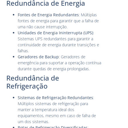
Redundância de Energia
Fontes de Energia Redundantes
: Múltiplas
fontes de energia para garantir que a falha de
uma não cause interrupção.
Unidades de Energia Ininterrupta (UPS)
:
Sistemas UPS redundantes para garantir a
continuidade de energia durante transições e
falhas.
Geradores de Backup
: Geradores de
emergência para suportar a operação contínua
durante quedas de energia prolongadas.
Redundância de
Refrigeração
Sistemas de Refrigeração Redundantes
:
Múltiplos sistemas de refrigeração para
manter a temperatura ideal dos
equipamentos, mesmo em caso de falha de
um dos sistemas.
Rotas de Refrigeração Diversificadas
: