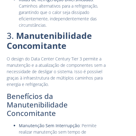
Caminhos alternativos para a refrigeração,
garantindo que o calor seja dissipado
eficientemente, independentemente das
circunstâncias.
3.
Manutenibilidade
Concomitante
O design do Data Center Century Tier 3 permite a
manutenção e a atualização de componentes sem a
necessidade de desligar o sistema. Isso é possível
graças à infraestrutura de múltiplos caminhos para
energia e refrigeração.
Benefícios da
Manutenibilidade
Concomitante
Manutenção Sem Interrupção
: Permite
realizar manutenção sem tempo de