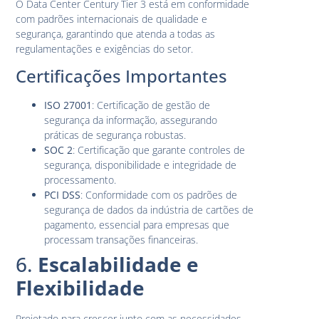
O Data Center Century Tier 3 está em conformidade
com padrões internacionais de qualidade e
segurança, garantindo que atenda a todas as
regulamentações e exigências do setor.
Certificações Importantes
ISO 27001
: Certificação de gestão de
segurança da informação, assegurando
práticas de segurança robustas.
SOC 2
: Certificação que garante controles de
segurança, disponibilidade e integridade de
processamento.
PCI DSS
: Conformidade com os padrões de
segurança de dados da indústria de cartões de
pagamento, essencial para empresas que
processam transações financeiras.
6.
Escalabilidade e
Flexibilidade
Projetado para crescer junto com as necessidades