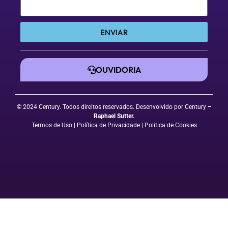
ENVIAR
OUVIDORIA
© 2024 Century. Todos direitos reservados. Desenvolvido por Century
–
Raphael Sutter
.
Termos de Uso
| Política de Privacidade
|
Politica de Cookies