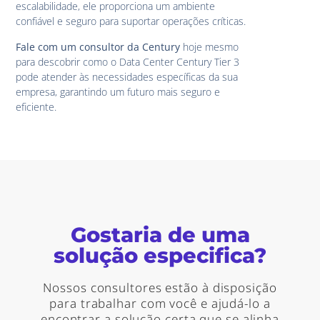
escalabilidade, ele proporciona um ambiente
confiável e seguro para suportar operações críticas.
Fale com um consultor da Century
hoje mesmo
para descobrir como o Data Center Century Tier 3
pode atender às necessidades específicas da sua
empresa, garantindo um futuro mais seguro e
eficiente.
Gostaria de uma
solução especifica?
Nossos consultores estão à disposição
para trabalhar com você e ajudá-lo a
encontrar a solução certa que se alinha