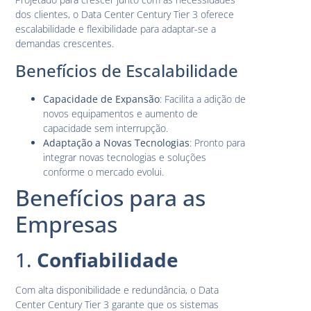
dos clientes, o Data Center Century Tier 3 oferece
escalabilidade e flexibilidade para adaptar-se a
demandas crescentes.
Benefícios de Escalabilidade
Capacidade de Expansão
: Facilita a adição de
novos equipamentos e aumento de
capacidade sem interrupção.
Adaptação a Novas Tecnologias
: Pronto para
integrar novas tecnologias e soluções
conforme o mercado evolui.
Benefícios para as
Empresas
1.
Confiabilidade
Com alta disponibilidade e redundância, o Data
Center Century Tier 3 garante que os sistemas