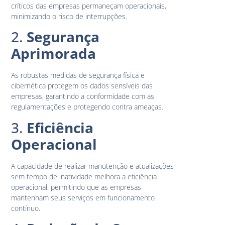
críticos das empresas permaneçam operacionais,
minimizando o risco de interrupções.
2.
Segurança
Aprimorada
As robustas medidas de segurança física e
cibernética protegem os dados sensíveis das
empresas, garantindo a conformidade com as
regulamentações e protegendo contra ameaças.
3.
Eficiência
Operacional
A capacidade de realizar manutenção e atualizações
sem tempo de inatividade melhora a eficiência
operacional, permitindo que as empresas
mantenham seus serviços em funcionamento
contínuo.