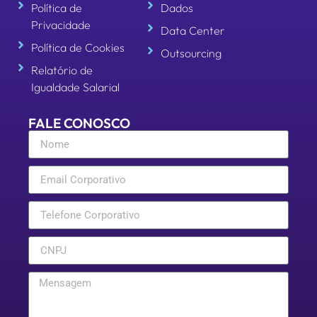
Política de
Dados
Privacidade
Data Center
Política de Cookies
Outsourcing
Relatório de
Igualdade Salarial
FALE CONOSCO