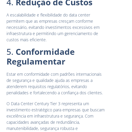
4.
Redução de Custos
A escalabilidade e flexibilidade do data center
permitem que as empresas cresçam conforme
necessário, evitando investimentos excessivos em
infraestrutura e permitindo um gerenciamento de
custos mais eficiente.
5.
Conformidade
Regulamentar
Estar em conformidade com padrões internacionais
de segurança e qualidade ajuda as empresas a
atenderem requisitos regulatórios, evitando
penalidades e fortalecendo a confiança dos clientes.
O Data Center Century Tier 3 representa um
investimento estratégico para empresas que buscam
excelência em infraestrutura e segurança. Com
capacidades avançadas de redundância,
manutenibilidade, segurança robusta e