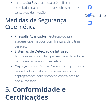
Instalação Segura
: Instalações físicas
projetadas para resistir a desastres naturais e
tentativas de invasão.
Compartilhe
Medidas de Segurança
Cibernética
Firewalls Avançados
: Proteção contra
ataques cibernéticos com firewalls de última
geração.
Sistemas de Detecção de Intrusão
:
Monitoramento em tempo real para detectar e
neutralizar ameaças cibernéticas.
Criptografia de Dados
: Garantia de que todos
os dados transmitidos e armazenados são
criptografados para proteção contra acesso
não autorizado.
5.
Conformidade e
Certificações