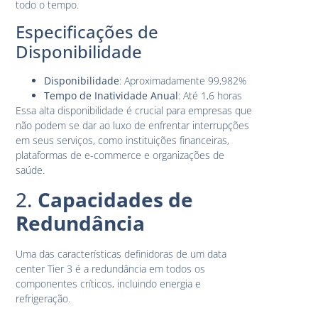
todo o tempo.
Especificações de
Disponibilidade
Disponibilidade
: Aproximadamente 99,982%
Tempo de Inatividade Anual
: Até 1,6 horas
Essa alta disponibilidade é crucial para empresas que
não podem se dar ao luxo de enfrentar interrupções
em seus serviços, como instituições financeiras,
plataformas de e-commerce e organizações de
saúde.
2.
Capacidades de
Redundância
Uma das características definidoras de um data
center Tier 3 é a redundância em todos os
componentes críticos, incluindo energia e
refrigeração.