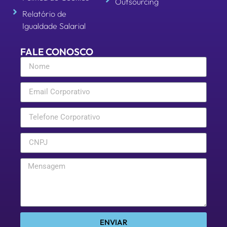
Outsourcing
Relatório de
Igualdade Salarial
FALE CONOSCO
ENVIAR