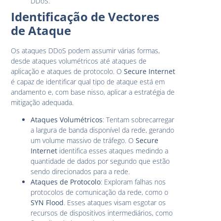
DDoS.
Identificação de Vectores
de Ataque
Os ataques DDoS podem assumir várias formas,
desde ataques volumétricos até ataques de
aplicação e ataques de protocolo. O
Secure Internet
é capaz de identificar qual tipo de ataque está em
andamento e, com base nisso, aplicar a estratégia de
mitigação adequada.
Ataques Volumétricos
: Tentam sobrecarregar
a largura de banda disponível da rede, gerando
um volume massivo de tráfego. O
Secure
Internet
identifica esses ataques medindo a
quantidade de dados por segundo que estão
sendo direcionados para a rede.
Ataques de Protocolo
: Exploram falhas nos
protocolos de comunicação da rede, como o
SYN Flood
. Esses ataques visam esgotar os
recursos de dispositivos intermediários, como