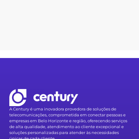
A Century é uma inovadora provedora de soluções de
telecomunicações, comprometida em conectar pessoas e
empresas em Belo Horizonte e região, oferecendo serviços
de alta qualidade, atendimento ao cliente excepcional e
soluções personalizadas para atender às necessidades
únicas de cada cliente.