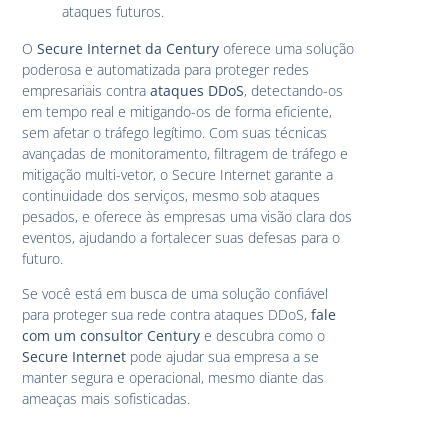
ataques futuros.
O
Secure Internet da Century
oferece uma solução
poderosa e automatizada para proteger redes
empresariais contra
ataques DDoS
, detectando-os
em tempo real e mitigando-os de forma eficiente,
sem afetar o tráfego legítimo. Com suas técnicas
avançadas de monitoramento, filtragem de tráfego e
mitigação multi-vetor, o Secure Internet garante a
continuidade dos serviços, mesmo sob ataques
pesados, e oferece às empresas uma visão clara dos
eventos, ajudando a fortalecer suas defesas para o
futuro.
Se você está em busca de uma solução confiável
para proteger sua rede contra ataques DDoS,
fale
com um consultor Century
e descubra como o
Secure Internet
pode ajudar sua empresa a se
manter segura e operacional, mesmo diante das
ameaças mais sofisticadas.