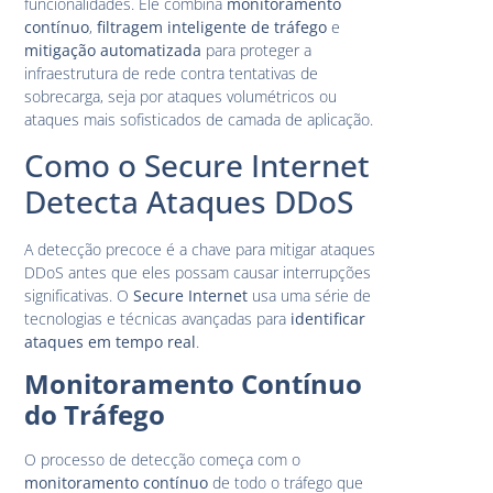
funcionalidades. Ele combina
monitoramento
contínuo
,
filtragem inteligente de tráfego
e
mitigação automatizada
para proteger a
infraestrutura de rede contra tentativas de
sobrecarga, seja por ataques volumétricos ou
ataques mais sofisticados de camada de aplicação.
Como o Secure Internet
Detecta Ataques DDoS
A detecção precoce é a chave para mitigar ataques
DDoS antes que eles possam causar interrupções
significativas. O
Secure Internet
usa uma série de
tecnologias e técnicas avançadas para
identificar
ataques em tempo real
.
Monitoramento Contínuo
do Tráfego
O processo de detecção começa com o
monitoramento contínuo
de todo o tráfego que