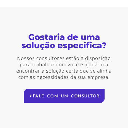
Gostaria de uma
solução especifica?
Nossos consultores estão à disposição
para trabalhar com você e ajudá-lo a
encontrar a solução certa que se alinha
com as necessidades da sua empresa.
FALE COM UM CONSULTOR