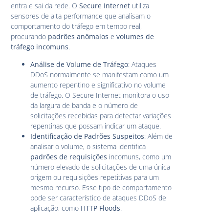
entra e sai da rede. O
Secure Internet
utiliza
sensores de alta performance que analisam o
comportamento do tráfego em tempo real,
procurando
padrões anômalos
e
volumes de
tráfego incomuns
.
Análise de Volume de Tráfego
: Ataques
DDoS normalmente se manifestam como um
aumento repentino e significativo no volume
de tráfego. O Secure Internet monitora o uso
da largura de banda e o número de
solicitações recebidas para detectar variações
repentinas que possam indicar um ataque.
Identificação de Padrões Suspeitos
: Além de
analisar o volume, o sistema identifica
padrões de requisições
incomuns, como um
número elevado de solicitações de uma única
origem ou requisições repetitivas para um
mesmo recurso. Esse tipo de comportamento
pode ser característico de ataques DDoS de
aplicação, como
HTTP Floods
.