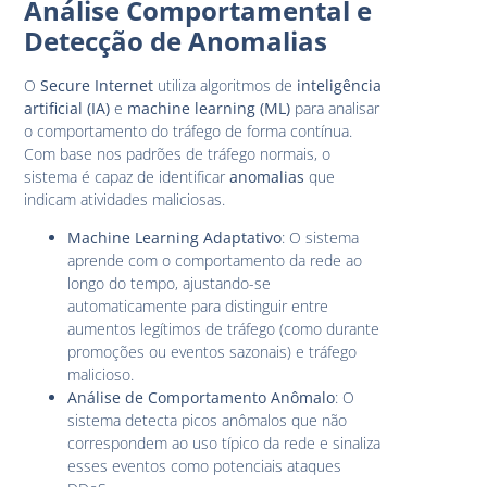
Análise Comportamental e
Detecção de Anomalias
O
Secure Internet
utiliza algoritmos de
inteligência
artificial (IA)
e
machine learning (ML)
para analisar
o comportamento do tráfego de forma contínua.
Com base nos padrões de tráfego normais, o
sistema é capaz de identificar
anomalias
que
indicam atividades maliciosas.
Machine Learning Adaptativo
: O sistema
aprende com o comportamento da rede ao
longo do tempo, ajustando-se
automaticamente para distinguir entre
aumentos legítimos de tráfego (como durante
promoções ou eventos sazonais) e tráfego
malicioso.
Análise de Comportamento Anômalo
: O
sistema detecta picos anômalos que não
correspondem ao uso típico da rede e sinaliza
esses eventos como potenciais ataques