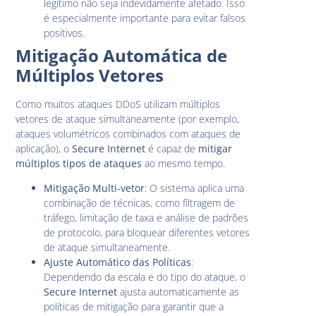
legítimo não seja indevidamente afetado. Isso
é especialmente importante para evitar falsos
positivos.
Mitigação Automática de
Múltiplos Vetores
Como muitos ataques DDoS utilizam múltiplos
vetores de ataque simultaneamente (por exemplo,
ataques volumétricos combinados com ataques de
aplicação), o
Secure Internet
é capaz de
mitigar
múltiplos tipos de ataques
ao mesmo tempo.
Mitigação Multi-vetor
: O sistema aplica uma
combinação de técnicas, como filtragem de
tráfego, limitação de taxa e análise de padrões
de protocolo, para bloquear diferentes vetores
de ataque simultaneamente.
Ajuste Automático das Políticas
:
Dependendo da escala e do tipo do ataque, o
Secure Internet
ajusta automaticamente as
políticas de mitigação para garantir que a