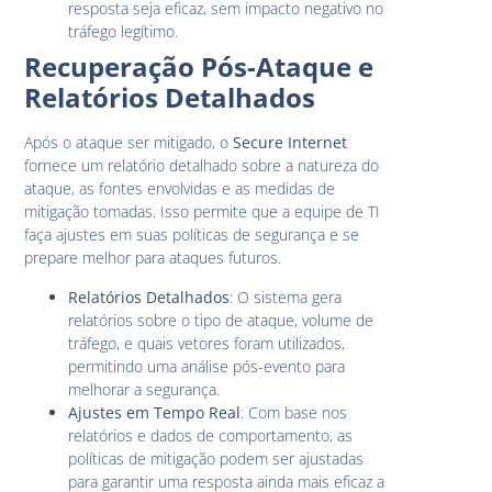
resposta seja eficaz, sem impacto negativo no
tráfego legítimo.
Recuperação Pós-Ataque e
Relatórios Detalhados
Após o ataque ser mitigado, o
Secure Internet
fornece um relatório detalhado sobre a natureza do
ataque, as fontes envolvidas e as medidas de
mitigação tomadas. Isso permite que a equipe de TI
faça ajustes em suas políticas de segurança e se
prepare melhor para ataques futuros.
Relatórios Detalhados
: O sistema gera
relatórios sobre o tipo de ataque, volume de
tráfego, e quais vetores foram utilizados,
permitindo uma análise pós-evento para
melhorar a segurança.
Ajustes em Tempo Real
: Com base nos
relatórios e dados de comportamento, as
políticas de mitigação podem ser ajustadas
para garantir uma resposta ainda mais eficaz a