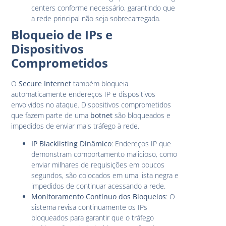
centers conforme necessário, garantindo que
a rede principal não seja sobrecarregada.
Bloqueio de IPs e
Dispositivos
Comprometidos
O
Secure Internet
também bloqueia
automaticamente endereços IP e dispositivos
envolvidos no ataque. Dispositivos comprometidos
que fazem parte de uma
botnet
são bloqueados e
impedidos de enviar mais tráfego à rede.
IP Blacklisting Dinâmico
: Endereços IP que
demonstram comportamento malicioso, como
enviar milhares de requisições em poucos
segundos, são colocados em uma lista negra e
impedidos de continuar acessando a rede.
Monitoramento Contínuo dos Bloqueios
: O
sistema revisa continuamente os IPs
bloqueados para garantir que o tráfego