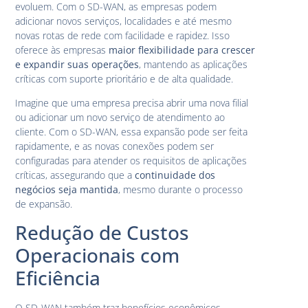
evoluem. Com o SD-WAN, as empresas podem
adicionar novos serviços, localidades e até mesmo
novas rotas de rede com facilidade e rapidez. Isso
oferece às empresas
maior flexibilidade para crescer
e expandir suas operações
, mantendo as aplicações
críticas com suporte prioritário e de alta qualidade.
Imagine que uma empresa precisa abrir uma nova filial
ou adicionar um novo serviço de atendimento ao
cliente. Com o SD-WAN, essa expansão pode ser feita
rapidamente, e as novas conexões podem ser
configuradas para atender os requisitos de aplicações
críticas, assegurando que a
continuidade dos
negócios seja mantida
, mesmo durante o processo
de expansão.
Redução de Custos
Operacionais com
Eficiência
O SD-WAN também traz benefícios econômicos