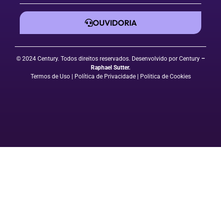
OUVIDORIA
© 2024 Century. Todos direitos reservados. Desenvolvido por Century
–
Raphael Sutter
.
Termos de Uso
| Política de Privacidade
|
Politica de Cookies