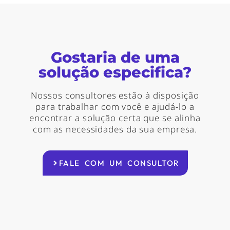
Gostaria de uma
solução especifica?
Nossos consultores estão à disposição
para trabalhar com você e ajudá-lo a
encontrar a solução certa que se alinha
com as necessidades da sua empresa.
FALE COM UM CONSULTOR