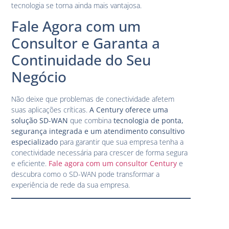
tecnologia se torna ainda mais vantajosa.
Fale Agora com um
Consultor e Garanta a
Continuidade do Seu
Negócio
Não deixe que problemas de conectividade afetem
suas aplicações críticas.
A Century oferece uma
solução SD-WAN
que combina
tecnologia de ponta,
segurança integrada e um atendimento consultivo
especializado
para garantir que sua empresa tenha a
conectividade necessária para crescer de forma segura
e eficiente.
Fale agora com um consultor Century
e
descubra como o SD-WAN pode transformar a
experiência de rede da sua empresa.