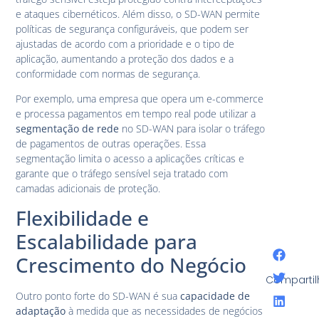
e ataques cibernéticos. Além disso, o SD-WAN permite
políticas de segurança configuráveis, que podem ser
ajustadas de acordo com a prioridade e o tipo de
aplicação, aumentando a proteção dos dados e a
conformidade com normas de segurança.
Por exemplo, uma empresa que opera um e-commerce
e processa pagamentos em tempo real pode utilizar a
segmentação de rede
no SD-WAN para isolar o tráfego
de pagamentos de outras operações. Essa
segmentação limita o acesso a aplicações críticas e
garante que o tráfego sensível seja tratado com
camadas adicionais de proteção.
Flexibilidade e
Escalabilidade para
Crescimento do Negócio
Compartil
Outro ponto forte do SD-WAN é sua
capacidade de
adaptação
à medida que as necessidades de negócios