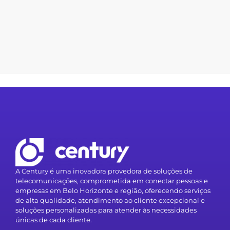
A Century é uma inovadora provedora de soluções de
telecomunicações, comprometida em conectar pessoas e
empresas em Belo Horizonte e região, oferecendo serviços
de alta qualidade, atendimento ao cliente excepcional e
soluções personalizadas para atender às necessidades
únicas de cada cliente.