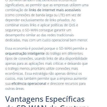
significativos, ao permitir que as empresas utilizem uma
combinação de
links de internet mais acessíveis
(como conexões de banda larga ou LTE) em vez de
depender exclusivamente de links privados. Ao
combinar esses links e aplicar políticas de QoS e
segurança, o SD-WAN consegue garantir um
desempenho similar ao das redes tradicionais
dedicadas, mas com um custo operacional bem menor.
Essa economia é possível porque o SD-WAN permite a
orquestração inteligente
do tráfego em diferentes
tipos de conexões, usando links de alta disponibilidade
apenas para as aplicações mais críticas e deixando que
o tráfego menos prioritário utilize conexões mais
econômicas. Essa estratégia não apenas diminui os
custos, mas também permite que a empresa aumente
sua
eficiência operacional
e direcione recursos para
outras áreas.
Vantagens Específicas