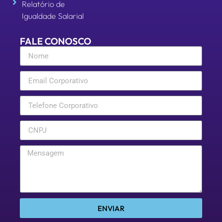
Relatório de
Igualdade Salarial
FALE CONOSCO
ENVIAR