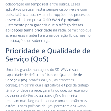
colaboração em tempo real, entre outros. Esses
aplicativos precisam estar sempre disponíveis e com
baixa latência
para evitar interrupções nos processos
essenciais da empresa.
O SD-WAN é projetado
justamente para garantir que o tráfego dessas
aplicações tenha prioridade na rede
, permitindo que
as empresas mantenham uma operação fluida, mesmo
em situações de sobrecarga.
Prioridade e Qualidade de
Serviço (QoS)
Uma das grandes vantagens do SD-WAN é sua
capacidade de definir
políticas de Qualidade de
Serviço (QoS)
. Através da QoS, as empresas
conseguem definir quais aplicativos e tipos de tráfego
têm prioridade na rede, garantindo que, por exemplo,
as videoconferências ou transações financeiras
recebam mais largura de banda e uma conexão mais
estável. Essas políticas de QoS permitem à SD-WAN