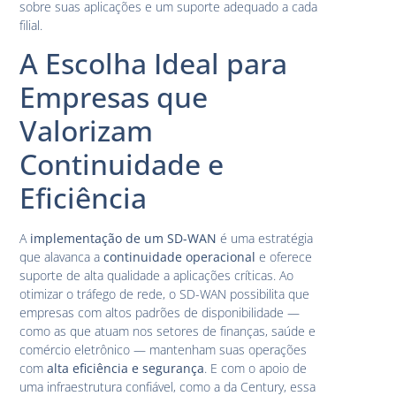
sobre suas aplicações e um suporte adequado a cada
filial.
A Escolha Ideal para
Empresas que
Valorizam
Continuidade e
Eficiência
A
implementação de um SD-WAN
é uma estratégia
que alavanca a
continuidade operacional
e oferece
suporte de alta qualidade a aplicações críticas. Ao
otimizar o tráfego de rede, o SD-WAN possibilita que
empresas com altos padrões de disponibilidade —
como as que atuam nos setores de finanças, saúde e
comércio eletrônico — mantenham suas operações
com
alta eficiência e segurança
. E com o apoio de
uma infraestrutura confiável, como a da Century, essa