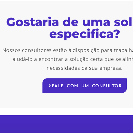
Gostaria de uma so
especifica?
Nossos consultores estão à disposição para trabalh
ajudá-lo a encontrar a solução certa que se ali
necessidades da sua empresa.
FALE COM UM CONSULTOR