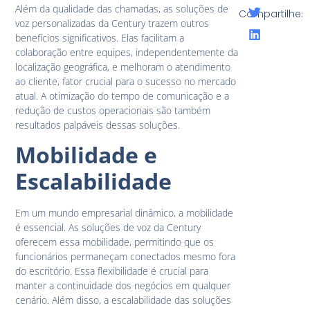
Além da qualidade das chamadas, as soluções de
Compartilhe:
voz personalizadas da Century trazem outros
benefícios significativos. Elas facilitam a
colaboração entre equipes, independentemente da
localização geográfica, e melhoram o atendimento
ao cliente, fator crucial para o sucesso no mercado
atual. A otimização do tempo de comunicação e a
redução de custos operacionais são também
resultados palpáveis dessas soluções.
Mobilidade e
Escalabilidade
Em um mundo empresarial dinâmico, a mobilidade
é essencial. As soluções de voz da Century
oferecem essa mobilidade, permitindo que os
funcionários permaneçam conectados mesmo fora
do escritório. Essa flexibilidade é crucial para
manter a continuidade dos negócios em qualquer
cenário. Além disso, a escalabilidade das soluções