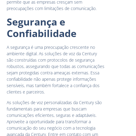
permite que as empresas cresçam sem
preocupações com limitações de comunicação.
Segurança e
Confiabilidade
A segurança é uma preocupação crescente no
ambiente digital. As soluções de voz da Century
são construídas com protocolos de segurança
robustos, assegurando que todas as comunicações
sejam protegidas contra ameaças externas. Essa
confiabilidade não apenas protege informações
sensíveis, mas também fortalece a confiança dos
clientes e parceiros.
As soluções de voz personalizadas da Century são
fundamentais para empresas que buscam
comunicações eficientes, seguras e adaptáveis.
Aproveite a oportunidade para transformar a
comunicação do seu negócio com a tecnologia
avançada da Century. Entre em contato com um