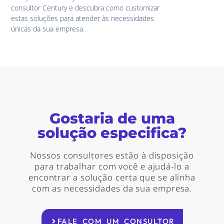
consultor Century e descubra como customizar
estas soluções para atender às necessidades
únicas da sua empresa.
Gostaria de uma
solução especifica?
Nossos consultores estão à disposição
para trabalhar com você e ajudá-lo a
encontrar a solução certa que se alinha
com as necessidades da sua empresa.
FALE COM UM CONSULTOR