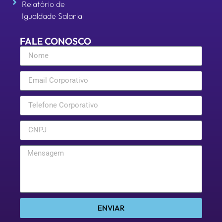
Relatório de
Igualdade Salarial
FALE CONOSCO
ENVIAR