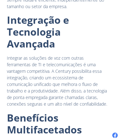
tamanho ou setor da empresa.
Integração e
Tecnologia
Avançada
Integrar as soluções de voz com outras
ferramentas de TI e telecomunicações é uma
vantagem competitiva. A Century possibilita essa
integração, criando um ecossistema de
comunicação unificado que melhora o fluxo de
trabalho e a produtividade. Além disso, a tecnologia
de ponta empregada garante chamadas claras,
conexões seguras e um alto nível de confiabilidade.
Benefícios
Multifacetados