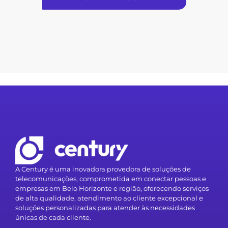
A Century é uma inovadora provedora de soluções de
telecomunicações, comprometida em conectar pessoas e
empresas em Belo Horizonte e região, oferecendo serviços
de alta qualidade, atendimento ao cliente excepcional e
soluções personalizadas para atender às necessidades
únicas de cada cliente.