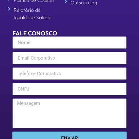
Política de Cookies
Outsourcing
Relatório de
Igualdade Salarial
FALE CONOSCO
ENVIAR