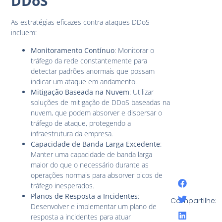
DDoS
As estratégias eficazes contra ataques DDoS
incluem:
Monitoramento Contínuo
: Monitorar o
tráfego da rede constantemente para
detectar padrões anormais que possam
indicar um ataque em andamento.
Mitigação Baseada na Nuvem
: Utilizar
soluções de mitigação de DDoS baseadas na
nuvem, que podem absorver e dispersar o
tráfego de ataque, protegendo a
infraestrutura da empresa.
Capacidade de Banda Larga Excedente
:
Manter uma capacidade de banda larga
maior do que o necessário durante as
operações normais para absorver picos de
tráfego inesperados.
Planos de Resposta a Incidentes
:
Compartilhe:
Desenvolver e implementar um plano de
resposta a incidentes para atuar