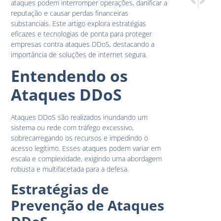
ataques podem interromper operações, danificar a
Implement
Protegen
reputação e causar perdas financeiras
substanciais. Este artigo explora estratégias
eficazes e tecnologias de ponta para proteger
empresas contra ataques DDoS, destacando a
importância de soluções de internet segura.
Entendendo os
Ataques DDoS
Ataques DDoS são realizados inundando um
sistema ou rede com tráfego excessivo,
sobrecarregando os recursos e impedindo o
acesso legítimo. Esses ataques podem variar em
escala e complexidade, exigindo uma abordagem
robusta e multifacetada para a defesa.
Estratégias de
Prevenção de Ataques