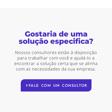
Gostaria de uma
solução especifica?
Nossos consultores estão à disposição
para trabalhar com você e ajudá-lo a
encontrar a solução certa que se alinha
com as necessidades da sua empresa.
FALE COM UM CONSULTOR