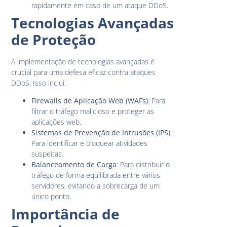
rapidamente em caso de um ataque DDoS.
Tecnologias Avançadas
de Proteção
A implementação de tecnologias avançadas é
crucial para uma defesa eficaz contra ataques
DDoS. Isso inclui:
Firewalls de Aplicação Web (WAFs)
: Para
filtrar o tráfego malicioso e proteger as
aplicações web.
Sistemas de Prevenção de Intrusões (IPS)
:
Para identificar e bloquear atividades
suspeitas.
Balanceamento de Carga
: Para distribuir o
tráfego de forma equilibrada entre vários
servidores, evitando a sobrecarga de um
único ponto.
Importância de