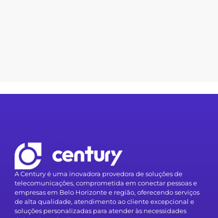
A Century é uma inovadora provedora de soluções de
telecomunicações, comprometida em conectar pessoas e
empresas em Belo Horizonte e região, oferecendo serviços
de alta qualidade, atendimento ao cliente excepcional e
soluções personalizadas para atender às necessidades