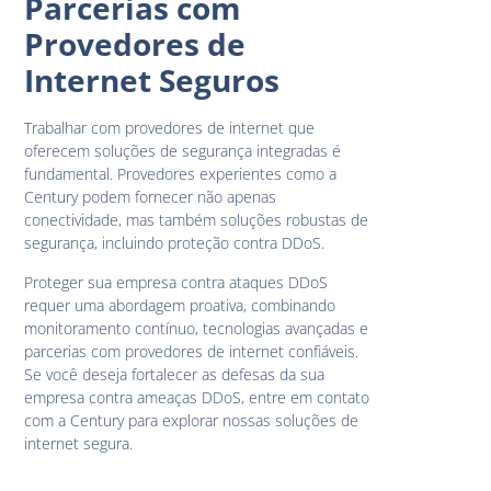
Parcerias com
Provedores de
Internet Seguros
Trabalhar com provedores de internet que
oferecem soluções de segurança integradas é
fundamental. Provedores experientes como a
Century podem fornecer não apenas
conectividade, mas também soluções robustas de
segurança, incluindo proteção contra DDoS.
Proteger sua empresa contra ataques DDoS
requer uma abordagem proativa, combinando
monitoramento contínuo, tecnologias avançadas e
parcerias com provedores de internet confiáveis.
Se você deseja fortalecer as defesas da sua
empresa contra ameaças DDoS, entre em contato
com a Century para explorar nossas soluções de
internet segura.