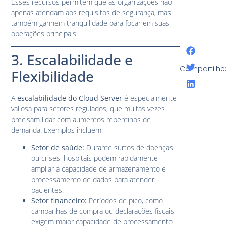
Esses recursos permitem que as organizações não
apenas atendam aos requisitos de segurança, mas
também ganhem tranquilidade para focar em suas
operações principais.
3. Escalabilidade e
Compartilhe
Flexibilidade
A
escalabilidade do Cloud Server
é especialmente
valiosa para setores regulados, que muitas vezes
precisam lidar com aumentos repentinos de
demanda. Exemplos incluem:
Setor de saúde:
Durante surtos de doenças
ou crises, hospitais podem rapidamente
ampliar a capacidade de armazenamento e
processamento de dados para atender
pacientes.
Setor financeiro:
Períodos de pico, como
campanhas de compra ou declarações fiscais,
exigem maior capacidade de processamento