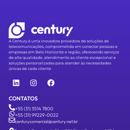
A Century é uma inovadora provedora de soluções de
telecomunicações, comprometida em conectar pessoas e
empresas em Belo Horizonte e região, oferecendo serviços
de alta qualidade, atendimento ao cliente excepcional e
soluções personalizadas para atender às necessidades
únicas de cada cliente.
CONTATOS
+55 (31) 3514 7800
+55 (31) 99229-0022
centurycomercial@century.net.br