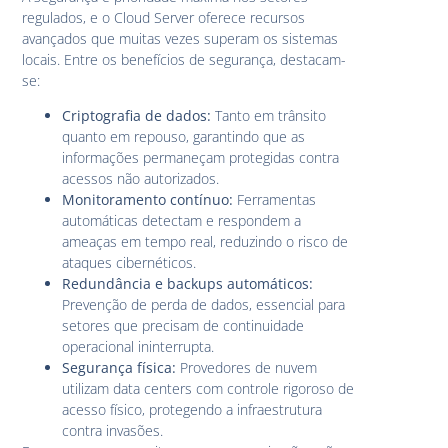
regulados, e o Cloud Server oferece recursos
avançados que muitas vezes superam os sistemas
locais. Entre os benefícios de segurança, destacam-
se:
Criptografia de dados:
Tanto em trânsito
quanto em repouso, garantindo que as
informações permaneçam protegidas contra
acessos não autorizados.
Monitoramento contínuo:
Ferramentas
automáticas detectam e respondem a
ameaças em tempo real, reduzindo o risco de
ataques cibernéticos.
Redundância e backups automáticos:
Prevenção de perda de dados, essencial para
setores que precisam de continuidade
operacional ininterrupta.
Segurança física:
Provedores de nuvem
utilizam data centers com controle rigoroso de
acesso físico, protegendo a infraestrutura
contra invasões.