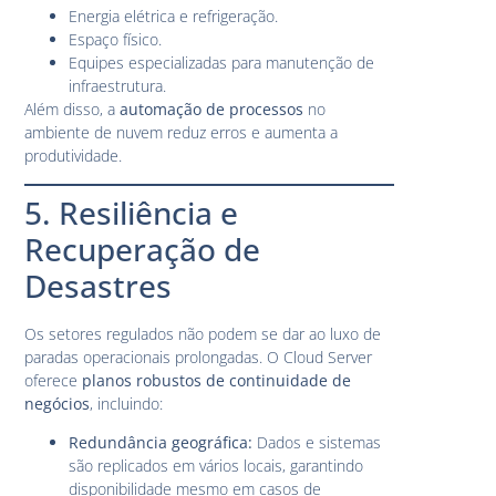
Energia elétrica e refrigeração.
Espaço físico.
Equipes especializadas para manutenção de
infraestrutura.
Além disso, a
automação de processos
no
ambiente de nuvem reduz erros e aumenta a
produtividade.
5. Resiliência e
Recuperação de
Desastres
Os setores regulados não podem se dar ao luxo de
paradas operacionais prolongadas. O Cloud Server
oferece
planos robustos de continuidade de
negócios
, incluindo:
Redundância geográfica:
Dados e sistemas
são replicados em vários locais, garantindo
disponibilidade mesmo em casos de