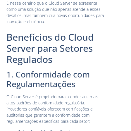
É nesse cenário que o Cloud Server se apresenta
como uma solução que não apenas atende a esses
desafios, mas também cria novas oportunidades para
inovação e eficiência.
Benefícios do Cloud
Server para Setores
Regulados
1. Conformidade com
Regulamentações
O Cloud Server é projetado para atender aos mais
altos padrões de conformidade regulatória.
Provedores confiáveis oferecem certificações e
auditorias que garantem a conformidade com
regulamentações específicas para cada setor: