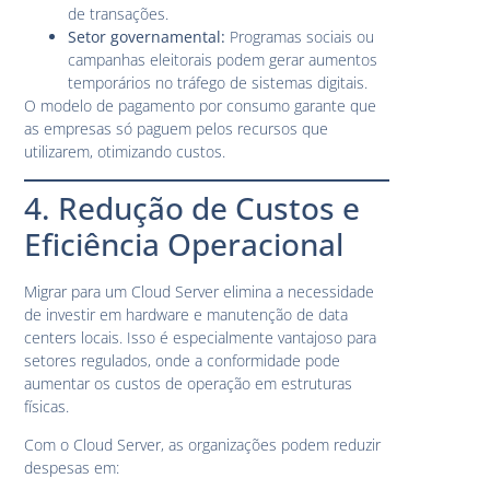
de transações.
Setor governamental:
Programas sociais ou
campanhas eleitorais podem gerar aumentos
temporários no tráfego de sistemas digitais.
O modelo de pagamento por consumo garante que
as empresas só paguem pelos recursos que
utilizarem, otimizando custos.
4. Redução de Custos e
Eficiência Operacional
Migrar para um Cloud Server elimina a necessidade
de investir em hardware e manutenção de data
centers locais. Isso é especialmente vantajoso para
setores regulados, onde a conformidade pode
aumentar os custos de operação em estruturas
físicas.
Com o Cloud Server, as organizações podem reduzir
despesas em: