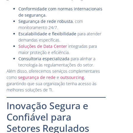
Conformidade com normas internacionais
de segurança.
Segurança de rede robusta
, com
monitoramento 24/7.
Escalabilidade e flexibilidade
para atender
demandas específicas.
Soluções de Data Center
integradas para
maior proteção e eficiência.
Consultoria especializada
para alinhar a
tecnologia às regulamentações do setor.
Além disso, oferecemos serviços complementares
como
segurança de rede
e
outsourcing
,
garantindo que sua organização tenha acesso às
melhores soluções de TI.
Inovação Segura e
Confiável para
Setores Regulados