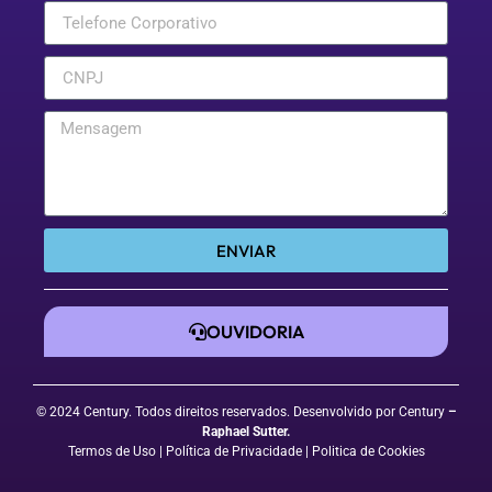
ENVIAR
OUVIDORIA
© 2024 Century. Todos direitos reservados. Desenvolvido por Century
–
Raphael Sutter
.
Termos de Uso
| Política de Privacidade
|
Politica de Cookies