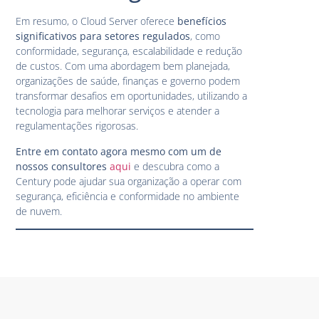
Em resumo, o Cloud Server oferece
benefícios
significativos para setores regulados
, como
conformidade, segurança, escalabilidade e redução
de custos. Com uma abordagem bem planejada,
organizações de saúde, finanças e governo podem
transformar desafios em oportunidades, utilizando a
tecnologia para melhorar serviços e atender a
regulamentações rigorosas.
Entre em contato agora mesmo com um de
nossos consultores
aqui
e descubra como a
Century pode ajudar sua organização a operar com
segurança, eficiência e conformidade no ambiente
de nuvem.