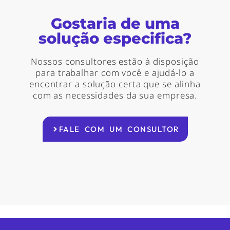
Gostaria de uma
solução especifica?
Nossos consultores estão à disposição
para trabalhar com você e ajudá-lo a
encontrar a solução certa que se alinha
com as necessidades da sua empresa.
FALE COM UM CONSULTOR