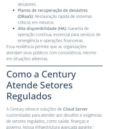
desastres.
Planos de recuperação de desastres
(DRaaS):
Restauração rápida de sistemas
críticos em minutos.
Alta disponibilidade (HA):
Garantia de
operação contínua, essencial para serviços de
emergência e operações financeiras.
Essa resiliência permite que as organizações
atendam seus públicos com consistência, mesmo
em situações adversas.
Como a Century
Atende Setores
Regulados
A Century oferece soluções de
Cloud Server
customizadas para atender aos desafios e exigências
de setores regulados, como saúde, finanças e
governo. Nossa infraestrutura avançada garante: