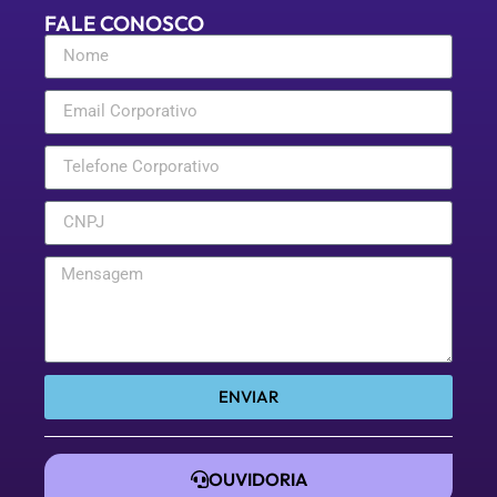
FALE CONOSCO
ENVIAR
OUVIDORIA