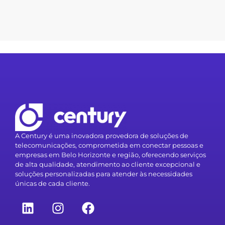
A Century é uma inovadora provedora de soluções de
telecomunicações, comprometida em conectar pessoas e
empresas em Belo Horizonte e região, oferecendo serviços
de alta qualidade, atendimento ao cliente excepcional e
soluções personalizadas para atender às necessidades
únicas de cada cliente.