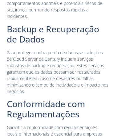
comportamentos anormais e potenciais riscos de
segurança, permitindo respostas rápidas a
incidentes.
Backup e Recuperação
de Dados
Para proteger contra perda de dados, as soluções
de Cloud Server da Century incluem serviços
robustos de backup e recuperação. Estes serviços
garantem que os dados possam ser restaurados
rapidamente em caso de desastres ou falhas,
minimizando o tempo de inatividade e o impacto nos
negócios.
Conformidade com
Regulamentações
Garantir a conformidade com regulamentações
locais e internacionais é essencial para empresas