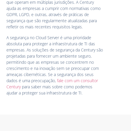
que operam em múltiplas jurisdições. A Century
ajuda as empresas a cumprir com normativas como
GDPR, LGPD, e outras, através de práticas de
segurança que são regularmente atualizadas para
refletir os mais recentes requisitos legais.
A segurança no Cloud Server é uma prioridade
absoluta para proteger a infraestrutura de TI das
empresas. As soluções de segurança da Century são
projetadas para fornecer um ambiente seguro,
permitindo que as empresas se concentrem no
crescimento e na inovação sem se preocupar com
ameaças cibernéticas. Se a segurança dos seus
dados é uma preocupação,
fale com um consultor
Century
para saber mais sobre como podemos
ajudar a proteger sua infraestrutura de TI.