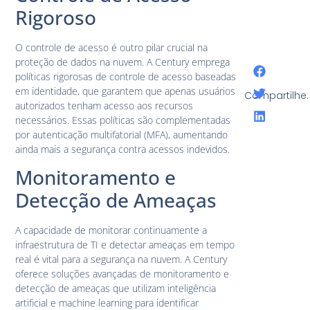
Rigoroso
O controle de acesso é outro pilar crucial na
proteção de dados na nuvem. A Century emprega
políticas rigorosas de controle de acesso baseadas
em identidade, que garantem que apenas usuários
Compartilhe:
autorizados tenham acesso aos recursos
necessários. Essas políticas são complementadas
por autenticação multifatorial (MFA), aumentando
ainda mais a segurança contra acessos indevidos.
Monitoramento e
Detecção de Ameaças
A capacidade de monitorar continuamente a
infraestrutura de TI e detectar ameaças em tempo
real é vital para a segurança na nuvem. A Century
oferece soluções avançadas de monitoramento e
detecção de ameaças que utilizam inteligência
artificial e machine learning para identificar