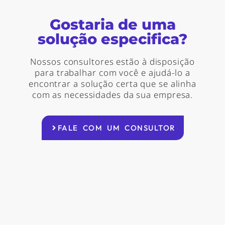
Gostaria de uma
solução especifica?
Nossos consultores estão à disposição
para trabalhar com você e ajudá-lo a
encontrar a solução certa que se alinha
com as necessidades da sua empresa.
FALE COM UM CONSULTOR