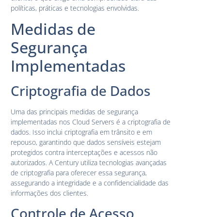
políticas, práticas e tecnologias envolvidas.
Medidas de
Segurança
Implementadas
Criptografia de Dados
Uma das principais medidas de segurança
implementadas nos Cloud Servers é a criptografia de
dados. Isso inclui criptografia em trânsito e em
repouso, garantindo que dados sensíveis estejam
protegidos contra interceptações e acessos não
autorizados. A Century utiliza tecnologias avançadas
de criptografia para oferecer essa segurança,
assegurando a integridade e a confidencialidade das
informações dos clientes.
Controle de Acesso