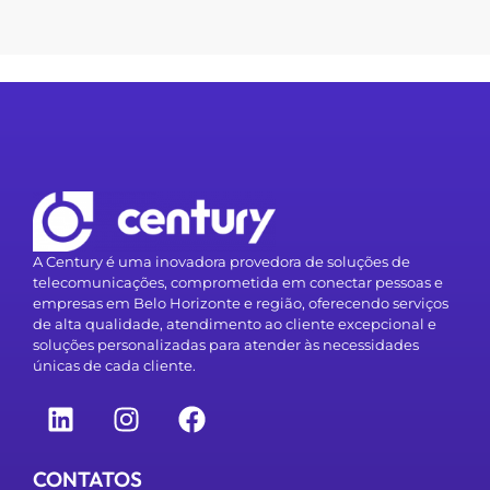
A Century é uma inovadora provedora de soluções de
telecomunicações, comprometida em conectar pessoas e
empresas em Belo Horizonte e região, oferecendo serviços
de alta qualidade, atendimento ao cliente excepcional e
soluções personalizadas para atender às necessidades
únicas de cada cliente.
CONTATOS