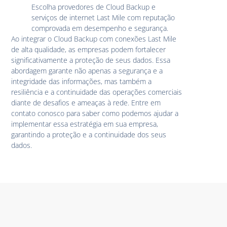
Escolha provedores de Cloud Backup e
serviços de internet Last Mile com reputação
comprovada em desempenho e segurança.
Ao integrar o Cloud Backup com conexões Last Mile
de alta qualidade, as empresas podem fortalecer
significativamente a proteção de seus dados. Essa
abordagem garante não apenas a segurança e a
integridade das informações, mas também a
resiliência e a continuidade das operações comerciais
diante de desafios e ameaças à rede. Entre em
contato conosco para saber como podemos ajudar a
implementar essa estratégia em sua empresa,
garantindo a proteção e a continuidade dos seus
dados.