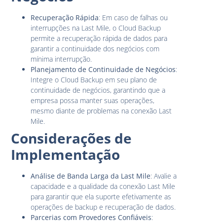
Recuperação Rápida
: Em caso de falhas ou
interrupções na Last Mile, o Cloud Backup
permite a recuperação rápida de dados para
garantir a continuidade dos negócios com
mínima interrupção.
Planejamento de Continuidade de Negócios
:
Integre o Cloud Backup em seu plano de
continuidade de negócios, garantindo que a
empresa possa manter suas operações,
mesmo diante de problemas na conexão Last
Mile.
Considerações de
Implementação
Análise de Banda Larga da Last Mile
: Avalie a
capacidade e a qualidade da conexão Last Mile
para garantir que ela suporte efetivamente as
operações de backup e recuperação de dados.
Parcerias com Provedores Confiáveis
: