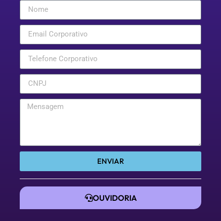
ENVIAR
OUVIDORIA