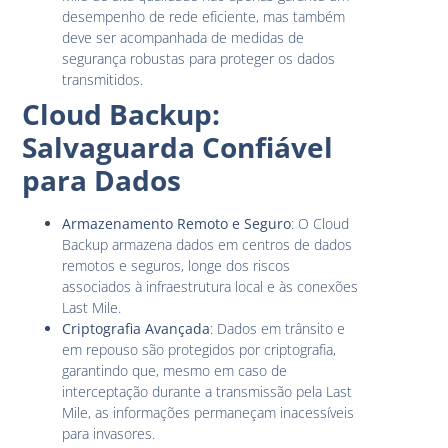
desempenho de rede eficiente, mas também
deve ser acompanhada de medidas de
segurança robustas para proteger os dados
transmitidos.
Cloud Backup:
Salvaguarda Confiável
para Dados
Armazenamento Remoto e Seguro
: O Cloud
Backup armazena dados em centros de dados
remotos e seguros, longe dos riscos
associados à infraestrutura local e às conexões
Last Mile.
Criptografia Avançada
: Dados em trânsito e
em repouso são protegidos por criptografia,
garantindo que, mesmo em caso de
interceptação durante a transmissão pela Last
Mile, as informações permaneçam inacessíveis
para invasores.