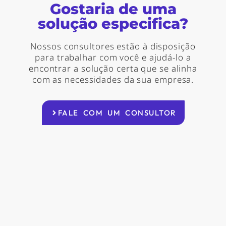
Gostaria de uma
solução especifica?
Nossos consultores estão à disposição
para trabalhar com você e ajudá-lo a
encontrar a solução certa que se alinha
com as necessidades da sua empresa.
FALE COM UM CONSULTOR