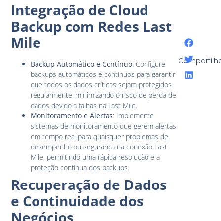
Integração de Cloud
Backup com Redes Last
Mile
Compartilhe
Backup Automático e Contínuo
: Configure
backups automáticos e contínuos para garantir
que todos os dados críticos sejam protegidos
regularmente, minimizando o risco de perda de
dados devido a falhas na Last Mile.
Monitoramento e Alertas
: Implemente
sistemas de monitoramento que gerem alertas
em tempo real para quaisquer problemas de
desempenho ou segurança na conexão Last
Mile, permitindo uma rápida resolução e a
proteção contínua dos backups.
Recuperação de Dados
e Continuidade dos
Negócios