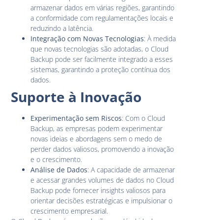
armazenar dados em várias regiões, garantindo
a conformidade com regulamentações locais e
reduzindo a latência.
Integração com Novas Tecnologias
: À medida
que novas tecnologias são adotadas, o Cloud
Backup pode ser facilmente integrado a esses
sistemas, garantindo a proteção contínua dos
dados.
Suporte à Inovação
Experimentação sem Riscos
: Com o Cloud
Backup, as empresas podem experimentar
novas ideias e abordagens sem o medo de
perder dados valiosos, promovendo a inovação
e o crescimento.
Análise de Dados
: A capacidade de armazenar
e acessar grandes volumes de dados no Cloud
Backup pode fornecer insights valiosos para
orientar decisões estratégicas e impulsionar o
crescimento empresarial.