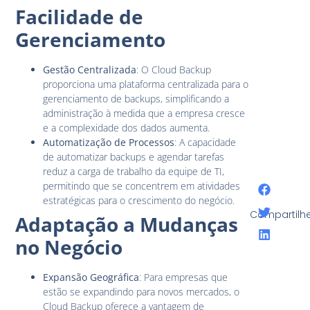
Facilidade de
Gerenciamento
Gestão Centralizada
: O Cloud Backup
proporciona uma plataforma centralizada para o
gerenciamento de backups, simplificando a
administração à medida que a empresa cresce
e a complexidade dos dados aumenta.
Automatização de Processos
: A capacidade
de automatizar backups e agendar tarefas
reduz a carga de trabalho da equipe de TI,
permitindo que se concentrem em atividades
estratégicas para o crescimento do negócio.
Compartilhe
Adaptação a Mudanças
no Negócio
Expansão Geográfica
: Para empresas que
estão se expandindo para novos mercados, o
Cloud Backup oferece a vantagem de