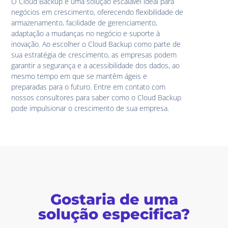
O Cloud Backup é uma solução escalável ideal para
negócios em crescimento, oferecendo flexibilidade de
armazenamento, facilidade de gerenciamento,
adaptação a mudanças no negócio e suporte à
inovação. Ao escolher o Cloud Backup como parte de
sua estratégia de crescimento, as empresas podem
garantir a segurança e a acessibilidade dos dados, ao
mesmo tempo em que se mantêm ágeis e
preparadas para o futuro. Entre em contato com
nossos consultores para saber como o Cloud Backup
pode impulsionar o crescimento de sua empresa.
Gostaria de uma
solução especifica?